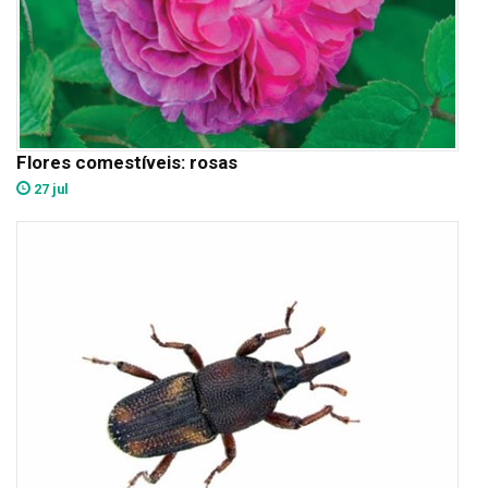
Flores comestíveis: rosas
27 jul