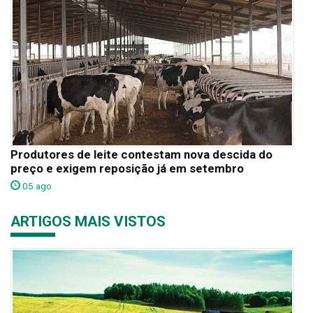
Produtores de leite contestam nova descida do
preço e exigem reposição já em setembro
05 ago
ARTIGOS MAIS VISTOS