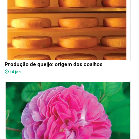
Produção de queijo: origem dos coalhos
14 jan