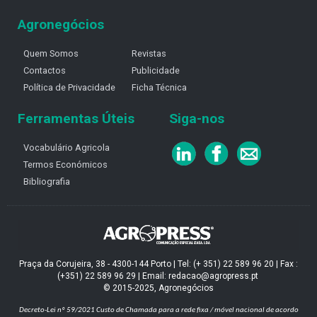
Agronegócios
Quem Somos
Revistas
Contactos
Publicidade
Política de Privacidade
Ficha Técnica
Ferramentas Úteis
Siga-nos
Vocabulário Agricola
Termos Económicos
Bibliografia
Praça da Corujeira, 38 - 4300-144 Porto | Tel: (+ 351) 22 589 96 20 | Fax :
(+351) 22 589 96 29 | Email: redacao@agropress.pt
© 2015-2025, Agronegócios
Decreto-Lei nº 59/2021
Custo de Chamada para a rede fixa / móvel nacional de acordo