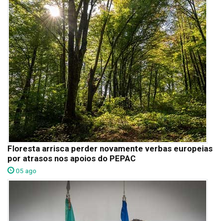
Floresta arrisca perder novamente verbas europeias
por atrasos nos apoios do PEPAC
05 ago