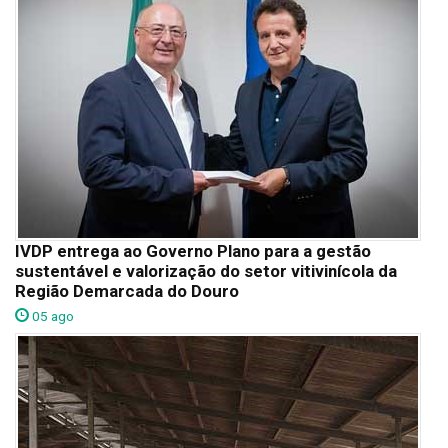
IVDP entrega ao Governo Plano para a gestão
sustentável e valorização do setor vitivinícola da
Região Demarcada do Douro
05 ago