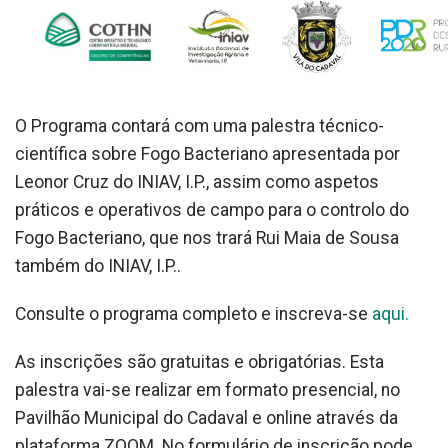
O Programa contará com uma palestra técnico-
científica sobre Fogo Bacteriano apresentada por
Leonor Cruz do INIAV, I.P., assim como aspetos
práticos e operativos de campo para o controlo do
Fogo Bacteriano, que nos trará Rui Maia de Sousa
também do INIAV, I.P..
Consulte o programa completo e inscreva-se
aqui.
As inscrições são gratuitas e obrigatórias. Esta
palestra vai-se realizar em formato presencial, no
Pavilhão Municipal do Cadaval e online através da
plataforma ZOOM. No formulário de inscrição pode