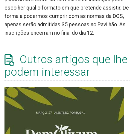
escolher qual o formato em que pretende assistir. De
forma a podermos cumprir com as normas da DGS,
apenas serão admitidas 35 pessoas no Pavilhão. As
inscrições encerram no final do dia 12.
Outros artigos que lhe
podem interessar