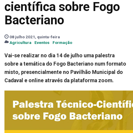
científica sobre Fogo
Bacteriano
08 julho 2021, quinta-feira
Agricultura
Eventos
Formação
Vai-se realizar no dia 14 de julho uma palestra
sobre a temática do Fogo Bacteriano num formato
misto, presencialmente no Pavilhão Municipal do
Cadaval e online através da plataforma zoom.