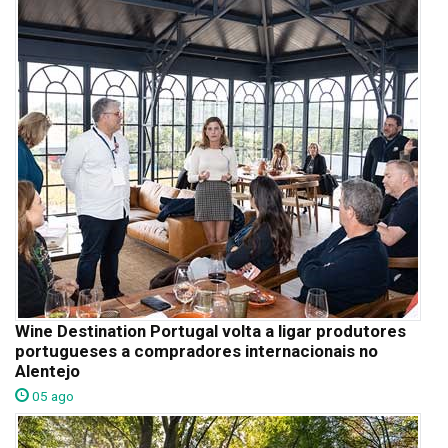
Wine Destination Portugal volta a ligar produtores
portugueses a compradores internacionais no
Alentejo
05 ago