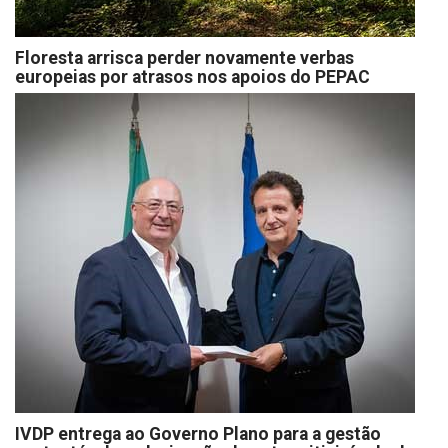
Floresta arrisca perder novamente verbas
europeias por atrasos nos apoios do PEPAC
IVDP entrega ao Governo Plano para a gestão