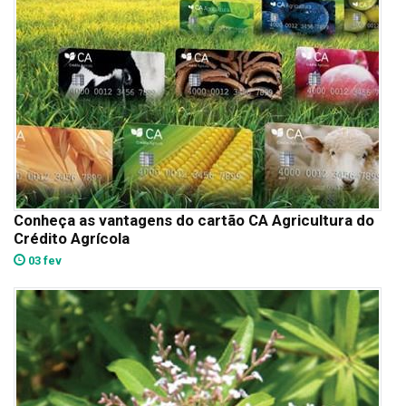
Conheça as vantagens do cartão CA Agricultura do
Crédito Agrícola
03 fev