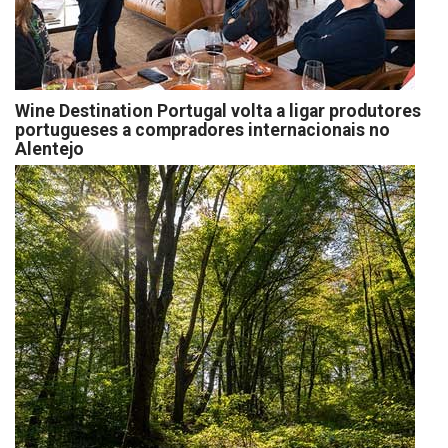
Wine Destination Portugal volta a ligar produtores
portugueses a compradores internacionais no
Alentejo