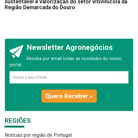
sustentável e valorização do setor vitivinícola da
Região Demarcada do Douro
Newsletter Agronegócios
Receba por email todas as novidades do nosso
portal.
Quero Receber »
REGIÕES
Notícias por região de Portugal