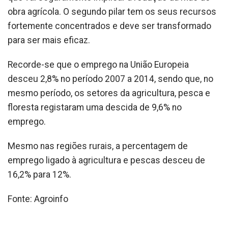
obra agrícola. O segundo pilar tem os seus recursos
fortemente concentrados e deve ser transformado
para ser mais eficaz.
Recorde-se que o emprego na União Europeia
desceu 2,8% no período 2007 a 2014, sendo que, no
mesmo período, os setores da agricultura, pesca e
floresta registaram uma descida de 9,6% no
emprego.
Mesmo nas regiões rurais, a percentagem de
emprego ligado à agricultura e pescas desceu de
16,2% para 12%.
Fonte: Agroinfo