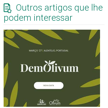
Outros artigos que lhe
podem interessar