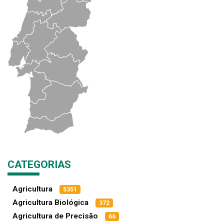
CATEGORIAS
Agricultura
5351
Agricultura Biológica
372
Agricultura de Precisão
66