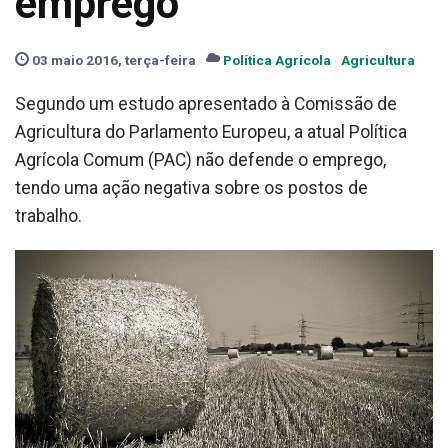
emprego
03 maio 2016, terça-feira
Política Agrícola
Agricultura
Segundo um estudo apresentado à Comissão de
Agricultura do Parlamento Europeu, a atual Política
Agrícola Comum (PAC) não defende o emprego,
tendo uma ação negativa sobre os postos de
trabalho.