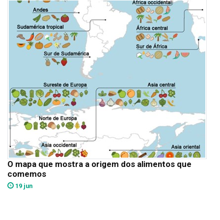
O mapa que mostra a origem dos alimentos que
comemos
19 jun