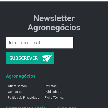
Newsletter
Agronegócios
Agronegócios
Quem Somos
Revistas
Contactos
Publicidade
Política de Privacidade
Ficha Técnica