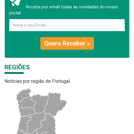
Receba por email todas as novidades do nosso
portal.
Quero Receber »
REGIÕES
Notícias por região de Portugal