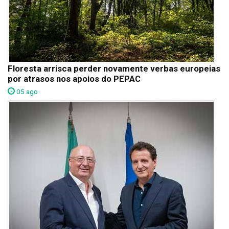
Floresta arrisca perder novamente verbas europeias
por atrasos nos apoios do PEPAC
05 ago