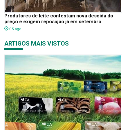
Produtores de leite contestam nova descida do
preço e exigem reposição já em setembro
05 ago
ARTIGOS MAIS VISTOS