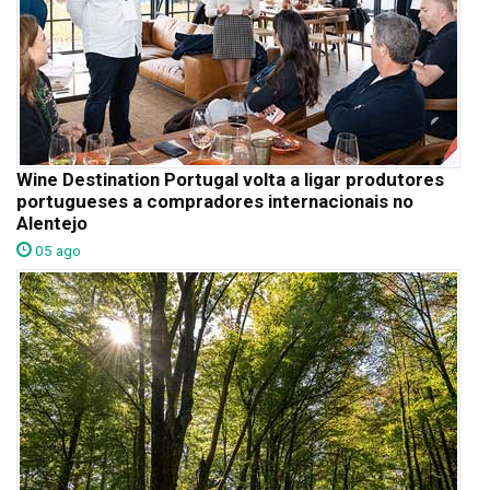
Wine Destination Portugal volta a ligar produtores
portugueses a compradores internacionais no
Alentejo
05 ago