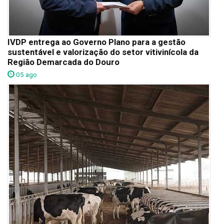
IVDP entrega ao Governo Plano para a gestão
sustentável e valorização do setor vitivinícola da
Região Demarcada do Douro
05 ago