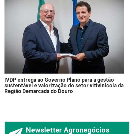
IVDP entrega ao Governo Plano para a gestão
sustentável e valorização do setor vitivinícola da
Região Demarcada do Douro
Newsletter Agronegócios