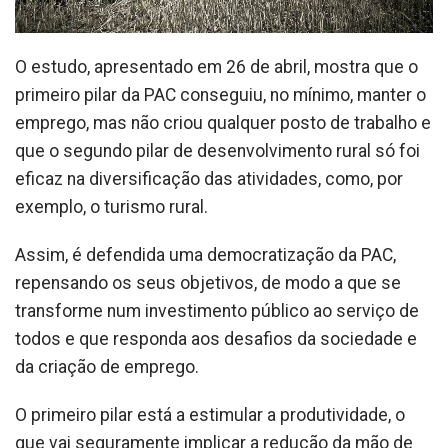
O estudo, apresentado em 26 de abril, mostra que o
primeiro pilar da PAC conseguiu, no mínimo, manter o
emprego, mas não criou qualquer posto de trabalho e
que o segundo pilar de desenvolvimento rural só foi
eficaz na diversificação das atividades, como, por
exemplo, o turismo rural.
Assim, é defendida uma democratização da PAC,
repensando os seus objetivos, de modo a que se
transforme num investimento público ao serviço de
todos e que responda aos desafios da sociedade e
da criação de emprego.
O primeiro pilar está a estimular a produtividade, o
que vai seguramente implicar a redução da mão de