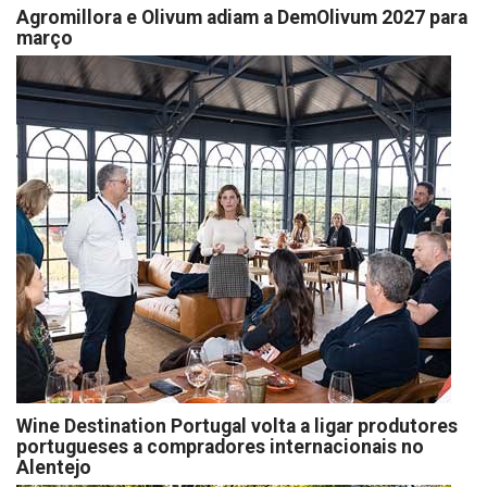
Agromillora e Olivum adiam a DemOlivum 2027 para
março
Wine Destination Portugal volta a ligar produtores
portugueses a compradores internacionais no
Alentejo