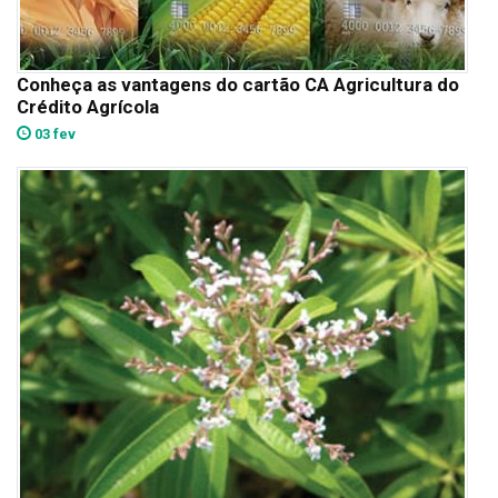
Conheça as vantagens do cartão CA Agricultura do
Crédito Agrícola
03 fev