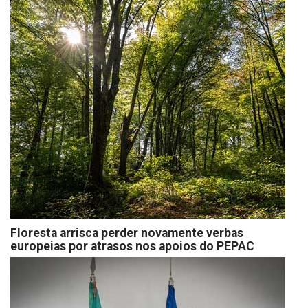
Floresta arrisca perder novamente verbas
europeias por atrasos nos apoios do PEPAC