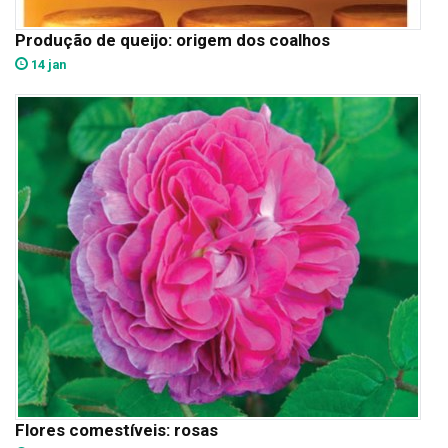
Produção de queijo: origem dos coalhos
14 jan
Flores comestíveis: rosas