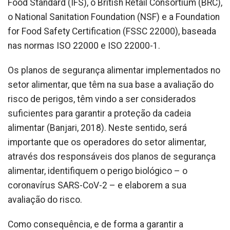
Food Standard (IFS), o British Retail Consortium (BRC),
o National Sanitation Foundation (NSF) e a Foundation
for Food Safety Certification (FSSC 22000), baseada
nas normas ISO 22000 e ISO 22000-1.
Os planos de segurança alimentar implementados no
setor alimentar, que têm na sua base a avaliação do
risco de perigos, têm vindo a ser considerados
suficientes para garantir a proteção da cadeia
alimentar (Banjari, 2018). Neste sentido, será
importante que os operadores do setor alimentar,
através dos responsáveis dos planos de segurança
alimentar, identifiquem o perigo biológico – o
coronavírus SARS-CoV-2 – e elaborem a sua
avaliação do risco.
Como consequência, e de forma a garantir a