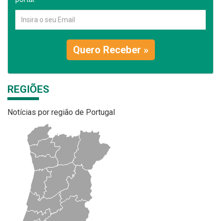
Quero Receber »
REGIÕES
Notícias por região de Portugal