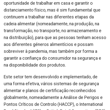
oportunidade de trabalhar em casa e garantir o
distanciamento físico, mas é sim fundamental que
continuem a trabalhar nas diferentes etapas da
cadeia alimentar (nomeadamente, na produção, na
transformação, no transporte, no armazenamento e
na distribuição), para que as pessoas tenham acesso
aos diferentes géneros alimentícios e possam
sobreviver à pandemia, mas também por forma a
garantir a confiança do consumidor na segurança e
na disponibilidade dos produtos.
Este setor tem desenvolvido e implementado, de
uma forma efetiva, vários sistemas de segurança
alimentar e planos de certificação reconhecidos
globalmente, nomeadamente a Análise de Perigos e
Pontos Críticos de Controlo (HACCP), o International