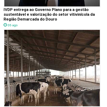
IVDP entrega ao Governo Plano para a gestão
sustentável e valorização do setor vitivinícola da
Região Demarcada do Douro
05 ago