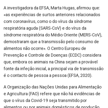
A investigadora da EFSA, Marta Hugas, afirmou que:
«as experiências de surtos anteriores relacionados
com coronavírus, como o do vírus da síndrome
respiratória aguda (SARS-CoV) e do vírus da
síndrome respiratória do Médio Oriente (MERS-CoV),
demostraram que a transmissão pelo consumo de
alimentos não ocorre». O Centro Europeu de
Prevenção e Controle de Doenças (ECDC) considera
que, embora os animais na China sejam a provável
fonte da infeção inicial, a principal via de transmissão
é o contacto de pessoa a pessoa (EFSA, 2020).
A Organização das Nações Unidas para Alimentação
e Agricultura (FAO) refere que não há evidências de
que o vírus da Covid-19 seja transmitido por
alimentos ou por animais domésticos de produção,