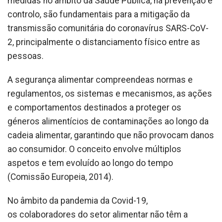
medidas no âmbito da Saúde Pública, na prevenção e
controlo, são fundamentais para a mitigação da
transmissão comunitária do coronavírus SARS-CoV-
2, principalmente o distanciamento físico entre as
pessoas.
A segurança alimentar compreendeas normas e
regulamentos, os sistemas e mecanismos, as ações
e comportamentos destinados a proteger os
géneros alimentícios de contaminações ao longo da
cadeia alimentar, garantindo que não provocam danos
ao consumidor. O conceito envolve múltiplos
aspetos e tem evoluído ao longo do tempo
(Comissão Europeia, 2014).
No âmbito da pandemia da Covid-19,
os colaboradores do setor alimentar não têm a