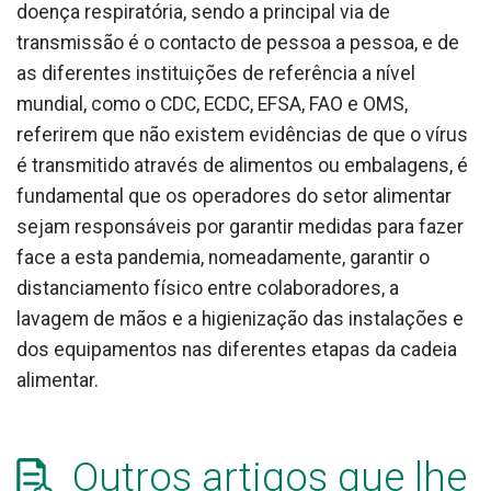
doença respiratória, sendo a principal via de
transmissão é o contacto de pessoa a pessoa, e de
as diferentes instituições de referência a nível
mundial, como o CDC, ECDC, EFSA, FAO e OMS,
referirem que não existem evidências de que o vírus
é transmitido através de alimentos ou embalagens, é
fundamental que os operadores do setor alimentar
sejam responsáveis por garantir medidas para fazer
face a esta pandemia, nomeadamente, garantir o
distanciamento físico entre colaboradores, a
lavagem de mãos e a higienização das instalações e
dos equipamentos nas diferentes etapas da cadeia
alimentar.
Outros artigos que lhe