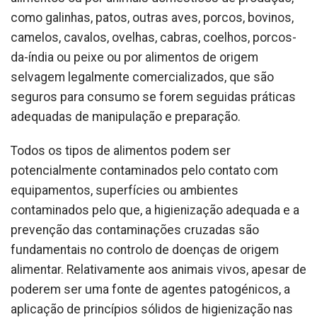
como galinhas, patos, outras aves, porcos, bovinos,
camelos, cavalos, ovelhas, cabras, coelhos, porcos-
da-índia ou peixe ou por alimentos de origem
selvagem legalmente comercializados, que são
seguros para consumo se forem seguidas práticas
adequadas de manipulação e preparação.
Todos os tipos de alimentos podem ser
potencialmente contaminados pelo contato com
equipamentos, superfícies ou ambientes
contaminados pelo que, a higienização adequada e a
prevenção das contaminações cruzadas são
fundamentais no controlo de doenças de origem
alimentar. Relativamente aos animais vivos, apesar de
poderem ser uma fonte de agentes patogénicos, a
aplicação de princípios sólidos de higienização nas