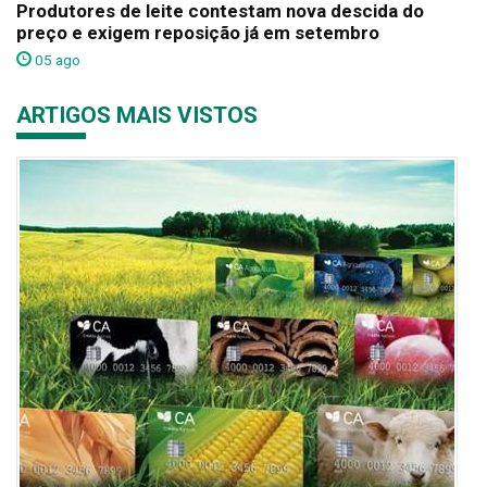
Produtores de leite contestam nova descida do
preço e exigem reposição já em setembro
05 ago
ARTIGOS MAIS VISTOS