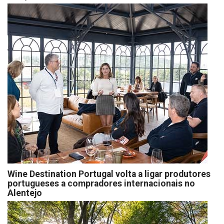
Wine Destination Portugal volta a ligar produtores
portugueses a compradores internacionais no
Alentejo