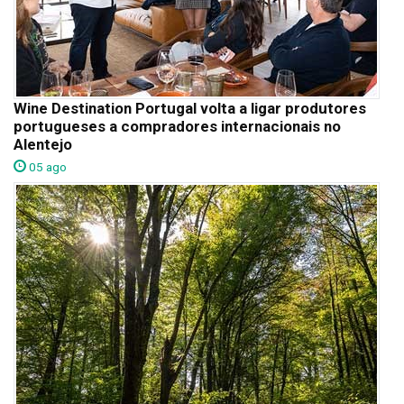
Wine Destination Portugal volta a ligar produtores
portugueses a compradores internacionais no
Alentejo
05 ago