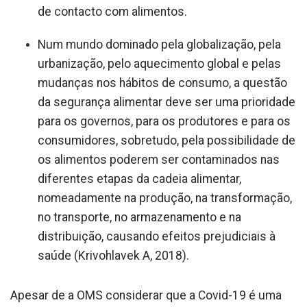
de contacto com alimentos.
Num mundo dominado pela globalização, pela
urbanização, pelo aquecimento global e pelas
mudanças nos hábitos de consumo, a questão
da segurança alimentar deve ser uma prioridade
para os governos, para os produtores e para os
consumidores, sobretudo, pela possibilidade de
os alimentos poderem ser contaminados nas
diferentes etapas da cadeia alimentar,
nomeadamente na produção, na transformação,
no transporte, no armazenamento e na
distribuição, causando efeitos prejudiciais à
saúde (Krivohlavek A, 2018).
Apesar de a OMS considerar que a Covid-19 é uma