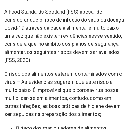
A Food Standards Scotland (FSS) apesar de
considerar que o risco de infeção do vírus da doença
Covid-19 através da cadeia alimentar é muito baixo,
uma vez que não existem evidências nesse sentido,
considera que, no âmbito dos planos de segurança
alimentar, os seguintes riscos devem ser avaliados
(FSS, 2020):
O risco dos alimentos estarem contaminados com o
vírus – As evidências sugerem que este risco é
muito baixo. É improvável que o coronavírus possa
multiplicar-se em alimentos, contudo, como em
outras infeções, as boas práticas de higiene devem
ser seguidas na preparação dos alimentos;
O risco dos manipuladores de alimentos