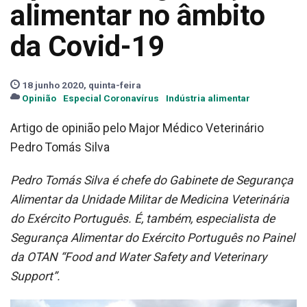
alimentar no âmbito
da Covid-19
18 junho 2020, quinta-feira
Opinião
Especial Coronavírus
Indústria alimentar
Artigo de opinião pelo Major Médico Veterinário
Pedro Tomás Silva
Pedro Tomás Silva é chefe do Gabinete de Segurança
Alimentar da Unidade Militar de Medicina Veterinária
do Exército Português. É, também, especialista de
Segurança Alimentar do Exército Português no Painel
da OTAN “Food and Water Safety and Veterinary
Support”.