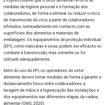
É imprescindível que o setor alimentar reforce as
medidas de higiene pessoal e a formação dos
colaboradores, de forma a eliminar ou reduzir o risco
de transmissão do vírus a partir de colaboradores
infetados, nomeadamente em contacto com as
superfícies dos alimentos e materiais de
embalagem. Os equipamentos de proteção individual
(EPI), como máscaras e luvas, podem ser eficazes no
combate à transmissão, mas somente se for
utilizado adequadamente.
Além do uso do EPI, os operadores do setor
alimentar devem tomar medidas de forma a garantir o
distanciamento físico entre colaboradores, a
lavagem de mãos e a higienização das instalações e
dos equipamentos nas diferentes etapas da cadeia
alimentar (OMS, 2020).