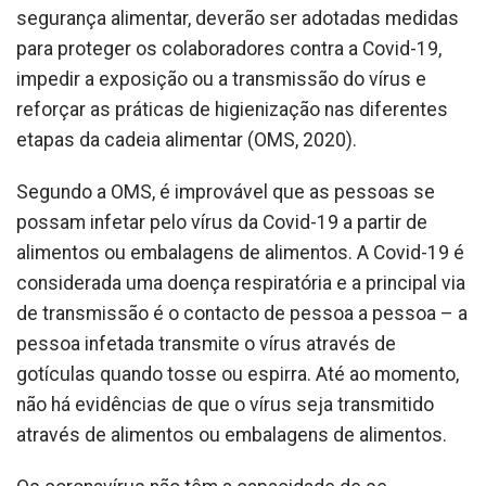
segurança alimentar, deverão ser adotadas medidas
para proteger os colaboradores contra a Covid-19,
impedir a exposição ou a transmissão do vírus e
reforçar as práticas de higienização nas diferentes
etapas da cadeia alimentar (OMS, 2020).
Segundo a OMS, é improvável que as pessoas se
possam infetar pelo vírus da Covid-19 a partir de
alimentos ou embalagens de alimentos. A Covid-19 é
considerada uma doença respiratória e a principal via
de transmissão é o contacto de pessoa a pessoa – a
pessoa infetada transmite o vírus através de
gotículas quando tosse ou espirra. Até ao momento,
não há evidências de que o vírus seja transmitido
através de alimentos ou embalagens de alimentos.