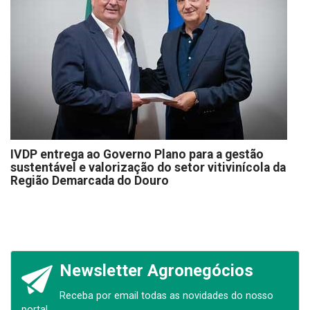
IVDP entrega ao Governo Plano para a gestão
sustentável e valorização do setor vitivinícola da
Região Demarcada do Douro
Newsletter Agronegócios
Receba por email todas as novidades do nosso
portal.