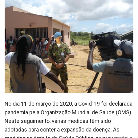
No dia 11 de março de 2020, a Covid-19 foi declarada
pandemia pela Organização Mundial de Saúde (OMS).
Neste seguimento, várias medidas têm sido
adotadas para conter a expansão da doença. As