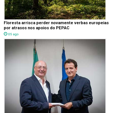
Floresta arrisca perder novamente verbas europeias
por atrasos nos apoios do PEPAC
05 ago