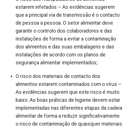
estarem infetados – As evidências sugerem
que a principal via de transmissão é o contacto
de pessoa a pessoa. O setor alimentar deve
garantir o controlo dos colaboradores e das
instalações de forma a evitar a contaminação
dos alimentos e das suas embalagens e das
instalações de acordo com os planos de
segurança alimentar implementados;
O risco dos materiais de contacto dos
alimentos estarem contaminados com o vírus –
As evidências sugerem que este risco é muito
baixo. As boas práticas de higiene devem estar
implementadas nas diferentes etapas da cadeia
alimentar de forma a reduzir significativamente
o risco de contaminação de quaisquer materiais