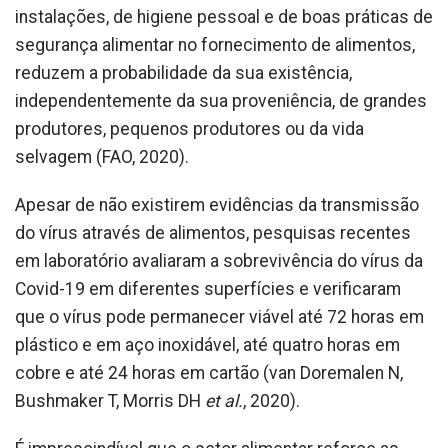
instalações, de higiene pessoal e de boas práticas de
segurança alimentar no fornecimento de alimentos,
reduzem a probabilidade da sua existência,
independentemente da sua proveniência, de grandes
produtores, pequenos produtores ou da vida
selvagem (FAO, 2020).
Apesar de não existirem evidências da transmissão
do vírus através de alimentos, pesquisas recentes
em laboratório avaliaram a sobrevivência do vírus da
Covid-19 em diferentes superfícies e verificaram
que o vírus pode permanecer viável até 72 horas em
plástico e em aço inoxidável, até quatro horas em
cobre e até 24 horas em cartão (van Doremalen N,
Bushmaker T, Morris DH
et al.
, 2020).