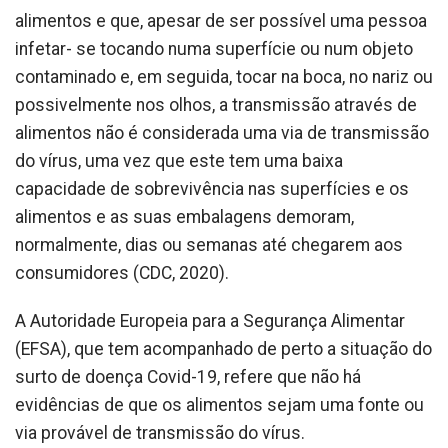
alimentos e que, apesar de ser possível uma pessoa
infetar- se tocando numa superfície ou num objeto
contaminado e, em seguida, tocar na boca, no nariz ou
possivelmente nos olhos, a transmissão através de
alimentos não é considerada uma via de transmissão
do vírus, uma vez que este tem uma baixa
capacidade de sobrevivência nas superfícies e os
alimentos e as suas embalagens demoram,
normalmente, dias ou semanas até chegarem aos
consumidores (CDC, 2020).
A Autoridade Europeia para a Segurança Alimentar
(EFSA), que tem acompanhado de perto a situação do
surto de doença Covid-19, refere que não há
evidências de que os alimentos sejam uma fonte ou
via provável de transmissão do vírus.