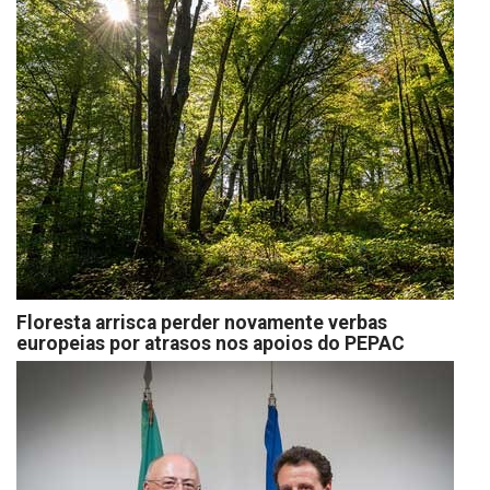
Floresta arrisca perder novamente verbas
europeias por atrasos nos apoios do PEPAC