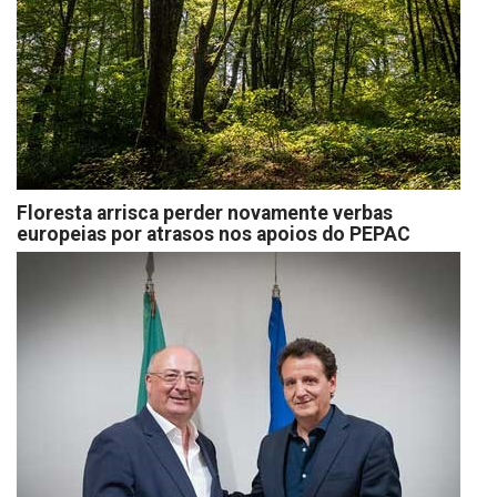
Floresta arrisca perder novamente verbas
europeias por atrasos nos apoios do PEPAC