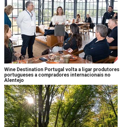
Wine Destination Portugal volta a ligar produtores
portugueses a compradores internacionais no
Alentejo