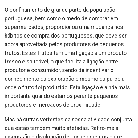
O confinamento de grande parte da população
portuguesa, bem como o medo de comprar em
supermercados, proporcionou uma mudança nos
hábitos de compra dos portugueses, que deve ser
agora aproveitada pelos produtores de pequenos
frutos. Estes frutos têm uma ligação a um produto
fresco e saudável, o que facilita a ligação entre
produtor e consumidor, sendo de incentivar o
conhecimento da exploração e mesmo da parcela
onde o fruto foi produzido. Esta ligação é ainda mais
importante quando estamos perante pequenos
produtores e mercados de proximidade.
Mas há outras vertentes da nossa atividade conjunta
que estão também muito afetadas. Refiro-me à
discussão e divulgação de conhecimentos entre