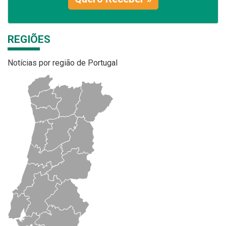
REGIÕES
Notícias por região de Portugal