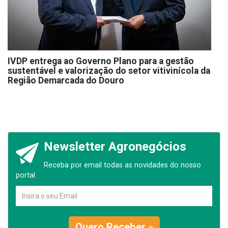
IVDP entrega ao Governo Plano para a gestão
sustentável e valorização do setor vitivinícola da
Região Demarcada do Douro
Newsletter Agronegócios
Receba por email todas as novidades do nosso
portal.
Quero Receber »