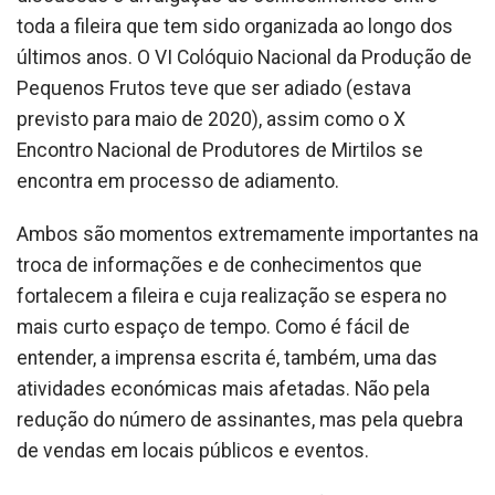
toda a fileira que tem sido organizada ao longo dos
últimos anos. O VI Colóquio Nacional da Produção de
Pequenos Frutos teve que ser adiado (estava
previsto para maio de 2020), assim como o X
Encontro Nacional de Produtores de Mirtilos se
encontra em processo de adiamento.
Ambos são momentos extremamente importantes na
troca de informações e de conhecimentos que
fortalecem a fileira e cuja realização se espera no
mais curto espaço de tempo. Como é fácil de
entender, a imprensa escrita é, também, uma das
atividades económicas mais afetadas. Não pela
redução do número de assinantes, mas pela quebra
de vendas em locais públicos e eventos.