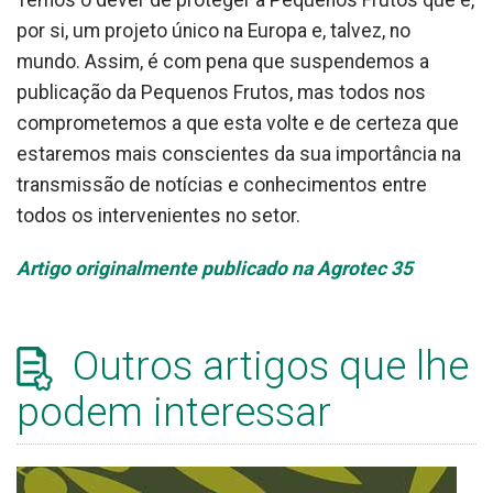
por si, um projeto único na Europa e, talvez, no
mundo. Assim, é com pena que suspendemos a
publicação da Pequenos Frutos, mas todos nos
comprometemos a que esta volte e de certeza que
estaremos mais conscientes da sua importância na
transmissão de notícias e conhecimentos entre
todos os intervenientes no setor.
Artigo originalmente publicado na Agrotec 35
Outros artigos que lhe
podem interessar