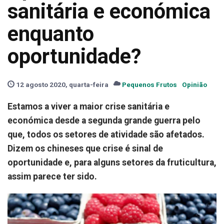
sanitária e económica
enquanto
oportunidade?
12 agosto 2020, quarta-feira
Pequenos Frutos
Opinião
Estamos a viver a maior crise sanitária e
económica desde a segunda grande guerra pelo
que, todos os setores de atividade são afetados.
Dizem os chineses que crise é sinal de
oportunidade e, para alguns setores da fruticultura,
assim parece ter sido.