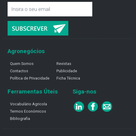
Agronegócios
Quem Somos
Revistas
Contactos
Publicidade
Política de Privacidade
Ficha Técnica
Ferramentas Úteis
Siga-nos
Vocabulário Agricola
Termos Económicos
Bibliografia