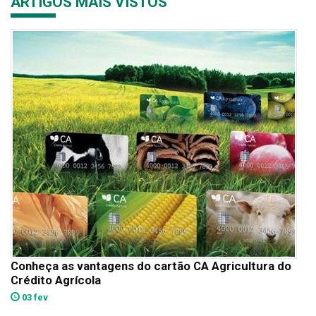
ARTIGOS MAIS VISTOS
Conheça as vantagens do cartão CA Agricultura do
Crédito Agrícola
03 fev