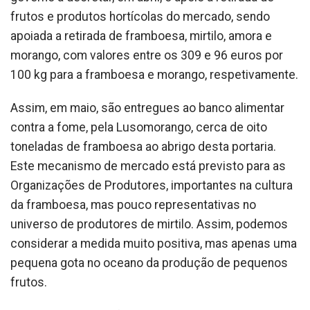
frutos e produtos hortícolas do mercado, sendo
apoiada a retirada de framboesa, mirtilo, amora e
morango, com valores entre os 309 e 96 euros por
100 kg para a framboesa e morango, respetivamente.
Assim, em maio, são entregues ao banco alimentar
contra a fome, pela Lusomorango, cerca de oito
toneladas de framboesa ao abrigo desta portaria.
Este mecanismo de mercado está previsto para as
Organizações de Produtores, importantes na cultura
da framboesa, mas pouco representativas no
universo de produtores de mirtilo. Assim, podemos
considerar a medida muito positiva, mas apenas uma
pequena gota no oceano da produção de pequenos
frutos.