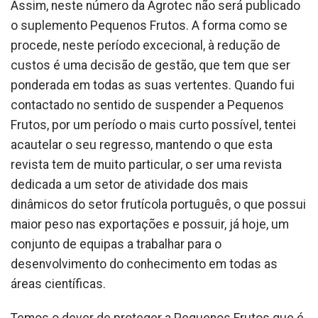
Assim, neste número da Agrotec não será publicado
o suplemento Pequenos Frutos. A forma como se
procede, neste período excecional, à redução de
custos é uma decisão de gestão, que tem que ser
ponderada em todas as suas vertentes. Quando fui
contactado no sentido de suspender a Pequenos
Frutos, por um período o mais curto possível, tentei
acautelar o seu regresso, mantendo o que esta
revista tem de muito particular, o ser uma revista
dedicada a um setor de atividade dos mais
dinâmicos do setor frutícola português, o que possui
maior peso nas exportações e possuir, já hoje, um
conjunto de equipas a trabalhar para o
desenvolvimento do conhecimento em todas as
áreas científicas.
Temos o dever de proteger a Pequenos Frutos que é,