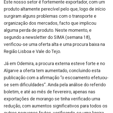
Este nosso setor é fortemente exportador, com um
produto altamente perecível pelo que, logo de início
surgiram alguns problemas com o transporte e
organização dos mercados, facto que implicou
alguma perda de produto. Neste momento, e
segundo a newsletter do SIMA (semana 18),
verificou-se uma oferta alta e uma procura baixa na
Região Lisboa e Vale do Tejo.
Já em Odemira, a procura externa esteve forte e no
Algarve a oferta tem aumentado, concluindo esta
publicação com a afirmação “o escoamento efetuou-
se sem dificuldades”. Ainda pela análise do referido
boletim, e até ao mês de fevereiro, apenas nas
exportações de morango se tinha verificado uma
redução, com aumentos significativos para todos os
outros pequenos frutos, verificando-se uma ligeira