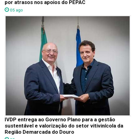
por atrasos nos apoios do PEPAC
05 ago
IVDP entrega ao Governo Plano para a gestão
sustentável e valorização do setor vitivinícola da
Região Demarcada do Douro