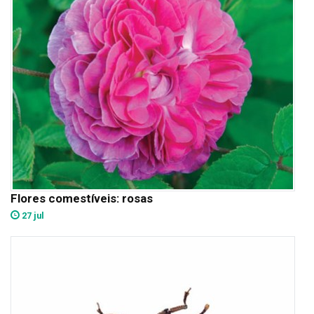
Flores comestíveis: rosas
27 jul