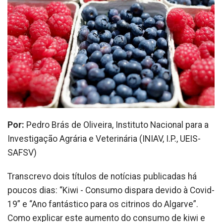
Por:
Pedro Brás de Oliveira, Instituto Nacional para a
Investigação Agrária e Veterinária (INIAV, I.P., UEIS-
SAFSV)
Transcrevo dois títulos de notícias publicadas há
poucos dias: “Kiwi - Consumo dispara devido à Covid-
19” e “Ano fantástico para os citrinos do Algarve”.
Como explicar este aumento do consumo de kiwi e