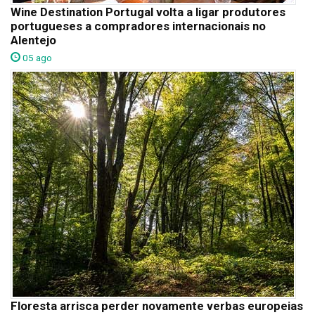
Wine Destination Portugal volta a ligar produtores
portugueses a compradores internacionais no
Alentejo
05 ago
Floresta arrisca perder novamente verbas europeias