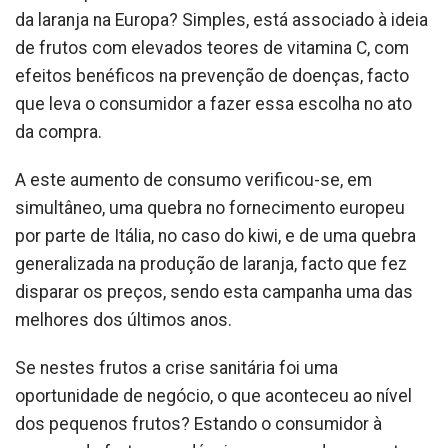
da laranja na Europa? Simples, está associado à ideia
de frutos com elevados teores de vitamina C, com
efeitos benéficos na prevenção de doenças, facto
que leva o consumidor a fazer essa escolha no ato
da compra.
A este aumento de consumo verificou-se, em
simultâneo, uma quebra no fornecimento europeu
por parte de Itália, no caso do kiwi, e de uma quebra
generalizada na produção de laranja, facto que fez
disparar os preços, sendo esta campanha uma das
melhores dos últimos anos.
Se nestes frutos a crise sanitária foi uma
oportunidade de negócio, o que aconteceu ao nível
dos pequenos frutos? Estando o consumidor à