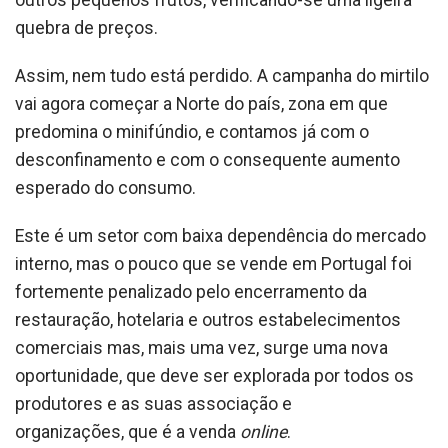
quebra de preços.
Assim, nem tudo está perdido. A campanha do mirtilo
vai agora começar a Norte do país, zona em que
predomina o minifúndio, e contamos já com o
desconfinamento e com o consequente aumento
esperado do consumo.
Este é um setor com baixa dependência do mercado
interno, mas o pouco que se vende em Portugal foi
fortemente penalizado pelo encerramento da
restauração, hotelaria e outros estabelecimentos
comerciais mas, mais uma vez, surge uma nova
oportunidade, que deve ser explorada por todos os
produtores e as suas associação e
organizações, que é a venda
online
.