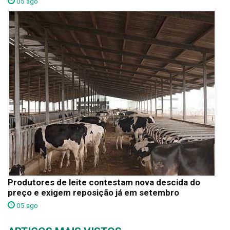
05 ago
Produtores de leite contestam nova descida do
preço e exigem reposição já em setembro
05 ago