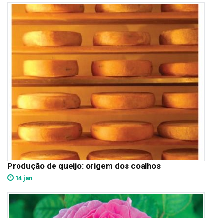
Produção de queijo: origem dos coalhos
14 jan