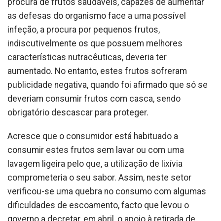
procura de frutos saudáveis, capazes de aumentar
as defesas do organismo face a uma possível
infeção, a procura por pequenos frutos,
indiscutivelmente os que possuem melhores
características nutracêuticas, deveria ter
aumentado. No entanto, estes frutos sofreram
publicidade negativa, quando foi afirmado que só se
deveriam consumir frutos com casca, sendo
obrigatório descascar para proteger.
Acresce que o consumidor está habituado a
consumir estes frutos sem lavar ou com uma
lavagem ligeira pelo que, a utilização de lixívia
comprometeria o seu sabor. Assim, neste setor
verificou-se uma quebra no consumo com algumas
dificuldades de escoamento, facto que levou o
governo a decretar, em abril, o apoio à retirada de