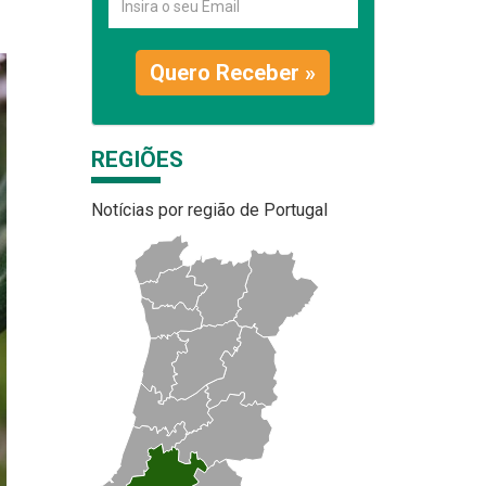
Quero Receber »
REGIÕES
Notícias por região de Portugal