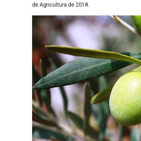
de Agricultura de 2018.