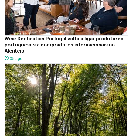
Wine Destination Portugal volta a ligar produtores
portugueses a compradores internacionais no
Alentejo
05 ago