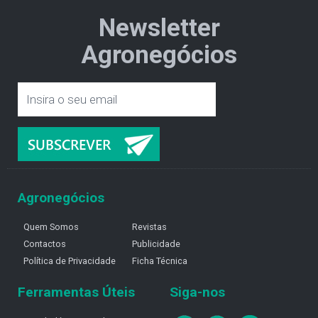
Newsletter
Agronegócios
Agronegócios
Quem Somos
Revistas
Contactos
Publicidade
Política de Privacidade
Ficha Técnica
Ferramentas Úteis
Siga-nos