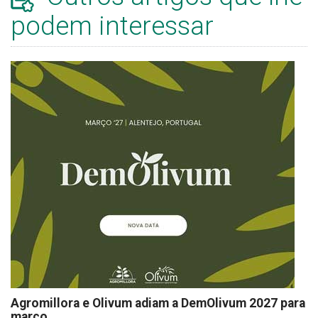
podem interessar
Agromillora e Olivum adiam a DemOlivum 2027 para
março