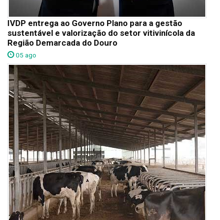
IVDP entrega ao Governo Plano para a gestão
sustentável e valorização do setor vitivinícola da
Região Demarcada do Douro
05 ago