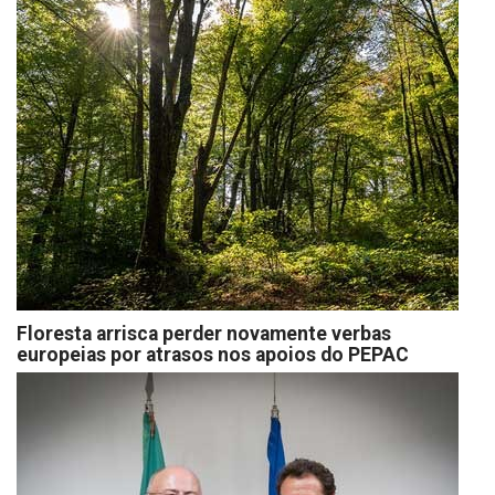
Floresta arrisca perder novamente verbas
europeias por atrasos nos apoios do PEPAC