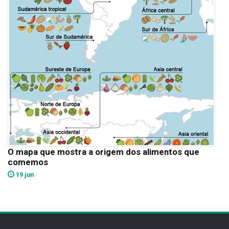
O mapa que mostra a origem dos alimentos que
comemos
19 jun