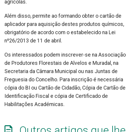
agrícolas.
Além disso, permite ao formando obter o cartão de
aplicador para aquisição destes produtos químicos,
obrigatório de acordo com o estabelecido na Lei
nº26/2013 de 11 de abril.
Os interessados podem inscrever-se na Associação
de Produtores Florestais de Alvelos e Muradal, na
Secretaria da Câmara Municipal ou nas Juntas de
Freguesia do Concelho. Para inscrição é necessária
cópia do BI ou Cartão de Cidadão, Cópia de Cartão de
Identificação Fiscal e cópia de Certificado de
Habilitações Académicas.
Outros artigos que lhe