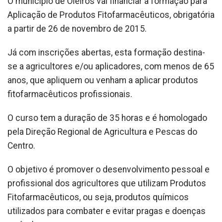
O município de Oleiros vai financiar a formação para
Aplicação de Produtos Fitofarmacêuticos, obrigatória
a partir de 26 de novembro de 2015.
Já com inscrições abertas, esta formação destina-
se a agricultores e/ou aplicadores, com menos de 65
anos, que apliquem ou venham a aplicar produtos
fitofarmacêuticos profissionais.
O curso tem a duração de 35 horas e é homologado
pela Direção Regional de Agricultura e Pescas do
Centro.
O objetivo é promover o desenvolvimento pessoal e
profissional dos agricultores que utilizam Produtos
Fitofarmacêuticos, ou seja, produtos químicos
utilizados para combater e evitar pragas e doenças