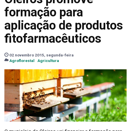
formação para
aplicação de produtos
fitofarmacêuticos
02 novembro 2015, segunda-feira
Agroflorestal
Agricultura