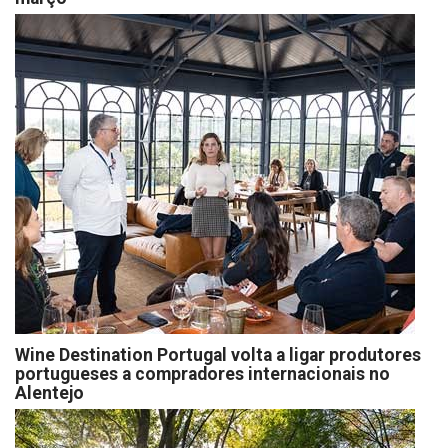
Wine Destination Portugal volta a ligar produtores
portugueses a compradores internacionais no
Alentejo