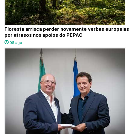
Floresta arrisca perder novamente verbas europeias
por atrasos nos apoios do PEPAC
05 ago