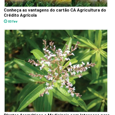
Conheça as vantagens do cartão CA Agricultura do
Crédito Agrícola
03 fev