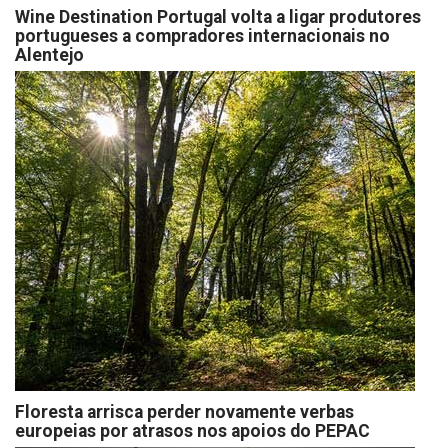
Wine Destination Portugal volta a ligar produtores
portugueses a compradores internacionais no
Alentejo
Floresta arrisca perder novamente verbas
europeias por atrasos nos apoios do PEPAC