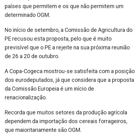
países que permitem e os que não permitem um
determinado OGM.
No início de setembro, a Comissão de Agricultura do
PE recusou esta proposta, pelo que é muito
previsível que o PE a rejeite na sua próxima reunião
de 26 a 20 de outubro.
A Copa-Cogeca mostrou-se satisfeita com a posição
dos eurodeputados, já que considera que a proposta
da Comissão Europeia é um início de
renacionalização.
Recorda que muitos setores da produção agrícola
dependem da importação dos cereais forrageiros,
que maioritariamente são OGM.