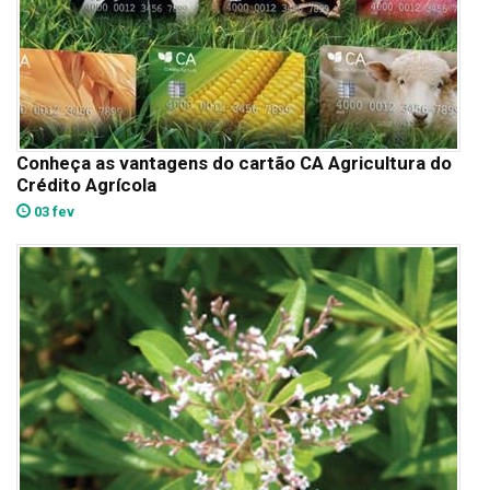
Conheça as vantagens do cartão CA Agricultura do
Crédito Agrícola
03 fev