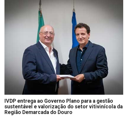
IVDP entrega ao Governo Plano para a gestão
sustentável e valorização do setor vitivinícola da
Região Demarcada do Douro