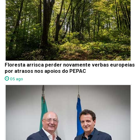
Floresta arrisca perder novamente verbas europeias
por atrasos nos apoios do PEPAC
05 ago