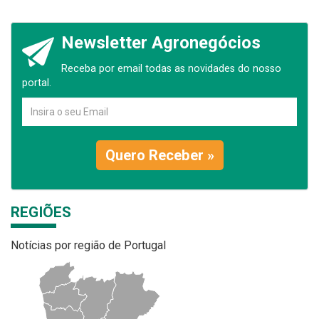
Newsletter Agronegócios
Receba por email todas as novidades do nosso
portal.
Quero Receber »
REGIÕES
Notícias por região de Portugal