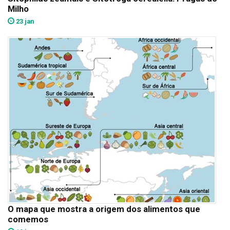
Milho
23 jan
O mapa que mostra a origem dos alimentos que
comemos