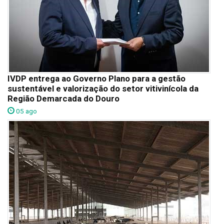
IVDP entrega ao Governo Plano para a gestão
sustentável e valorização do setor vitivinícola da
Região Demarcada do Douro
05 ago