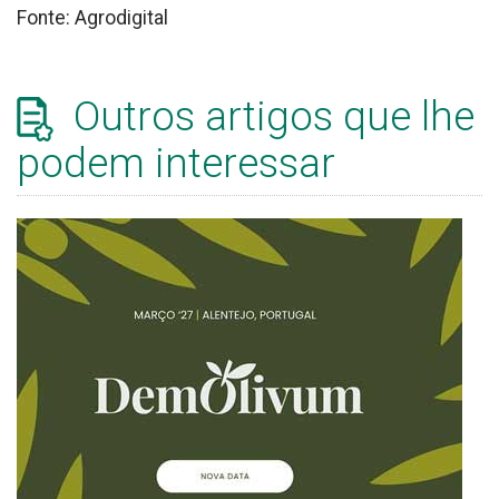
Fonte: Agrodigital
Outros artigos que lhe
podem interessar