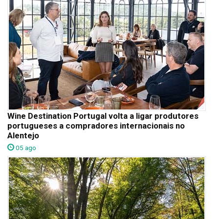
Wine Destination Portugal volta a ligar produtores
portugueses a compradores internacionais no
Alentejo
05 ago