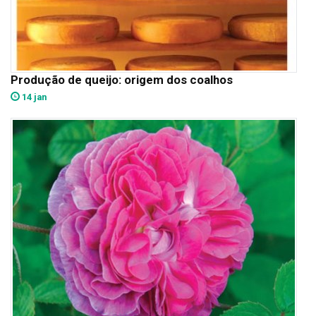
Produção de queijo: origem dos coalhos
14 jan