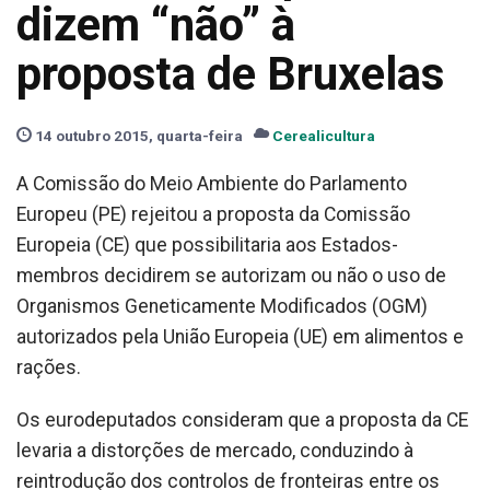
dizem “não” à
proposta de Bruxelas
14 outubro 2015, quarta-feira
Cerealicultura
A Comissão do Meio Ambiente do Parlamento
Europeu (PE) rejeitou a proposta da Comissão
Europeia (CE) que possibilitaria aos Estados-
membros decidirem se autorizam ou não o uso de
Organismos Geneticamente Modificados (OGM)
autorizados pela União Europeia (UE) em alimentos e
rações.
Os eurodeputados consideram que a proposta da CE
levaria a distorções de mercado, conduzindo à
reintrodução dos controlos de fronteiras entre os