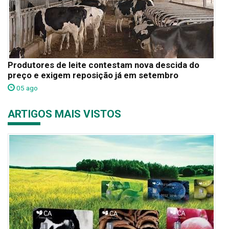
Produtores de leite contestam nova descida do
preço e exigem reposição já em setembro
05 ago
ARTIGOS MAIS VISTOS