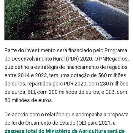
Parte do investimento será financiado pelo Programa
de Desenvolvimento Rural (PDR) 2020. O PNRegadios,
que define a estratégia de financiamento de regadios
entre 2014 e 2023, tem uma dotação de 560 milhões
de euros, repartidos pelo PDR 2020, com 280 milhões
de euros; BEI, com 200 milhões de euros, e CEB, com
80 milhões de euros.
De acordo com o relatório que acompanha a proposta
de lei do Orçamento do Estado (OE) para 2021, a
despesa total do Ministério da Agricultura será de