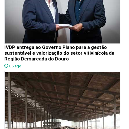
IVDP entrega ao Governo Plano para a gestão
sustentável e valorização do setor vitivinícola da
Região Demarcada do Douro
05 ago