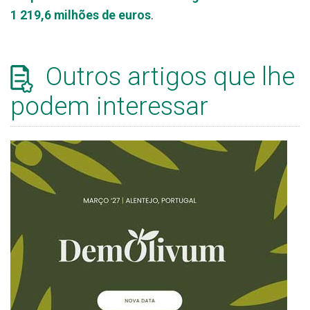
1 219,6 milhões de euros
.
Outros artigos que lhe
podem interessar