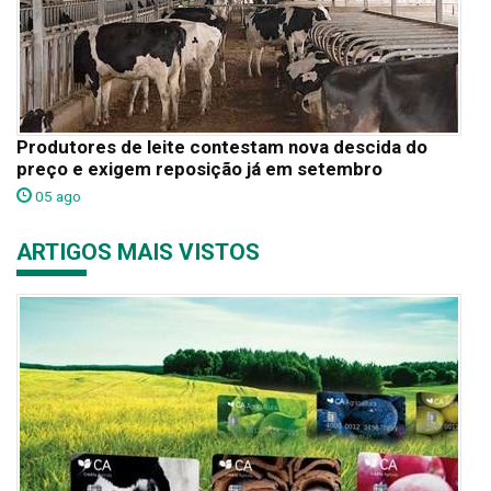
Produtores de leite contestam nova descida do
preço e exigem reposição já em setembro
05 ago
ARTIGOS MAIS VISTOS