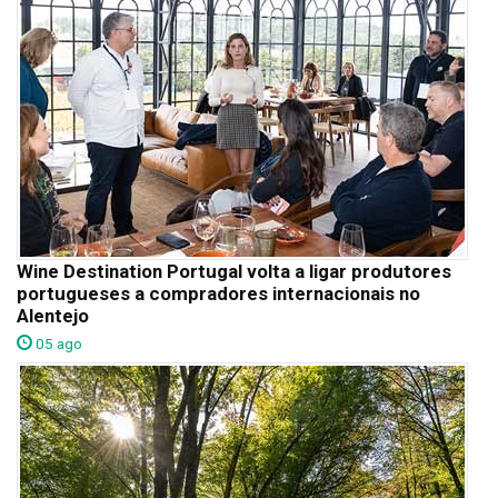
Wine Destination Portugal volta a ligar produtores
portugueses a compradores internacionais no
Alentejo
05 ago