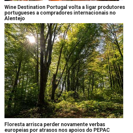
Wine Destination Portugal volta a ligar produtores
portugueses a compradores internacionais no
Alentejo
Floresta arrisca perder novamente verbas
europeias por atrasos nos apoios do PEPAC