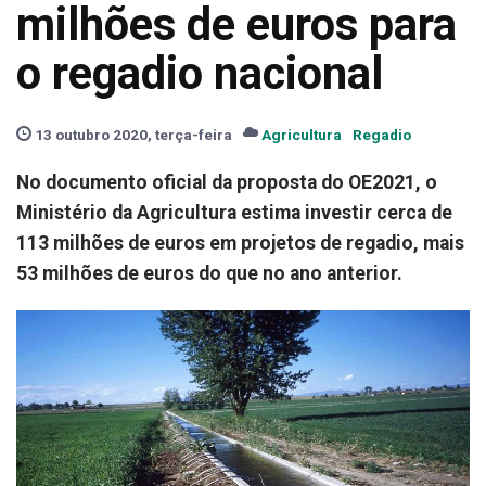
milhões de euros para
o regadio nacional
13 outubro 2020, terça-feira
Agricultura
Regadio
No documento oficial da proposta do OE2021, o
Ministério da Agricultura estima investir cerca de
113 milhões de euros em projetos de regadio, mais
53 milhões de euros do que no ano anterior.