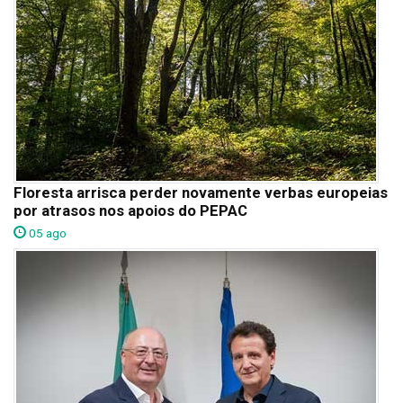
Floresta arrisca perder novamente verbas europeias
por atrasos nos apoios do PEPAC
05 ago