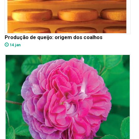
Produção de queijo: origem dos coalhos
14 jan