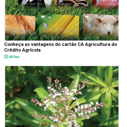
Conheça as vantagens do cartão CA Agricultura do
Crédito Agrícola
03 fev