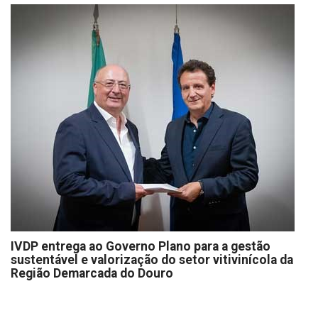
IVDP entrega ao Governo Plano para a gestão
sustentável e valorização do setor vitivinícola da
Região Demarcada do Douro