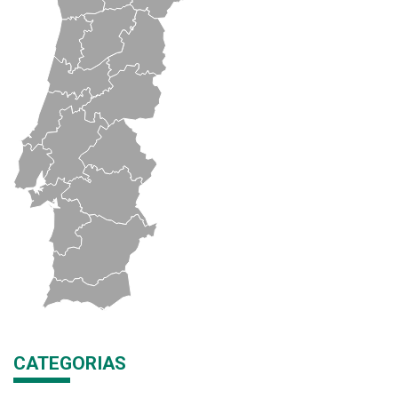
CATEGORIAS