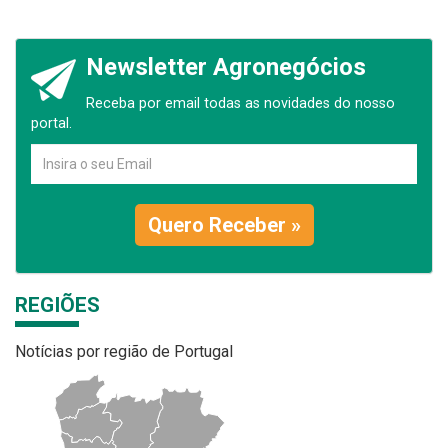
Newsletter Agronegócios
Receba por email todas as novidades do nosso
portal.
Quero Receber »
REGIÕES
Notícias por região de Portugal