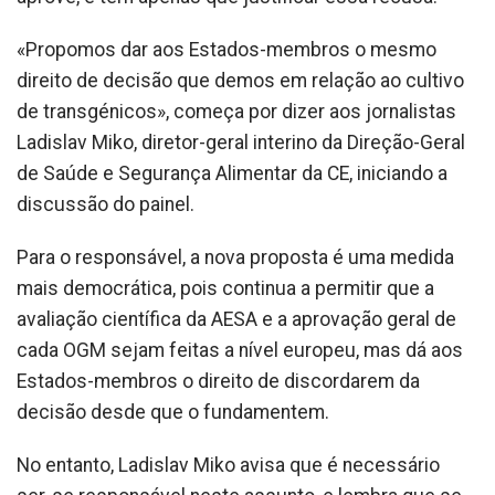
«Propomos dar aos Estados-membros o mesmo
direito de decisão que demos em relação ao cultivo
de transgénicos», começa por dizer aos jornalistas
Ladislav Miko, diretor-geral interino da Direção-Geral
de Saúde e Segurança Alimentar da CE, iniciando a
discussão do painel.
Para o responsável, a nova proposta é uma medida
mais democrática, pois continua a permitir que a
avaliação científica da AESA e a aprovação geral de
cada OGM sejam feitas a nível europeu, mas dá aos
Estados-membros o direito de discordarem da
decisão desde que o fundamentem.
No entanto, Ladislav Miko avisa que é necessário