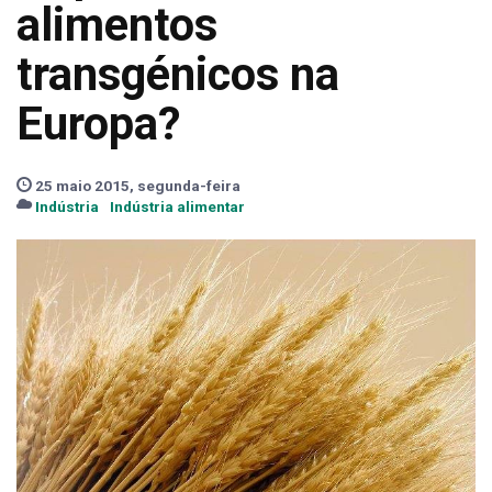
alimentos
transgénicos na
Europa?
25 maio 2015, segunda-feira
Indústria
Indústria alimentar