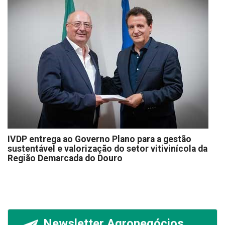
IVDP entrega ao Governo Plano para a gestão
sustentável e valorização do setor vitivinícola da
Região Demarcada do Douro
Newsletter Agronegócios