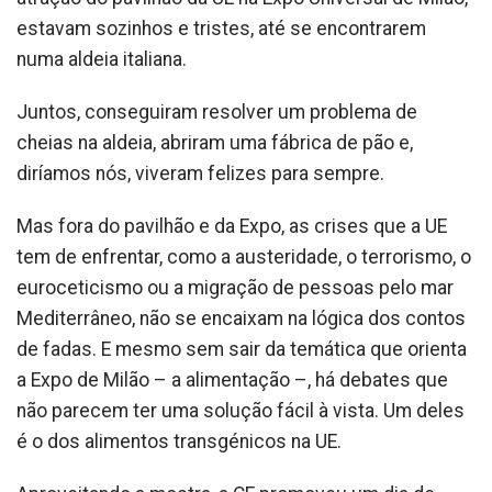
estavam sozinhos e tristes, até se encontrarem
numa aldeia italiana.
Juntos, conseguiram resolver um problema de
cheias na aldeia, abriram uma fábrica de pão e,
diríamos nós, viveram felizes para sempre.
Mas fora do pavilhão e da Expo, as crises que a UE
tem de enfrentar, como a austeridade, o terrorismo, o
euroceticismo ou a migração de pessoas pelo mar
Mediterrâneo, não se encaixam na lógica dos contos
de fadas. E mesmo sem sair da temática que orienta
a Expo de Milão – a alimentação –, há debates que
não parecem ter uma solução fácil à vista. Um deles
é o dos alimentos transgénicos na UE.