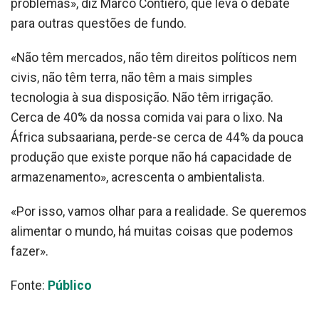
problemas», diz Marco Contiero, que leva o debate
para outras questões de fundo.
«Não têm mercados, não têm direitos políticos nem
civis, não têm terra, não têm a mais simples
tecnologia à sua disposição. Não têm irrigação.
Cerca de 40% da nossa comida vai para o lixo. Na
África subsaariana, perde-se cerca de 44% da pouca
produção que existe porque não há capacidade de
armazenamento», acrescenta o ambientalista.
«Por isso, vamos olhar para a realidade. Se queremos
alimentar o mundo, há muitas coisas que podemos
fazer».
Fonte:
Público