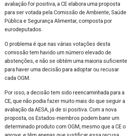
avaliação for positiva, a CE elabora uma proposta
para ser votada pela Comissão de Ambiente, Saúde
Pública e Segurança Alimentar, composta por
eurodeputados.
O problema é que nas várias votações desta
comissão tem havido um número elevado de
abstenções, e não se obtém uma maioria suficiente
para haver uma decisão para adoptar ou recusar
cada OGM.
Por isso, a decisão tem sido reencaminhada para a
CE, que não podia fazer muito mais do que seguir a
avaliação da AESA, já de si positiva. Com a nova
proposta, os Estados-membros podem banir um
determinado produto com OGM, mesmo que a CE o
aprove, e têm apenas que justificar essa recusa.