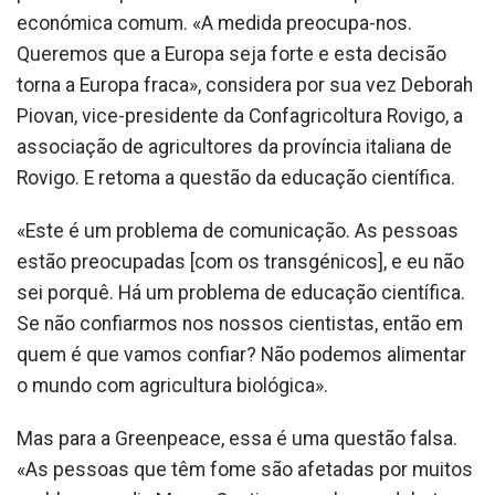
económica comum. «A medida preocupa-nos.
Queremos que a Europa seja forte e esta decisão
torna a Europa fraca», considera por sua vez Deborah
Piovan, vice-presidente da Confagricoltura Rovigo, a
associação de agricultores da província italiana de
Rovigo. E retoma a questão da educação científica.
«Este é um problema de comunicação. As pessoas
estão preocupadas [com os transgénicos], e eu não
sei porquê. Há um problema de educação científica.
Se não confiarmos nos nossos cientistas, então em
quem é que vamos confiar? Não podemos alimentar
o mundo com agricultura biológica».
Mas para a Greenpeace, essa é uma questão falsa.
«As pessoas que têm fome são afetadas por muitos