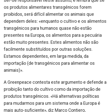
ser-se responsável neste assunto, e lembra que se
os produtos alimentares transgénicos forem
proibidos, será difícil alimentar os animais que
dependem deles: «enquanto o cultivo e os alimentos
transgénicos para humanos quase não estão
presentes na Europa, os alimentos para a pecuária
estão muito presentes. Estes alimentos não são
facilmente substituídos por outras soluções.
Estamos dependentes, em larga medida, da
importação (de transgénicos para alimentar os
animais)».
A Greenpeace contesta este argumento e defende a
proibição tanto do cultivo como da importação de
produtos transgénicos. «Há alternativas políticas
para mudarmos para um sistema onde a Europa é
mais auto-suficiente», diz Marco Contiero,