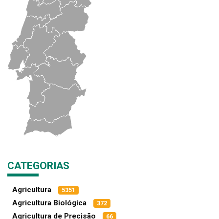
CATEGORIAS
Agricultura
5351
Agricultura Biológica
372
Agricultura de Precisão
66