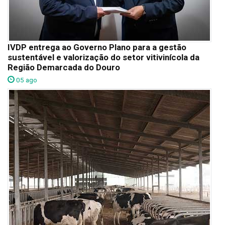
IVDP entrega ao Governo Plano para a gestão
sustentável e valorização do setor vitivinícola da
Região Demarcada do Douro
05 ago