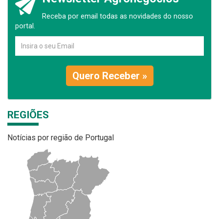
Receba por email todas as novidades do nosso
portal.
Quero Receber »
REGIÕES
Notícias por região de Portugal