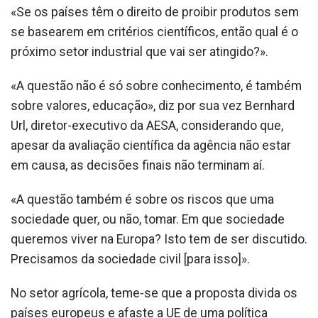
«Se os países têm o direito de proibir produtos sem
se basearem em critérios científicos, então qual é o
próximo setor industrial que vai ser atingido?».
«A questão não é só sobre conhecimento, é também
sobre valores, educação», diz por sua vez Bernhard
Url, diretor-executivo da AESA, considerando que,
apesar da avaliação científica da agência não estar
em causa, as decisões finais não terminam aí.
«A questão também é sobre os riscos que uma
sociedade quer, ou não, tomar. Em que sociedade
queremos viver na Europa? Isto tem de ser discutido.
Precisamos da sociedade civil [para isso]».
No setor agrícola, teme-se que a proposta divida os
países europeus e afaste a UE de uma política