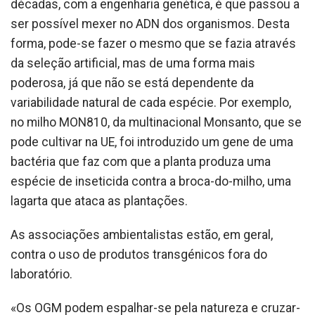
décadas, com a engenharia genética, é que passou a
ser possível mexer no ADN dos organismos. Desta
forma, pode-se fazer o mesmo que se fazia através
da seleção artificial, mas de uma forma mais
poderosa, já que não se está dependente da
variabilidade natural de cada espécie. Por exemplo,
no milho MON810, da multinacional Monsanto, que se
pode cultivar na UE, foi introduzido um gene de uma
bactéria que faz com que a planta produza uma
espécie de inseticida contra a broca-do-milho, uma
lagarta que ataca as plantações.
As associações ambientalistas estão, em geral,
contra o uso de produtos transgénicos fora do
laboratório.
«Os OGM podem espalhar-se pela natureza e cruzar-