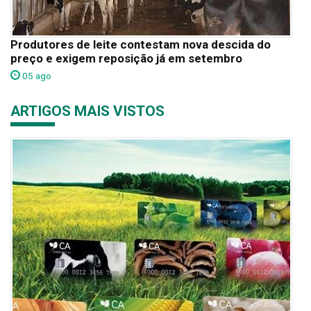
Produtores de leite contestam nova descida do
preço e exigem reposição já em setembro
05 ago
ARTIGOS MAIS VISTOS