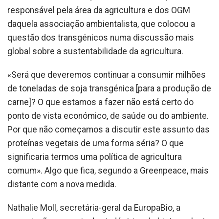
responsável pela área da agricultura e dos OGM
daquela associação ambientalista, que colocou a
questão dos transgénicos numa discussão mais
global sobre a sustentabilidade da agricultura.
«Será que deveremos continuar a consumir milhões
de toneladas de soja transgénica [para a produção de
carne]? O que estamos a fazer não está certo do
ponto de vista económico, de saúde ou do ambiente.
Por que não começamos a discutir este assunto das
proteínas vegetais de uma forma séria? O que
significaria termos uma política de agricultura
comum». Algo que fica, segundo a Greenpeace, mais
distante com a nova medida.
Nathalie Moll, secretária-geral da EuropaBio, a