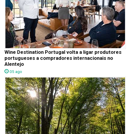
Wine Destination Portugal volta a ligar produtores
portugueses a compradores internacionais no
Alentejo
05 ago