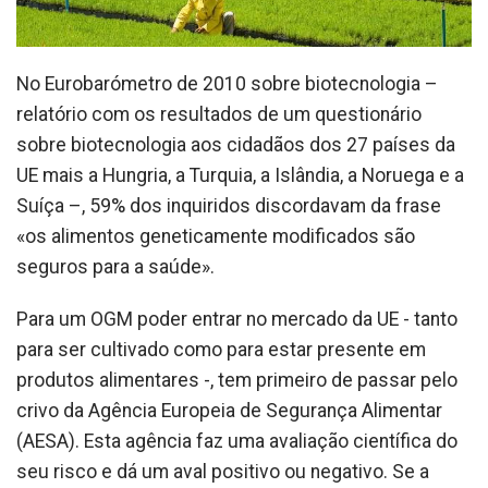
No Eurobarómetro de 2010 sobre biotecnologia –
relatório com os resultados de um questionário
sobre biotecnologia aos cidadãos dos 27 países da
UE mais a Hungria, a Turquia, a Islândia, a Noruega e a
Suíça –, 59% dos inquiridos discordavam da frase
«os alimentos geneticamente modificados são
seguros para a saúde».
Para um OGM poder entrar no mercado da UE - tanto
para ser cultivado como para estar presente em
produtos alimentares -, tem primeiro de passar pelo
crivo da Agência Europeia de Segurança Alimentar
(AESA). Esta agência faz uma avaliação científica do
seu risco e dá um aval positivo ou negativo. Se a