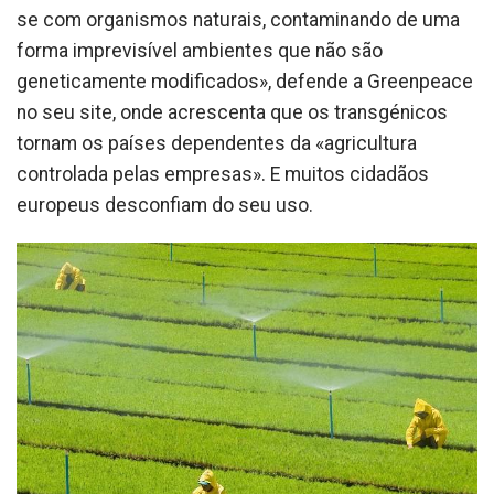
se com organismos naturais, contaminando de uma
forma imprevisível ambientes que não são
geneticamente modificados», defende a Greenpeace
no seu site, onde acrescenta que os transgénicos
tornam os países dependentes da «agricultura
controlada pelas empresas». E muitos cidadãos
europeus desconfiam do seu uso.