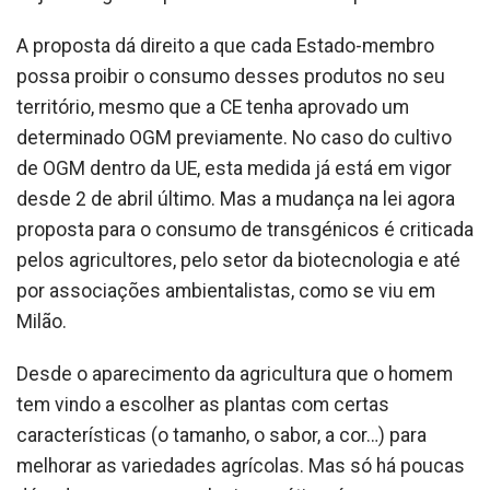
A proposta dá direito a que cada Estado-membro
possa proibir o consumo desses produtos no seu
território, mesmo que a CE tenha aprovado um
determinado OGM previamente. No caso do cultivo
de OGM dentro da UE, esta medida já está em vigor
desde 2 de abril último. Mas a mudança na lei agora
proposta para o consumo de transgénicos é criticada
pelos agricultores, pelo setor da biotecnologia e até
por associações ambientalistas, como se viu em
Milão.
Desde o aparecimento da agricultura que o homem
tem vindo a escolher as plantas com certas
características (o tamanho, o sabor, a cor…) para
melhorar as variedades agrícolas. Mas só há poucas