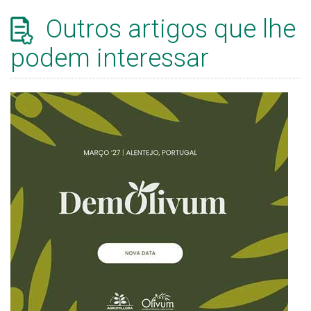
Outros artigos que lhe
podem interessar