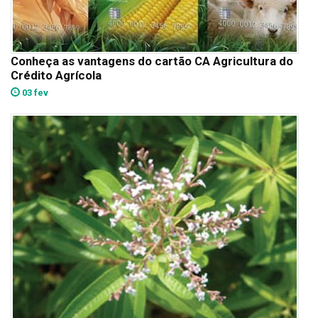
Conheça as vantagens do cartão CA Agricultura do
Crédito Agrícola
03 fev