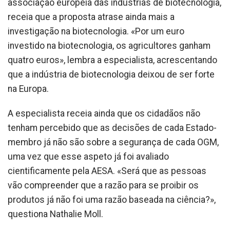
associação europeia das indústrias de biotecnologia,
receia que a proposta atrase ainda mais a
investigação na biotecnologia. «Por um euro
investido na biotecnologia, os agricultores ganham
quatro euros», lembra a especialista, acrescentando
que a indústria de biotecnologia deixou de ser forte
na Europa.
A especialista receia ainda que os cidadãos não
tenham percebido que as decisões de cada Estado-
membro já não são sobre a segurança de cada OGM,
uma vez que esse aspeto já foi avaliado
cientificamente pela AESA. «Será que as pessoas
vão compreender que a razão para se proibir os
produtos já não foi uma razão baseada na ciência?»,
questiona Nathalie Moll.