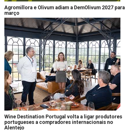
Agromillora e Olivum adiam a DemOlivum 2027 para
março
Wine Destination Portugal volta a ligar produtores
portugueses a compradores internacionais no
Alentejo