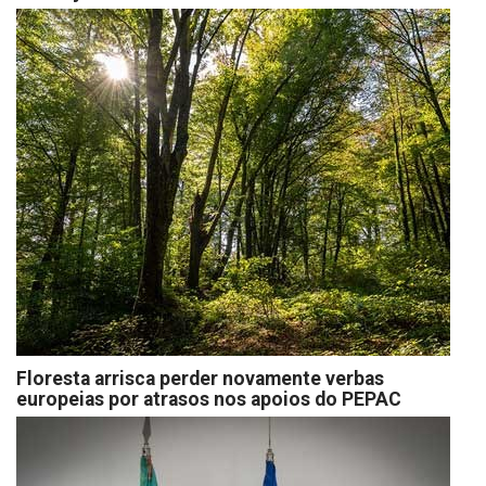
Floresta arrisca perder novamente verbas
europeias por atrasos nos apoios do PEPAC