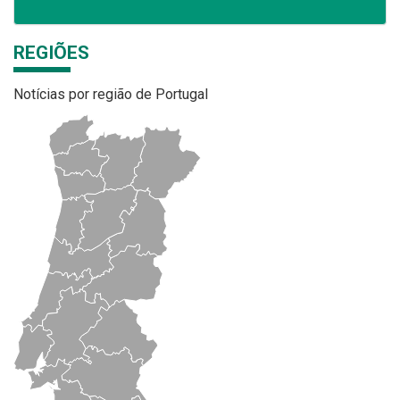
REGIÕES
Notícias por região de Portugal