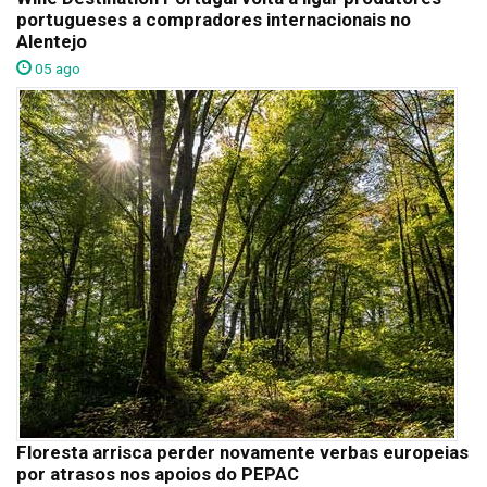
portugueses a compradores internacionais no
Alentejo
05 ago
Floresta arrisca perder novamente verbas europeias
por atrasos nos apoios do PEPAC