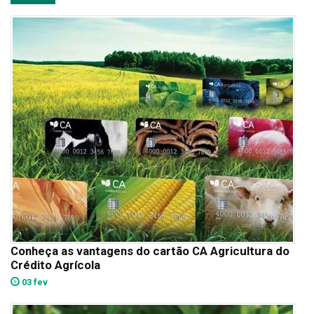
Conheça as vantagens do cartão CA Agricultura do
Crédito Agrícola
03 fev