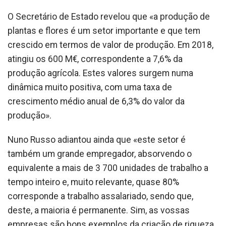
O Secretário de Estado revelou que «a produção de
plantas e flores é um setor importante e que tem
crescido em termos de valor de produção. Em 2018,
atingiu os 600 M€, correspondente a 7,6% da
produção agrícola. Estes valores surgem numa
dinâmica muito positiva, com uma taxa de
crescimento médio anual de 6,3% do valor da
produção».
Nuno Russo adiantou ainda que «este setor é
também um grande empregador, absorvendo o
equivalente a mais de 3 700 unidades de trabalho a
tempo inteiro e, muito relevante, quase 80%
corresponde a trabalho assalariado, sendo que,
deste, a maioria é permanente. Sim, as vossas
empresas são bons exemplos da criação de riqueza