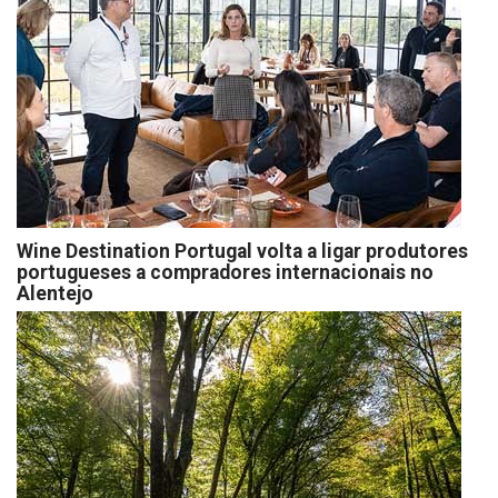
Wine Destination Portugal volta a ligar produtores
portugueses a compradores internacionais no
Alentejo