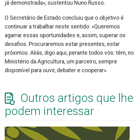
já demonstrada», sustentou Nuno Russo.
O Secretário de Estado concluiu que o objetivo é
continuar a trabalhar neste sentido: «Queremos
agarrar essas oportunidades e, assim, superar os
desafios. Procuraremos estar presentes, estar
próximos. Aliás, digo aqui, perante todos vós: têm, no
Ministério da Agricultura, um parceiro, sempre
disponível para ouvir, debater e cooperar».
Outros artigos que lhe
podem interessar