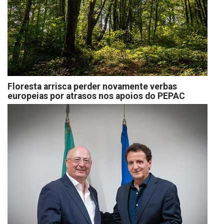
Floresta arrisca perder novamente verbas
europeias por atrasos nos apoios do PEPAC