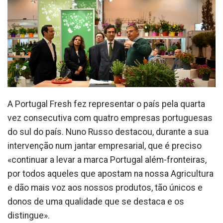
A Portugal Fresh fez representar o país pela quarta
vez consecutiva com quatro empresas portuguesas
do sul do país. Nuno Russo destacou, durante a sua
intervenção num jantar empresarial, que é preciso
«continuar a levar a marca Portugal além-fronteiras,
por todos aqueles que apostam na nossa Agricultura
e dão mais voz aos nossos produtos, tão únicos e
donos de uma qualidade que se destaca e os
distingue».