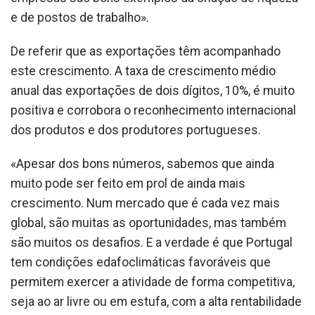
e de postos de trabalho».
De referir que as exportações têm acompanhado
este crescimento. A taxa de crescimento médio
anual das exportações de dois dígitos, 10%, é muito
positiva e corrobora o reconhecimento internacional
dos produtos e dos produtores portugueses.
«Apesar dos bons números, sabemos que ainda
muito pode ser feito em prol de ainda mais
crescimento. Num mercado que é cada vez mais
global, são muitas as oportunidades, mas também
são muitos os desafios. E a verdade é que Portugal
tem condições edafoclimáticas favoráveis que
permitem exercer a atividade de forma competitiva,
seja ao ar livre ou em estufa, com a alta rentabilidade