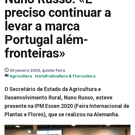
preciso continuar a
levar a marca
Portugal além-
fronteiras»
30 janeiro 2020, quinta-feira
Agricultura
Hortofruticultura & Floricultura
O Secretário de Estado da Agricultura e
Desenvolvimento Rural, Nuno Russo, esteve
presente na IPM Essen 2020 (Feira Internacional de
Plantas e Flores), que se realizou na Alemanha.