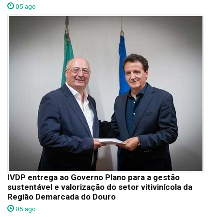
05 ago
IVDP entrega ao Governo Plano para a gestão
sustentável e valorização do setor vitivinícola da
Região Demarcada do Douro
05 ago