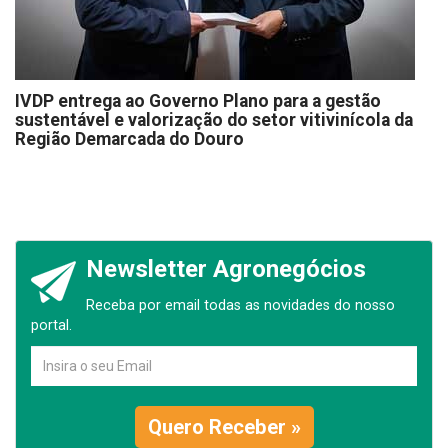
IVDP entrega ao Governo Plano para a gestão
sustentável e valorização do setor vitivinícola da
Região Demarcada do Douro
Newsletter Agronegócios
Receba por email todas as novidades do nosso
portal.
Quero Receber »