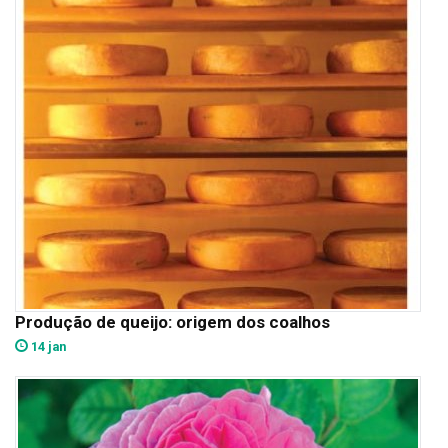
Produção de queijo: origem dos coalhos
14 jan