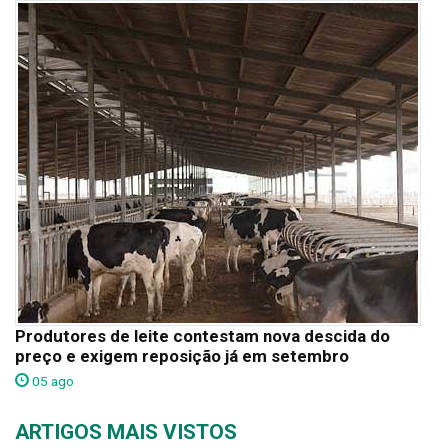
Produtores de leite contestam nova descida do
preço e exigem reposição já em setembro
05 ago
ARTIGOS MAIS VISTOS