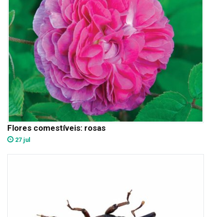
Flores comestíveis: rosas
27 jul