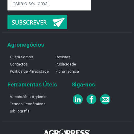
Agronegócios
Quem Somos
Revistas
Contactos
Publicidade
Política de Privacidade
Ficha Técnica
Ferramentas Úteis
Siga-nos
Vocabulário Agricola
Termos Económicos
Bibliografia