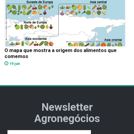
O mapa que mostra a origem dos alimentos que
comemos
19 jun
Newsletter
Agronegócios