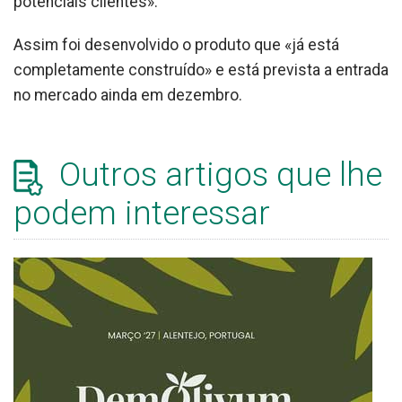
potenciais clientes».
Assim foi desenvolvido o produto que «já está
completamente construído» e está prevista a entrada
no mercado ainda em dezembro.
Outros artigos que lhe
podem interessar