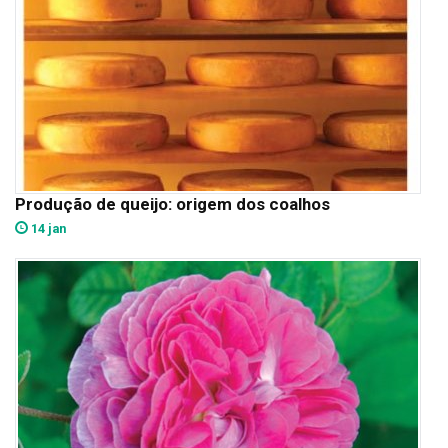
Produção de queijo: origem dos coalhos
14 jan