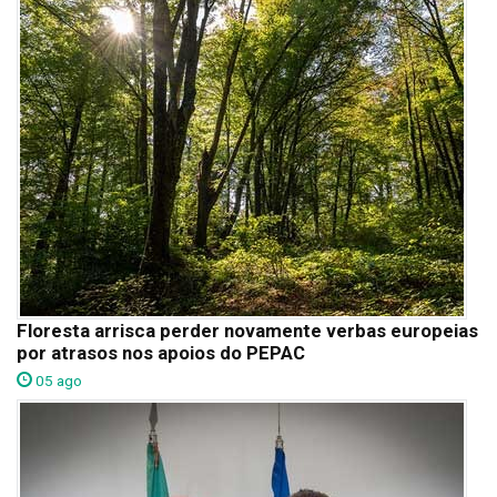
Floresta arrisca perder novamente verbas europeias
por atrasos nos apoios do PEPAC
05 ago