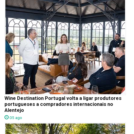
Wine Destination Portugal volta a ligar produtores
portugueses a compradores internacionais no
Alentejo
05 ago