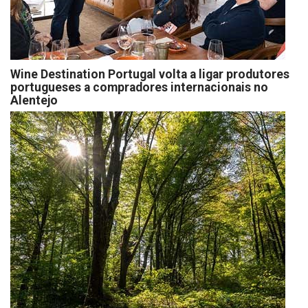
Wine Destination Portugal volta a ligar produtores
portugueses a compradores internacionais no
Alentejo