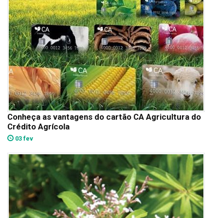
Conheça as vantagens do cartão CA Agricultura do
Crédito Agrícola
03 fev