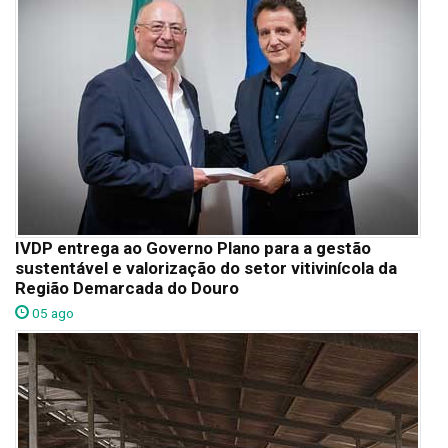
IVDP entrega ao Governo Plano para a gestão
sustentável e valorização do setor vitivinícola da
Região Demarcada do Douro
05 ago