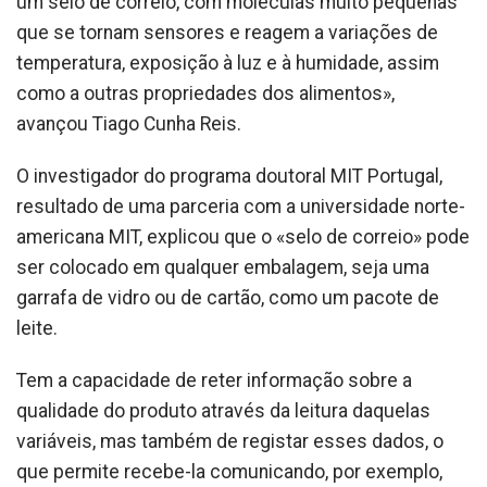
um selo de correio, com moléculas muito pequenas
que se tornam sensores e reagem a variações de
temperatura, exposição à luz e à humidade, assim
como a outras propriedades dos alimentos»,
avançou Tiago Cunha Reis.
O investigador do programa doutoral MIT Portugal,
resultado de uma parceria com a universidade norte-
americana MIT, explicou que o «selo de correio» pode
ser colocado em qualquer embalagem, seja uma
garrafa de vidro ou de cartão, como um pacote de
leite.
Tem a capacidade de reter informação sobre a
qualidade do produto através da leitura daquelas
variáveis, mas também de registar esses dados, o
que permite recebe-la comunicando, por exemplo,