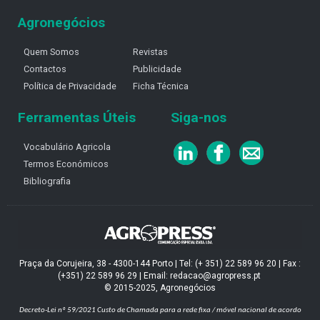
Agronegócios
Quem Somos
Revistas
Contactos
Publicidade
Política de Privacidade
Ficha Técnica
Ferramentas Úteis
Siga-nos
Vocabulário Agricola
Termos Económicos
Bibliografia
Praça da Corujeira, 38 - 4300-144 Porto | Tel: (+ 351) 22 589 96 20 | Fax :
(+351) 22 589 96 29 | Email: redacao@agropress.pt
© 2015-2025, Agronegócios
Decreto-Lei nº 59/2021
Custo de Chamada para a rede fixa / móvel nacional de acordo