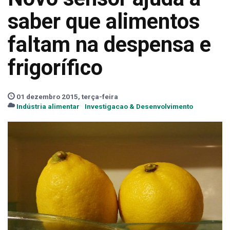
saber que alimentos
faltam na despensa e
frigorífico
01 dezembro 2015, terça-feira
Indústria alimentar
Investigacao & Desenvolvimento