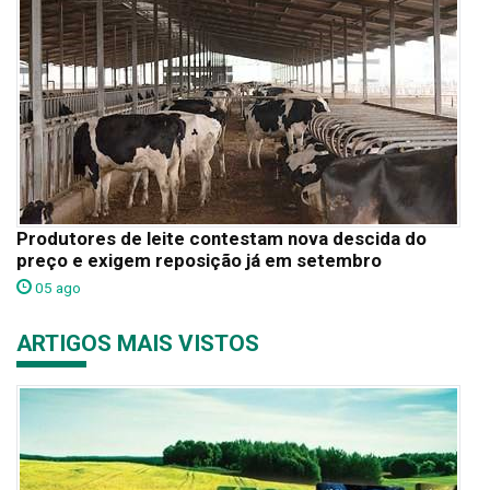
Produtores de leite contestam nova descida do
preço e exigem reposição já em setembro
05 ago
ARTIGOS MAIS VISTOS