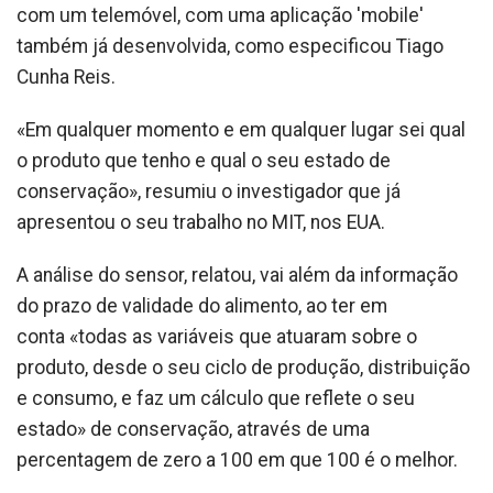
com um telemóvel, com uma aplicação 'mobile'
também já desenvolvida, como especificou Tiago
Cunha Reis.
«Em qualquer momento e em qualquer lugar sei qual
o produto que tenho e qual o seu estado de
conservação», resumiu o investigador que já
apresentou o seu trabalho no MIT, nos EUA.
A análise do sensor, relatou, vai além da informação
do prazo de validade do alimento, ao ter em
conta «todas as variáveis que atuaram sobre o
produto, desde o seu ciclo de produção, distribuição
e consumo, e faz um cálculo que reflete o seu
estado» de conservação, através de uma
percentagem de zero a 100 em que 100 é o melhor.