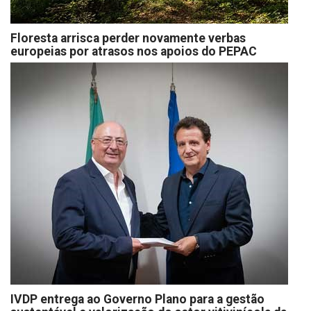
Floresta arrisca perder novamente verbas
europeias por atrasos nos apoios do PEPAC
IVDP entrega ao Governo Plano para a gestão