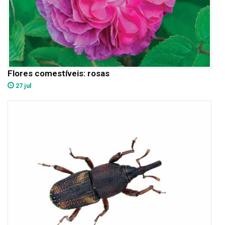
Flores comestíveis: rosas
27 jul