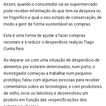
Assim, quando o consumidor vai ao supermercado
pode receber informação do que tem na despesa ou
no frigorífico e qual o seu estado de conservação, de
modo a gerir de forma sustentável as compras.
Esta é uma forma de ajudar a fazer compras
racionais e a reduzir o desperdício, realçou Tiago
Cunha Reis.
Ao deparar-se com uma situação de desperdício de
alimentos por estarem deteriorados, num porto, o
investigador começou a trabalhar num pequeno
protótipo, falou com algumas pessoas para receber
comentários sobre as tecnologias, e com produtores
de vinho, ovos ou laticínios e desenvolveu um
produto em função das «especificações dos