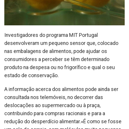
Investigadores do programa MIT Portugal
desenvolveram um pequeno sensor que, colocado
nas embalagens de alimentos, pode ajudar os
consumidores a perceber se têm determinado
produto na despesa ou no frigorífico e qual o seu
estado de conservação.
A informação acerca dos alimentos pode ainda ser
consultada nos telemóveis, no decorrer das
deslocações ao supermercado ou à praça,
contribuindo para compras racionais e para a
redução do desperdício alimentar.«É como se fosse