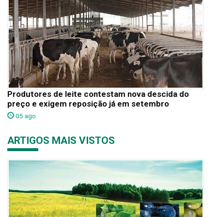
Produtores de leite contestam nova descida do
preço e exigem reposição já em setembro
05 ago
ARTIGOS MAIS VISTOS