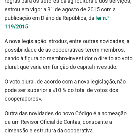
regras para os setores da agricultura e dos serviços,
entrou em vigor a 31 de agosto de 2015 com a
publicação em Diário da República, da
lei n.º
119/2015
.
A nova legislação introduz, entre outras novidades, a
possibilidade de as cooperativas terem membros,
dando à figura do membro-investidor o direito ao voto
plural, que varia em função do capital investido.
O voto plural, de acordo com a nova legislação, não
pode ser superior a «10 % do total de votos dos
cooperadores».
Outra das novidades do novo Código é a nomeação
de um Revisor Oficial de Contas, consoante a
dimensão e estrutura da cooperativa.