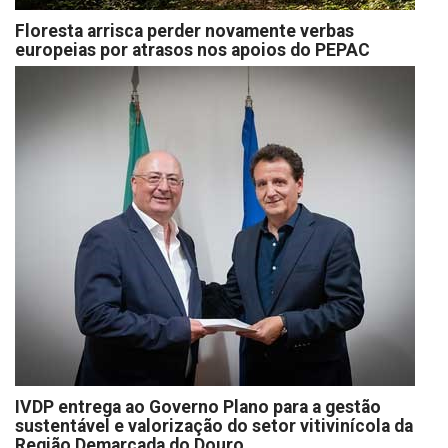
Floresta arrisca perder novamente verbas
europeias por atrasos nos apoios do PEPAC
IVDP entrega ao Governo Plano para a gestão
sustentável e valorização do setor vitivinícola da
Região Demarcada do Douro