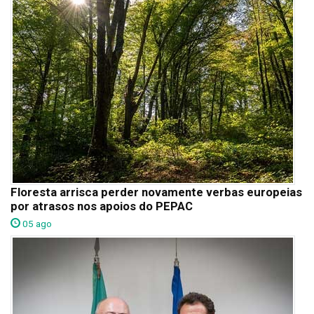
Floresta arrisca perder novamente verbas europeias
por atrasos nos apoios do PEPAC
05 ago