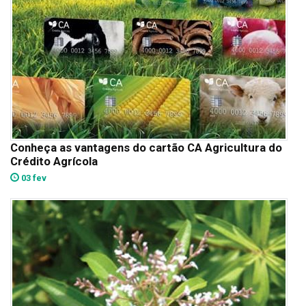
Conheça as vantagens do cartão CA Agricultura do
Crédito Agrícola
03 fev