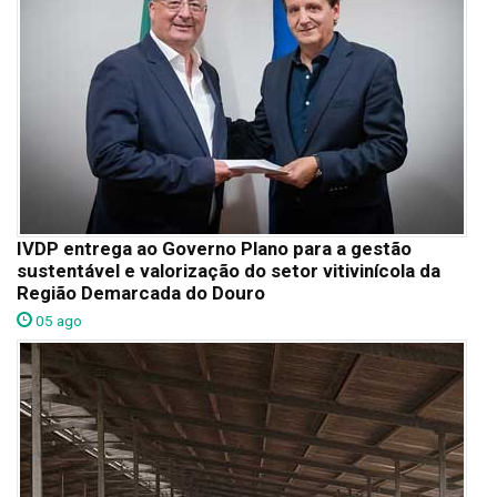
IVDP entrega ao Governo Plano para a gestão
sustentável e valorização do setor vitivinícola da
Região Demarcada do Douro
05 ago