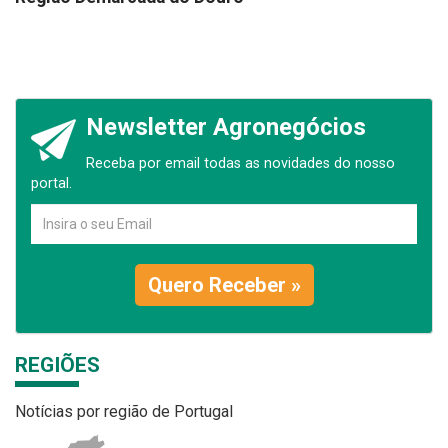
Newsletter Agronegócios
Receba por email todas as novidades do nosso
portal.
Quero Receber »
REGIÕES
Notícias por região de Portugal