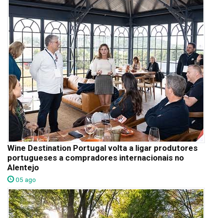
Wine Destination Portugal volta a ligar produtores
portugueses a compradores internacionais no
Alentejo
05 ago