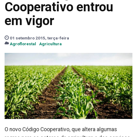
Cooperativo entrou
em vigor
01 setembro 2015, terça-feira
Agroflorestal
Agricultura
O novo Código Cooperativo, que altera algumas