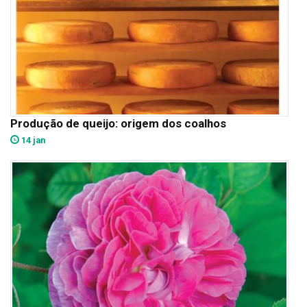
Produção de queijo: origem dos coalhos
14 jan