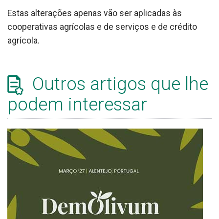
Estas alterações apenas vão ser aplicadas às
cooperativas agrícolas e de serviços e de crédito
agrícola.
Outros artigos que lhe
podem interessar