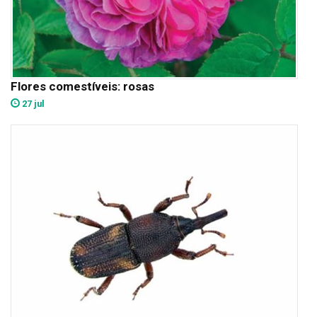
Flores comestíveis: rosas
27 jul