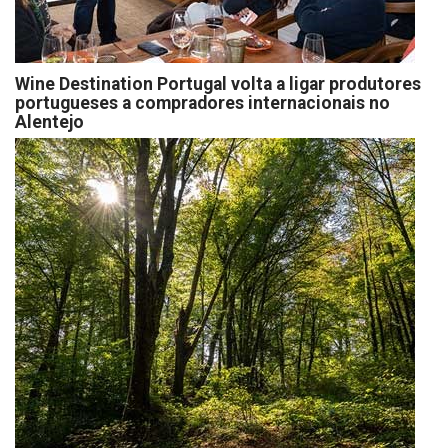
Wine Destination Portugal volta a ligar produtores
portugueses a compradores internacionais no
Alentejo