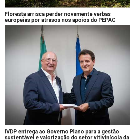
Floresta arrisca perder novamente verbas
europeias por atrasos nos apoios do PEPAC
IVDP entrega ao Governo Plano para a gestão
sustentável e valorização do setor vitivinícola da