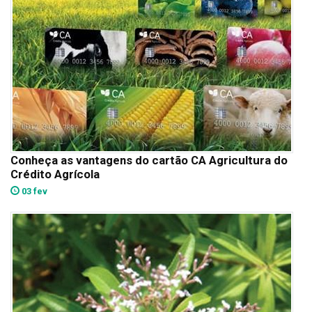
Conheça as vantagens do cartão CA Agricultura do
Crédito Agrícola
03 fev