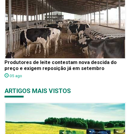
Produtores de leite contestam nova descida do
preço e exigem reposição já em setembro
05 ago
ARTIGOS MAIS VISTOS