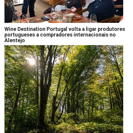
Wine Destination Portugal volta a ligar produtores
portugueses a compradores internacionais no
Alentejo