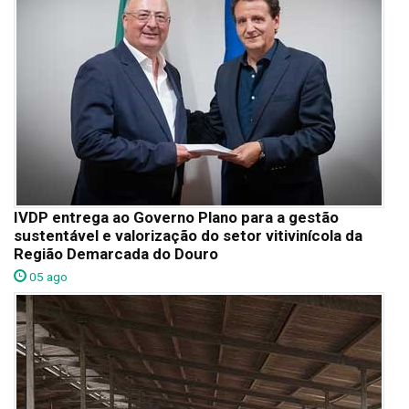
IVDP entrega ao Governo Plano para a gestão
sustentável e valorização do setor vitivinícola da
Região Demarcada do Douro
05 ago