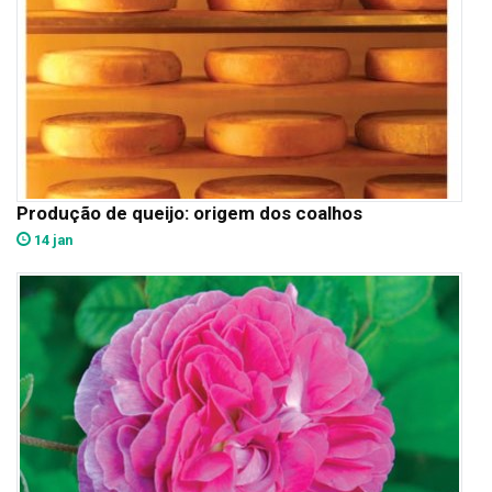
Produção de queijo: origem dos coalhos
14 jan