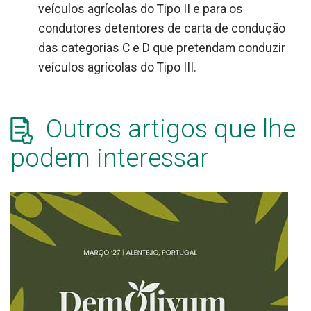
veículos agrícolas do Tipo II e para os
condutores detentores de carta de condução
das categorias C e D que pretendam conduzir
veículos agrícolas do Tipo III.
Outros artigos que lhe
podem interessar