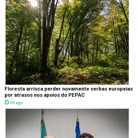
Floresta arrisca perder novamente verbas europeias
por atrasos nos apoios do PEPAC
05 ago