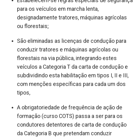
Estabelecem-se regras especiais de segurança
para os veículos em marcha lenta,
designadamente tratores, máquinas agrícolas
ou florestais;
São eliminadas as licenças de condução para
conduzir tratores e máquinas agrícolas ou
florestais na via pública, integrando estes
veículos a Categoria T da carta de condução e
subdividindo esta habilitação em tipos I, II e III,
com menções específicas para cada um dos
tipos,
A obrigatoriedade de frequência de ação de
formação (curso COTS) passa a ser para os
condutores detentores de carta de condução
da Categoria B que pretendam conduzir