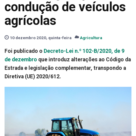
condução de veículos
agrícolas
10 dezembro 2020, quinta-feira
Agricultura
Foi publicado o
Decreto-Lei n.º 102-B/2020, de 9
de dezembro
que introduz alterações ao Código da
Estrada e legislação complementar, transpondo a
Diretiva (UE) 2020/612.