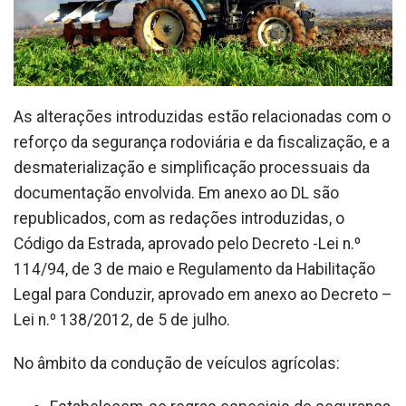
As alterações introduzidas estão relacionadas com o
reforço da segurança rodoviária e da fiscalização, e a
desmaterialização e simplificação processuais da
documentação envolvida. Em anexo ao DL são
republicados, com as redações introduzidas, o
Código da Estrada, aprovado pelo Decreto -Lei n.º
114/94, de 3 de maio e Regulamento da Habilitação
Legal para Conduzir, aprovado em anexo ao Decreto –
Lei n.º 138/2012, de 5 de julho.
No âmbito da condução de veículos agrícolas: