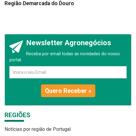
Região Demarcada do Douro
Newsletter Agronegócios
Receba por email todas as novidades do nosso
portal.
Quero Receber »
REGIÕES
Notícias por região de Portugal