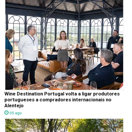
Wine Destination Portugal volta a ligar produtores
portugueses a compradores internacionais no
Alentejo
05 ago