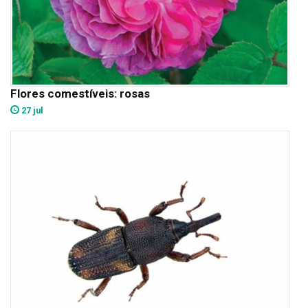
Flores comestíveis: rosas
27 jul