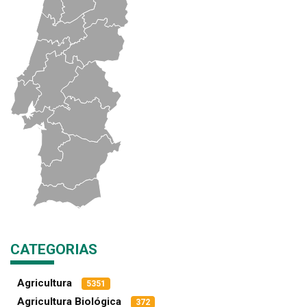
CATEGORIAS
Agricultura
5351
Agricultura Biológica
372