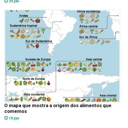
23 jan
O mapa que mostra a origem dos alimentos que
comemos
19 jun