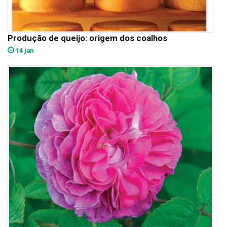
Produção de queijo: origem dos coalhos
14 jan