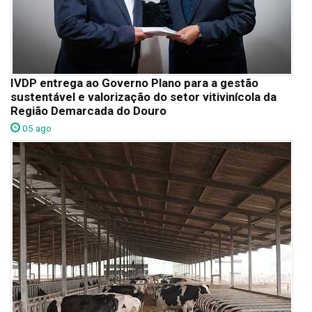
IVDP entrega ao Governo Plano para a gestão
sustentável e valorização do setor vitivinícola da
Região Demarcada do Douro
05 ago