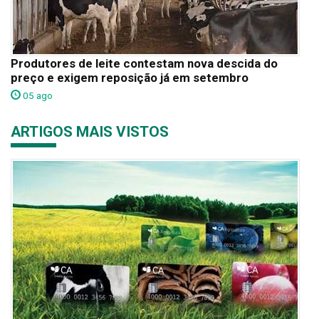
Produtores de leite contestam nova descida do
preço e exigem reposição já em setembro
05 ago
ARTIGOS MAIS VISTOS