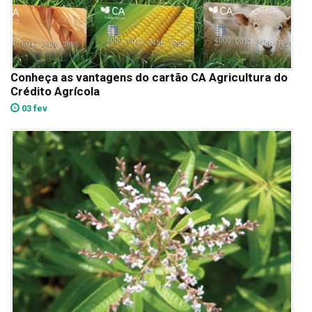
Conheça as vantagens do cartão CA Agricultura do
Crédito Agrícola
03 fev