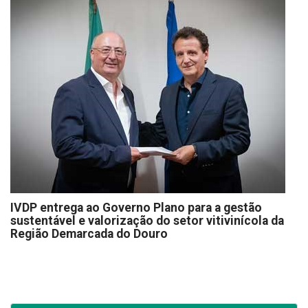
IVDP entrega ao Governo Plano para a gestão
sustentável e valorização do setor vitivinícola da
Região Demarcada do Douro