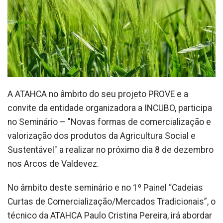
A ATAHCA no âmbito do seu projeto PROVE e a
convite da entidade organizadora a INCUBO, participa
no Seminário – "Novas formas de comercialização e
valorização dos produtos da Agricultura Social e
Sustentável" a realizar no próximo dia 8 de dezembro
nos Arcos de Valdevez.
No âmbito deste seminário e no 1º Painel “Cadeias
Curtas de Comercialização/Mercados Tradicionais”, o
técnico da ATAHCA Paulo Cristina Pereira, irá abordar