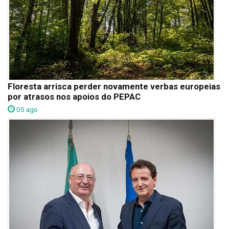
Floresta arrisca perder novamente verbas europeias
por atrasos nos apoios do PEPAC
05 ago