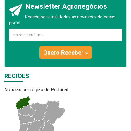
Newsletter Agronegócios
Receba por email todas as novidades do nosso
portal.
Quero Receber »
REGIÕES
Notícias por região de Portugal