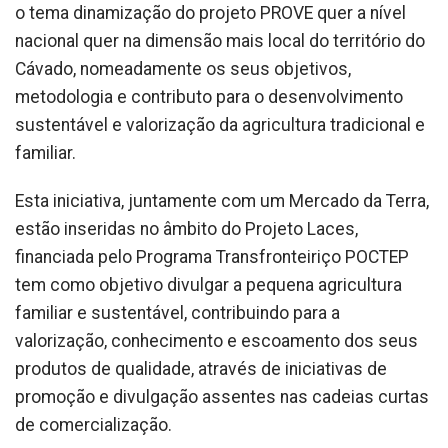
o tema dinamização do projeto PROVE quer a nível
nacional quer na dimensão mais local do território do
Cávado, nomeadamente os seus objetivos,
metodologia e contributo para o desenvolvimento
sustentável e valorização da agricultura tradicional e
familiar.
Esta iniciativa, juntamente com um Mercado da Terra,
estão inseridas no âmbito do Projeto Laces,
financiada pelo Programa Transfronteiriço POCTEP
tem como objetivo divulgar a pequena agricultura
familiar e sustentável, contribuindo para a
valorização, conhecimento e escoamento dos seus
produtos de qualidade, através de iniciativas de
promoção e divulgação assentes nas cadeias curtas
de comercialização.