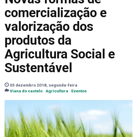
comercialização e
valorização dos
produtos da
Agricultura Social e
Sustentável
03 dezembro 2018, segunda-feira
Viana do castelo
Agricultura
Eventos