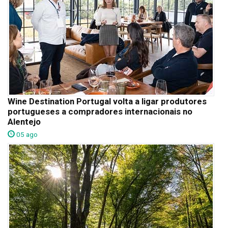
Wine Destination Portugal volta a ligar produtores
portugueses a compradores internacionais no
Alentejo
05 ago