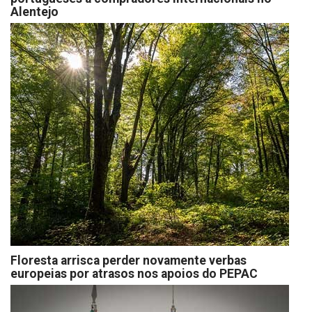
Alentejo
Floresta arrisca perder novamente verbas
europeias por atrasos nos apoios do PEPAC