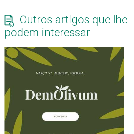
Outros artigos que lhe
podem interessar