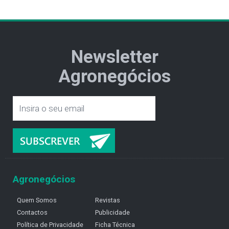
Newsletter
Agronegócios
Agronegócios
Quem Somos
Revistas
Contactos
Publicidade
Política de Privacidade
Ficha Técnica