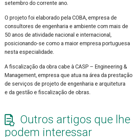
setembro do corrente ano.
O projeto foi elaborado pela COBA, empresa de
consultores de engenharia e ambiente com mais de
50 anos de atividade nacional e internacional,
posicionando-se como a maior empresa portuguesa
nesta especialidade.
A fiscalização da obra cabe à CASP – Engineering &
Management, empresa que atua na área da prestação
de serviços de projeto de engenharia e arquitetura
e da gestão e fiscalização de obras.
Outros artigos que lhe
podem interessar