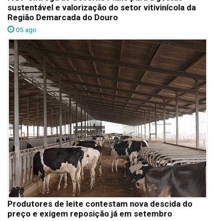
sustentável e valorização do setor vitivinícola da
Região Demarcada do Douro
05 ago
Produtores de leite contestam nova descida do
preço e exigem reposição já em setembro