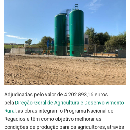
Adjudicadas pelo valor de 4 202 893,16 euros
pela
Direção-Geral de Agricultura e Desenvolvimento
Rural
, as obras integram o Programa Nacional de
Regadios e têm como objetivo melhorar as
condições de produção para os agricultores, através