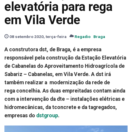
elevatória para rega
em Vila Verde
08 setembro 2020, terça-feira
Regadio
Braga
A construtora dst, de Braga, é a empresa
responsável pela construção da Estação Elevatória
de Cabanelas do Aproveitamento Hidroagrícola de
Sabariz – Cabanelas, em Vila Verde. A dst irá
também realizar a modernização da rede de
rega concelhia. As duas empreitadas contam ainda
com a intervenção da dte – instalações elétricas e
hidromecânicas, da tconcrete e da tagregados,
empresas do
dstgroup
.