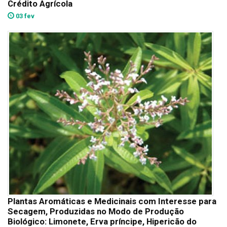
Crédito Agrícola
03 fev
Plantas Aromáticas e Medicinais com Interesse para
Secagem, Produzidas no Modo de Produção
Biológico: Limonete, Erva príncipe, Hipericão do