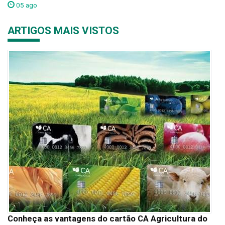
05 ago
ARTIGOS MAIS VISTOS
Conheça as vantagens do cartão CA Agricultura do