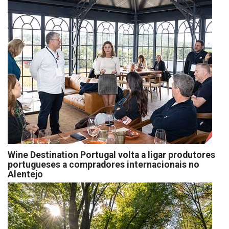
Wine Destination Portugal volta a ligar produtores
portugueses a compradores internacionais no
Alentejo