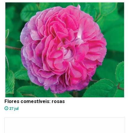
Flores comestíveis: rosas
27 jul