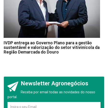
IVDP entrega ao Governo Plano para a gestão
sustentável e valorização do setor vitivinícola da
Região Demarcada do Douro
Newsletter Agronegócios
Receba por email todas as novidades do nosso
portal.