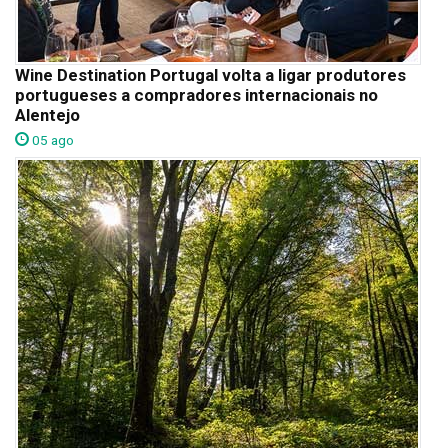
Wine Destination Portugal volta a ligar produtores
portugueses a compradores internacionais no
Alentejo
05 ago