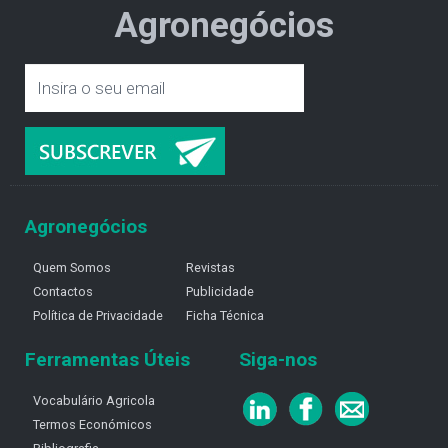
Agronegócios
Agronegócios
Quem Somos
Revistas
Contactos
Publicidade
Política de Privacidade
Ficha Técnica
Ferramentas Úteis
Siga-nos
Vocabulário Agricola
Termos Económicos