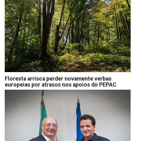
Floresta arrisca perder novamente verbas
europeias por atrasos nos apoios do PEPAC