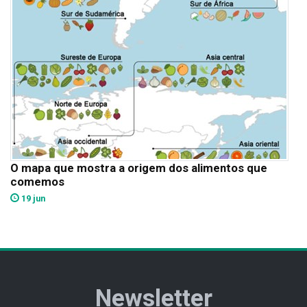
O mapa que mostra a origem dos alimentos que
comemos
19 jun
Newsletter