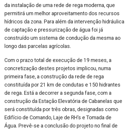
da instalação de uma rede de rega moderna, que
permitirá um melhor aproveitamento dos recursos
hídricos da zona. Para além da intervenção hidráulica
de captação e pressurização de água foi já
construído um sistema de condução da mesma ao
longo das parcelas agrícolas.
Com o prazo total de execução de 19 meses, a
concretização destes projetos implicou, numa
primeira fase, a construção da rede de rega
constituída por 21 km de condutas e 150 hidrantes
de rega. Está a decorrer a segunda fase, com a
construção da Estação Elevatória de Cabanelas que
será constituída por três obras, designadas como
Edifício de Comando, Laje de RH’s e Tomada de
Água. Prevê-se a conclusão do projeto no final de