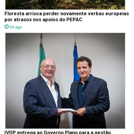
Floresta arrisca perder novamente verbas europeias
por atrasos nos apoios do PEPAC
05 ago
IVDP entrega ao Governo Plano para a gestão