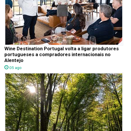
Wine Destination Portugal volta a ligar produtores
portugueses a compradores internacionais no
Alentejo
05 ago