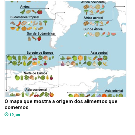
O mapa que mostra a origem dos alimentos que
comemos
19 jun