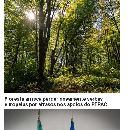
Floresta arrisca perder novamente verbas
europeias por atrasos nos apoios do PEPAC