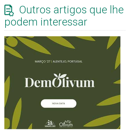
Outros artigos que lhe
podem interessar