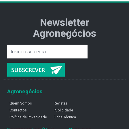
Newsletter
Agronegócios
Agronegócios
Quem Somos
Revistas
Contactos
Publicidade
Política de Privacidade
Ficha Técnica