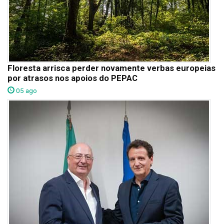
Floresta arrisca perder novamente verbas europeias
por atrasos nos apoios do PEPAC
05 ago