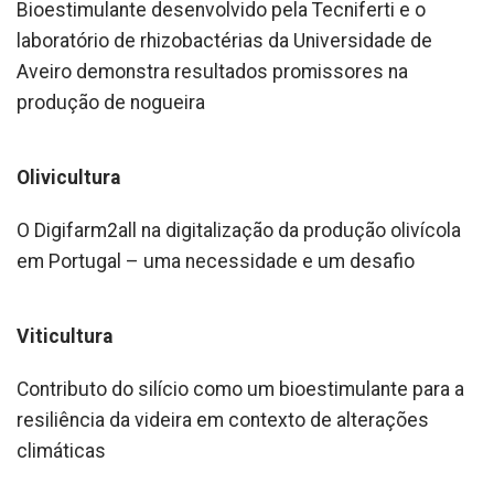
Bioestimulante desenvolvido pela Tecniferti e o
laboratório de rhizobactérias da Universidade de
Aveiro demonstra resultados promissores na
produção de nogueira
Olivicultura
O Digifarm2all na digitalização da produção olivícola
em Portugal – uma necessidade e um desafio
Viticultura
Contributo do silício como um bioestimulante para a
resiliência da videira em contexto de alterações
climáticas