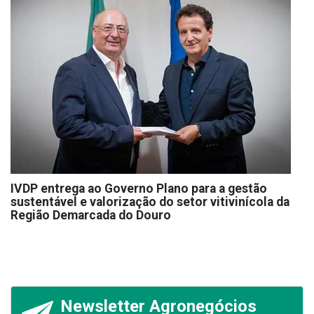
IVDP entrega ao Governo Plano para a gestão
sustentável e valorização do setor vitivinícola da
Região Demarcada do Douro
Newsletter Agronegócios