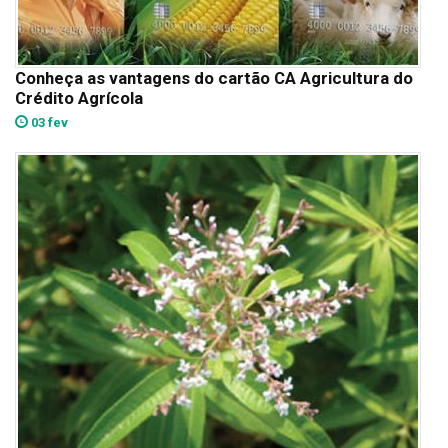
Conheça as vantagens do cartão CA Agricultura do
Crédito Agrícola
03 fev