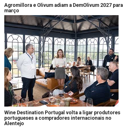
Agromillora e Olivum adiam a DemOlivum 2027 para
março
Wine Destination Portugal volta a ligar produtores
portugueses a compradores internacionais no
Alentejo