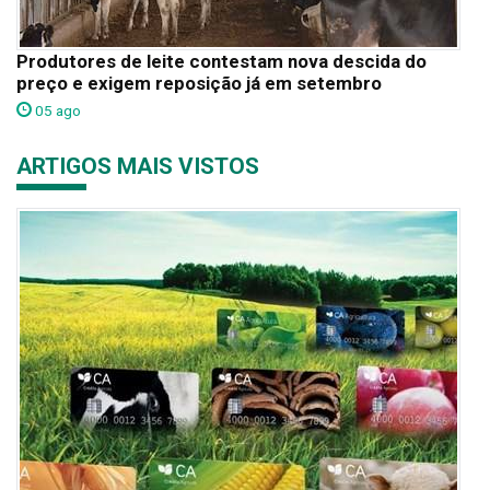
Produtores de leite contestam nova descida do
preço e exigem reposição já em setembro
05 ago
ARTIGOS MAIS VISTOS