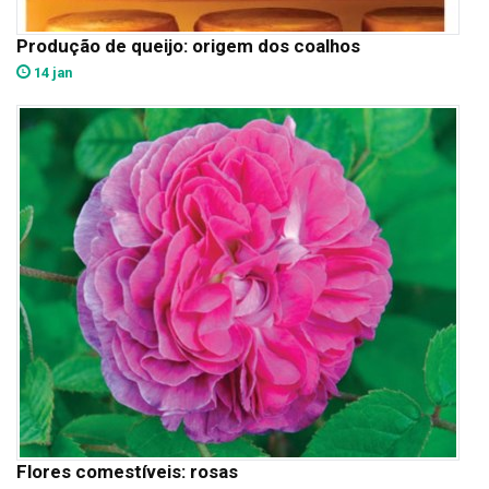
Produção de queijo: origem dos coalhos
14 jan
Flores comestíveis: rosas