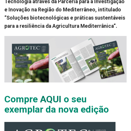
Tecnologia através da Parceria para a Investigação
e Inovação na Região do Mediterrâneo, intitulado
“Soluções biotecnológicas e práticas sustentáveis
para a resiliência da Agricultura Mediterrânica”.
Compre
AQUI
o seu
exemplar da nova edição