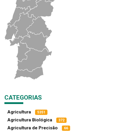
CATEGORIAS
Agricultura
5351
Agricultura Biológica
372
Agricultura de Precisão
66