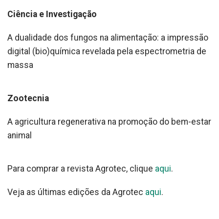
Ciência e Investigação
A dualidade dos fungos na alimentação: a impressão
digital (bio)química revelada pela espectrometria de
massa
Zootecnia
A agricultura regenerativa na promoção do bem-estar
animal
Para comprar a revista Agrotec, clique
aqui
.
Veja as últimas edições da Agrotec
aqui
.