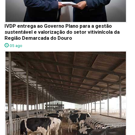
IVDP entrega ao Governo Plano para a gestão
sustentável e valorização do setor vitivinícola da
Região Demarcada do Douro
05 ago