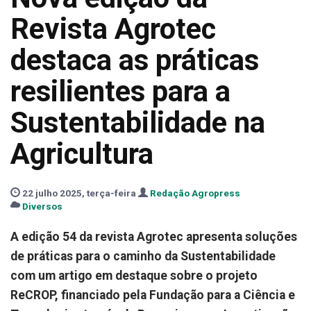
Revista Agrotec
destaca as práticas
resilientes para a
Sustentabilidade na
Agricultura
22 julho 2025, terça-feira
Redação Agropress
Diversos
A edição 54 da revista Agrotec apresenta soluções
de práticas para o caminho da Sustentabilidade
com um artigo em destaque sobre o projeto
ReCROP, financiado pela Fundação para a Ciência e