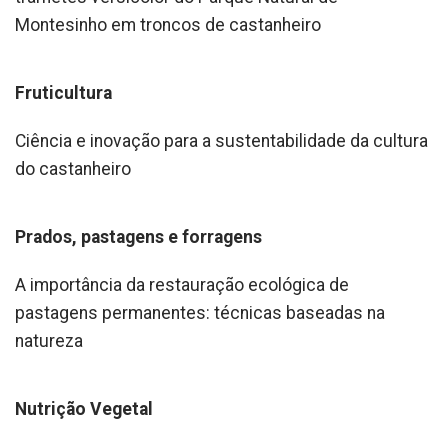
Montesinho em troncos de castanheiro
Fruticultura
Ciência e inovação para a sustentabilidade da cultura
do castanheiro
Prados, pastagens e forragens
A importância da restauração ecológica de
pastagens permanentes: técnicas baseadas na
natureza
Nutrição Vegetal