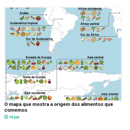
O mapa que mostra a origem dos alimentos que
comemos
19 jun