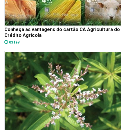
Conheça as vantagens do cartão CA Agricultura do
Crédito Agrícola
03 fev