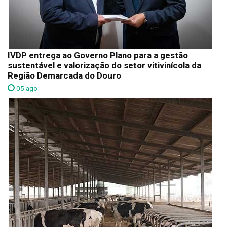
IVDP entrega ao Governo Plano para a gestão
sustentável e valorização do setor vitivinícola da
Região Demarcada do Douro
05 ago