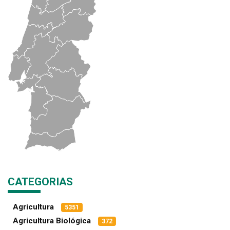
CATEGORIAS
Agricultura
5351
Agricultura Biológica
372