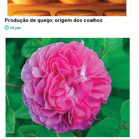
Produção de queijo: origem dos coalhos
14 jan