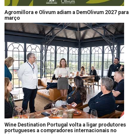
Agromillora e Olivum adiam a DemOlivum 2027 para
março
Wine Destination Portugal volta a ligar produtores
portugueses a compradores internacionais no