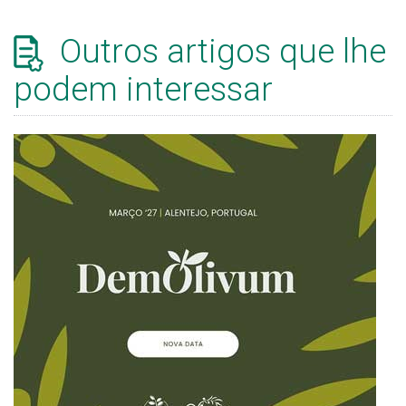
Outros artigos que lhe
podem interessar