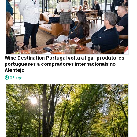
Wine Destination Portugal volta a ligar produtores
portugueses a compradores internacionais no
Alentejo
05 ago