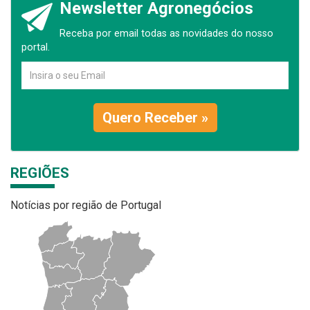
Newsletter Agronegócios
Receba por email todas as novidades do nosso
portal.
Quero Receber »
REGIÕES
Notícias por região de Portugal