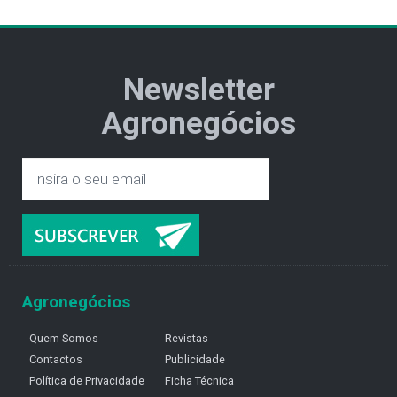
Newsletter
Agronegócios
Agronegócios
Quem Somos
Revistas
Contactos
Publicidade
Política de Privacidade
Ficha Técnica