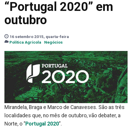
“Portugal 2020” em
outubro
16 setembro 2015, quarta-feira
Política Agrícola
Negócios
Mirandela, Braga e Marco de Canaveses. São as três
localidades que, no mês de outubro, vão debater, a
Norte, o “
Portugal 2020
”.