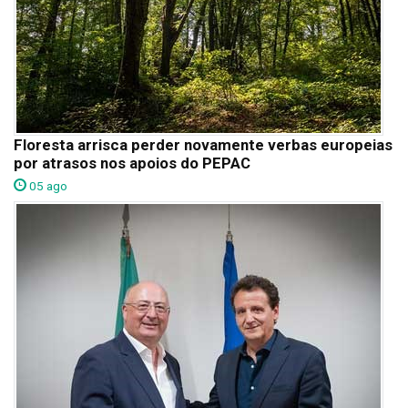
Floresta arrisca perder novamente verbas europeias
por atrasos nos apoios do PEPAC
05 ago