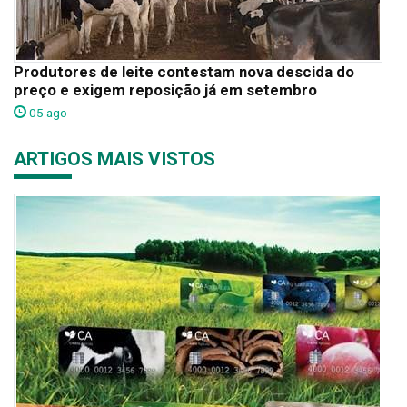
Produtores de leite contestam nova descida do
preço e exigem reposição já em setembro
05 ago
ARTIGOS MAIS VISTOS