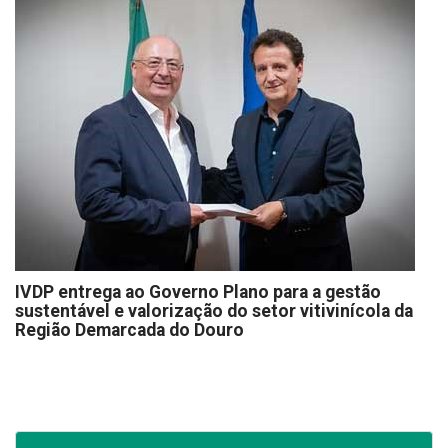
IVDP entrega ao Governo Plano para a gestão
sustentável e valorização do setor vitivinícola da
Região Demarcada do Douro