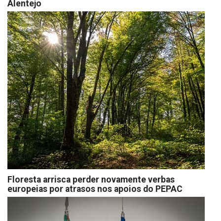
Alentejo
Floresta arrisca perder novamente verbas
europeias por atrasos nos apoios do PEPAC