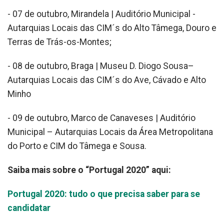
- 07 de outubro, Mirandela | Auditório Municipal -
Autarquias Locais das CIM´s do Alto Tâmega, Douro e
Terras de Trás-os-Montes;
- 08 de outubro, Braga | Museu D. Diogo Sousa–
Autarquias Locais das CIM´s do Ave, Cávado e Alto
Minho
- 09 de outubro, Marco de Canaveses | Auditório
Municipal – Autarquias Locais da Área Metropolitana
do Porto e CIM do Tâmega e Sousa.
Saiba mais sobre o “Portugal 2020” aqui:
Portugal 2020: tudo o que precisa saber para se
candidatar