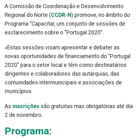
A Comissão de Coordenação e Desenvolvimento
Regional do Norte (
CCDR-N
) promove, no âmbito do
Programa “Capacitar, um conjunto de sessões de
esclarecimento sobre o “Portugal 2020”.
«Estas sessões visam apresentar e debater as
novas oportunidades de financiamento do “Portugal
2020” para o setor local e têm como destinatários
dirigentes e colaboradores das autarquias, das
comunidades intermunicipais e associações de
municípios.
As
inscrições
são gratuitas mas obrigatórias até dia
2 de novembro.
Programa: