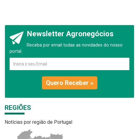
Newsletter Agronegócios
Receba por email todas as novidades do nosso
portal.
Quero Receber »
REGIÕES
Notícias por região de Portugal