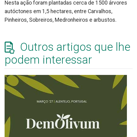
Nesta ação foram plantadas cerca de 1500 árvores
autóctones em 1,5 hectares, entre Carvalhos,
Pinheiros, Sobreiros, Medronheiros e arbustos.
Outros artigos que lhe
podem interessar