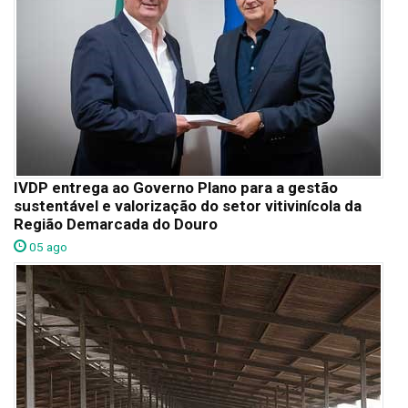
IVDP entrega ao Governo Plano para a gestão
sustentável e valorização do setor vitivinícola da
Região Demarcada do Douro
05 ago