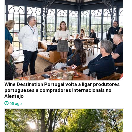
Wine Destination Portugal volta a ligar produtores
portugueses a compradores internacionais no
Alentejo
05 ago