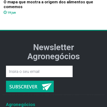
O mapa que mostra a origem dos alimentos que
comemos
19 jun
Newsletter
Agronegócios
Agronegócios