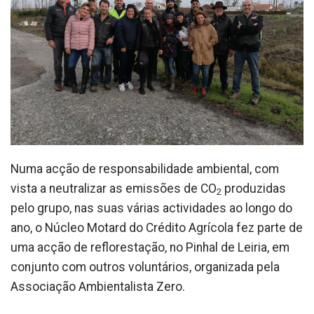
Numa acção de responsabilidade ambiental, com
vista a neutralizar as emissões de CO
produzidas
2
pelo grupo, nas suas várias actividades ao longo do
ano, o Núcleo Motard do Crédito Agrícola fez parte de
uma acção de reflorestação, no Pinhal de Leiria, em
conjunto com outros voluntários, organizada pela
Associação Ambientalista Zero.