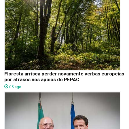
Floresta arrisca perder novamente verbas europeias
por atrasos nos apoios do PEPAC
05 ago