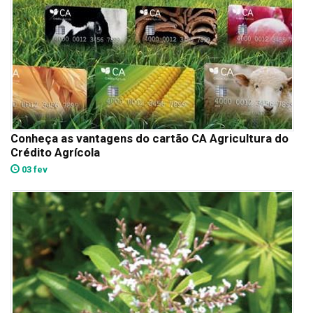
Conheça as vantagens do cartão CA Agricultura do
Crédito Agrícola
03 fev