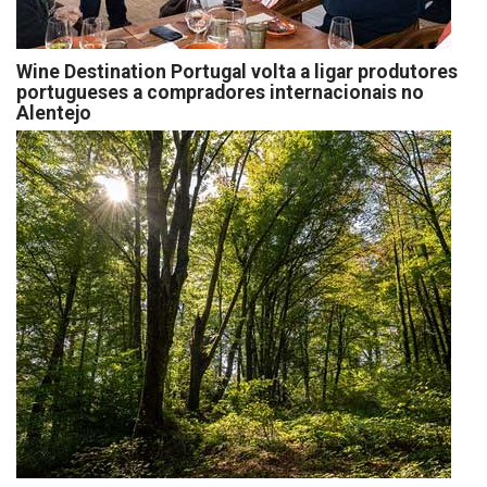
Wine Destination Portugal volta a ligar produtores
portugueses a compradores internacionais no
Alentejo