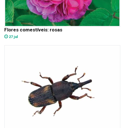
Flores comestíveis: rosas
27 jul