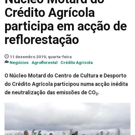
Crédito Agrícola
participa em acção de
reflorestação
11 dezembro 2019, quarta-feira
Negócios
Agroflorestal
Crédito Agrícola
O Núcleo Motard do Centro de Cultura e Desporto
do Crédito Agrícola participou numa acção inédita
de neutralização das emissões de CO
.
2