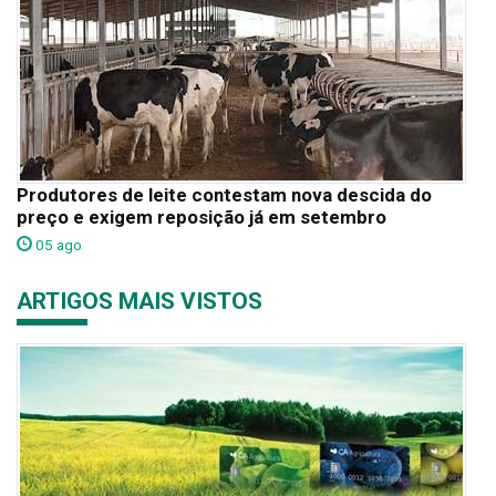
Produtores de leite contestam nova descida do
preço e exigem reposição já em setembro
05 ago
ARTIGOS MAIS VISTOS