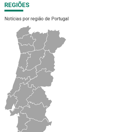
REGIÕES
Notícias por região de Portugal