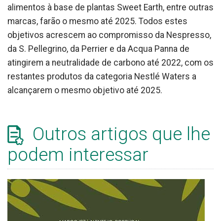
alimentos à base de plantas Sweet Earth, entre outras
marcas, farão o mesmo até 2025. Todos estes
objetivos acrescem ao compromisso da Nespresso,
da S. Pellegrino, da Perrier e da Acqua Panna de
atingirem a neutralidade de carbono até 2022, com os
restantes produtos da categoria Nestlé Waters a
alcançarem o mesmo objetivo até 2025.
Outros artigos que lhe
podem interessar