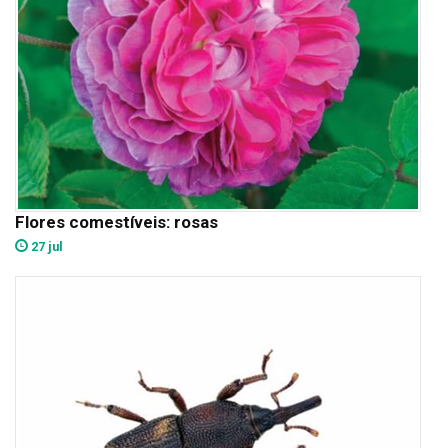
Flores comestíveis: rosas
27 jul