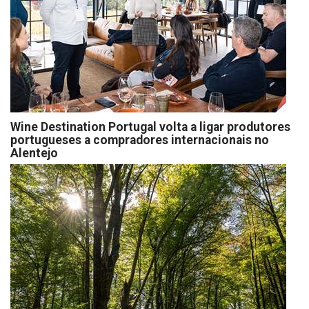
Wine Destination Portugal volta a ligar produtores
portugueses a compradores internacionais no
Alentejo