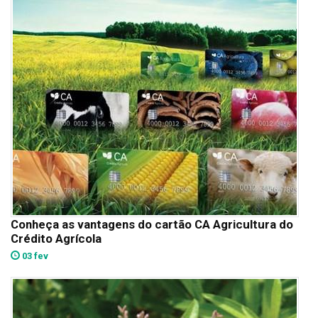
Conheça as vantagens do cartão CA Agricultura do
Crédito Agrícola
03 fev