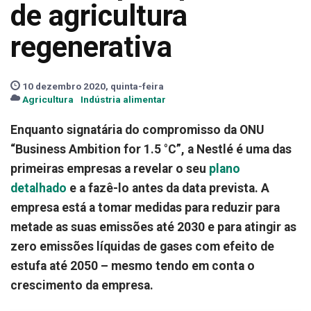
de agricultura
regenerativa
10 dezembro 2020, quinta-feira
Agricultura
Indústria alimentar
Enquanto signatária do compromisso da ONU
“Business Ambition for 1.5 °C”, a Nestlé é uma das
primeiras empresas a revelar o seu
plano
detalhado
e a fazê-lo antes da data prevista.
A
empresa está a tomar medidas para reduzir para
metade as suas emissões até 2030 e para atingir as
zero emissões líquidas de gases com efeito de
estufa até 2050 – mesmo tendo em conta o
crescimento da empresa.