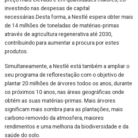
investindo nas despesas de capital
necessárias.Desta forma, a Nestlé espera obter mais
de 14 milhões de toneladas de matérias-primas
através de agricultura regenerativa até 2030,
contribuindo para aumentar a procura por estes
produtos.
Simultaneamente, a Nestlé está também a ampliar o
seu programa de reflorestação com o objetivo de
plantar 20 milhões de árvores todos os anos, durante
os próximos 10 anos, nas áreas geográficas onde
obtém as suas matérias-primas. Mais árvores
significam mais sombra para as plantações, mais
carbono removido da atmosfera, maiores
rendimentos e uma melhoria da biodiversidade e da
saúde do solo.