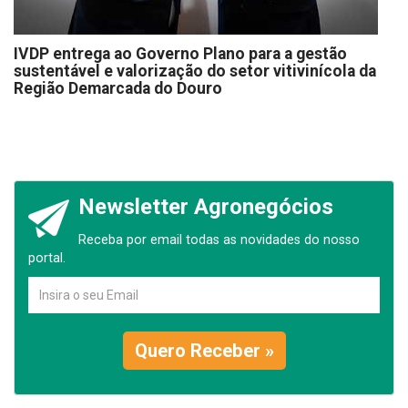
IVDP entrega ao Governo Plano para a gestão
sustentável e valorização do setor vitivinícola da
Região Demarcada do Douro
Newsletter Agronegócios
Receba por email todas as novidades do nosso
portal.
Quero Receber »