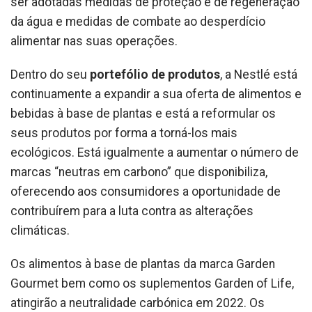
ser adotadas medidas de proteção e de regeneração
da água e medidas de combate ao desperdício
alimentar nas suas operações.
Dentro do seu
portefólio de produtos
, a Nestlé está
continuamente a expandir a sua oferta de alimentos e
bebidas à base de plantas e está a reformular os
seus produtos por forma a torná-los mais
ecológicos. Está igualmente a aumentar o número de
marcas “neutras em carbono” que disponibiliza,
oferecendo aos consumidores a oportunidade de
contribuírem para a luta contra as alterações
climáticas.
Os alimentos à base de plantas da marca Garden
Gourmet bem como os suplementos Garden of Life,
atingirão a neutralidade carbónica em 2022. Os