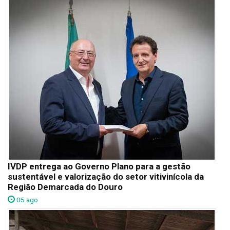
IVDP entrega ao Governo Plano para a gestão
sustentável e valorização do setor vitivinícola da
Região Demarcada do Douro
05 ago