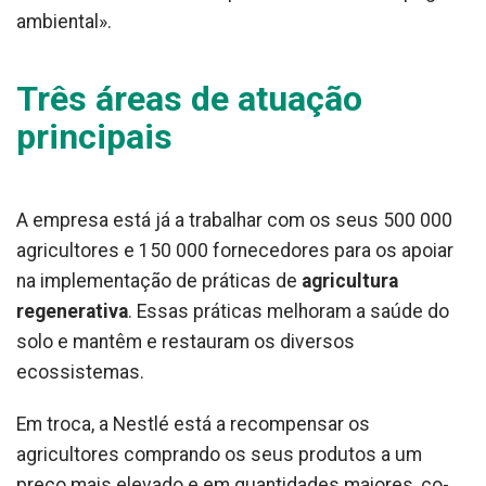
ambiental».
Três áreas de atuação
principais
A empresa está já a trabalhar com os seus 500 000
agricultores e 150 000 fornecedores para os apoiar
na implementação de práticas de
agricultura
regenerativa
. Essas práticas melhoram a saúde do
solo e mantêm e restauram os diversos
ecossistemas.
Em troca, a Nestlé está a recompensar os
agricultores comprando os seus produtos a um
preço mais elevado e em quantidades maiores, co-