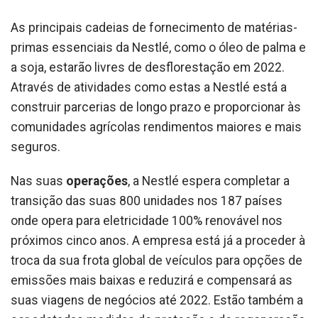
As principais cadeias de fornecimento de matérias-
primas essenciais da Nestlé, como o óleo de palma e
a soja, estarão livres de desflorestação em 2022.
Através de atividades como estas a Nestlé está a
construir parcerias de longo prazo e proporcionar às
comunidades agrícolas rendimentos maiores e mais
seguros.
Nas suas
operações
, a Nestlé espera completar a
transição das suas 800 unidades nos 187 países
onde opera para eletricidade 100% renovável nos
próximos cinco anos. A empresa está já a proceder à
troca da sua frota global de veículos para opções de
emissões mais baixas e reduzirá e compensará as
suas viagens de negócios até 2022. Estão também a