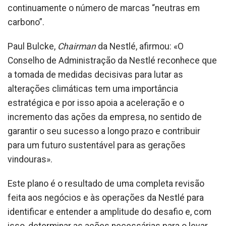
continuamente o número de marcas “neutras em
carbono”.
Paul Bulcke,
Chairman
da Nestlé, afirmou: «O
Conselho de Administração da Nestlé reconhece que
a tomada de medidas decisivas para lutar as
alterações climáticas tem uma importância
estratégica e por isso apoia a aceleração e o
incremento das ações da empresa, no sentido de
garantir o seu sucesso a longo prazo e contribuir
para um futuro sustentável para as gerações
vindouras».
Este plano é o resultado de uma completa revisão
feita aos negócios e às operações da Nestlé para
identificar e entender a amplitude do desafio e, com