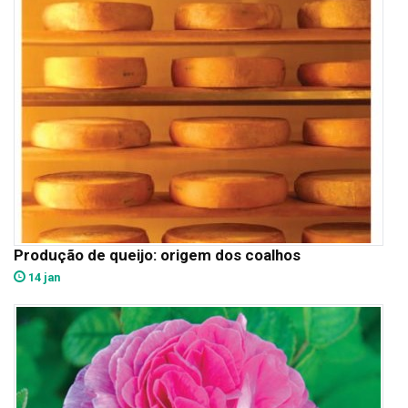
Produção de queijo: origem dos coalhos
14 jan