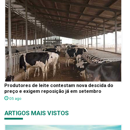
Produtores de leite contestam nova descida do
preço e exigem reposição já em setembro
05 ago
ARTIGOS MAIS VISTOS