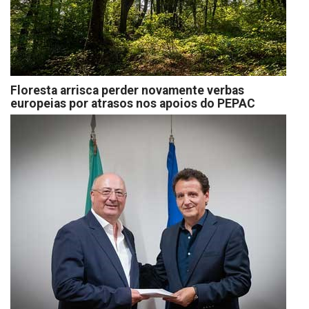
Floresta arrisca perder novamente verbas
europeias por atrasos nos apoios do PEPAC