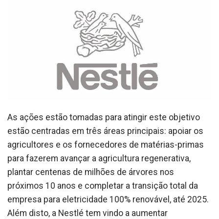
As ações estão tomadas para atingir este objetivo
estão centradas em três áreas principais: apoiar os
agricultores e os fornecedores de matérias-primas
para fazerem avançar a agricultura regenerativa,
plantar centenas de milhões de árvores nos
próximos 10 anos e completar a transição total da
empresa para eletricidade 100% renovável, até 2025.
Além disto, a Nestlé tem vindo a aumentar