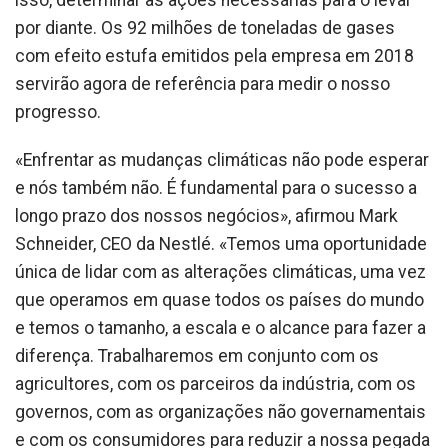
isso, determinar as ações necessárias para o levar
por diante. Os 92 milhões de toneladas de gases
com efeito estufa emitidos pela empresa em 2018
servirão agora de referência para medir o nosso
progresso.
«Enfrentar as mudanças climáticas não pode esperar
e nós também não. É fundamental para o sucesso a
longo prazo dos nossos negócios», afirmou Mark
Schneider, CEO da Nestlé. «Temos uma oportunidade
única de lidar com as alterações climáticas, uma vez
que operamos em quase todos os países do mundo
e temos o tamanho, a escala e o alcance para fazer a
diferença. Trabalharemos em conjunto com os
agricultores, com os parceiros da indústria, com os
governos, com as organizações não governamentais
e com os consumidores para reduzir a nossa pegada