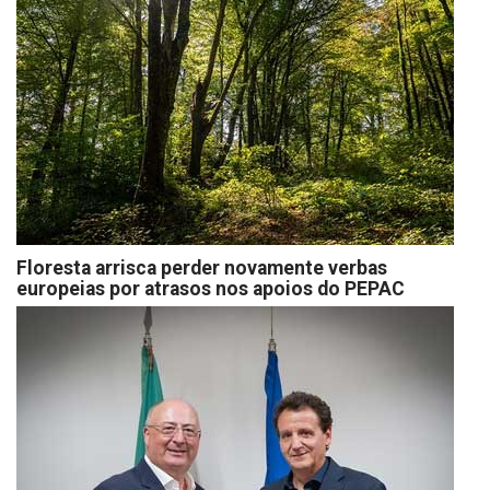
Floresta arrisca perder novamente verbas
europeias por atrasos nos apoios do PEPAC