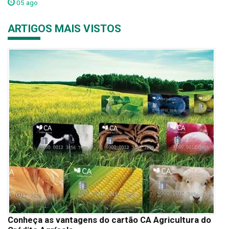
05 ago
ARTIGOS MAIS VISTOS
Conheça as vantagens do cartão CA Agricultura do