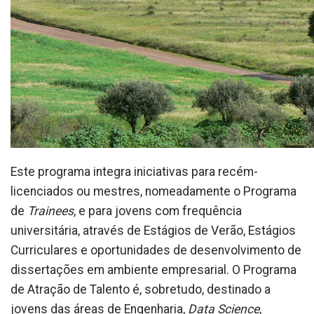
Este programa integra iniciativas para recém-
licenciados ou mestres, nomeadamente o Programa
de
Trainees
, e para jovens com frequência
universitária, através de Estágios de Verão, Estágios
Curriculares e oportunidades de desenvolvimento de
dissertações em ambiente empresarial. O Programa
de Atração de Talento é, sobretudo, destinado a
jovens das áreas de Engenharia,
Data Science
,