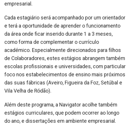
empresarial.
Cada estagiário será acompanhado por um orientador
e terá a oportunidade de aprender o funcionamento
da área onde ficar inserido durante 1 a 3 meses,
como forma de complementar o currículo
académico. Especialmente direcionados para filhos
de Colaboradores, estes estágios abrangem também
escolas profissionais e universidades, com particular
foco nos estabelecimentos de ensino mais próximos
das suas fábricas (Aveiro, Figueira da Foz, Setúbal e
Vila Velha de Ródão).
Além deste programa, a Navigator acolhe também
estágios curriculares, que podem ocorrer ao longo
do ano, e dissertações em ambiente empresarial.