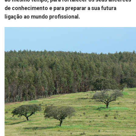
de conhecimento e para preparar a sua futura
ligação ao mundo profissional.