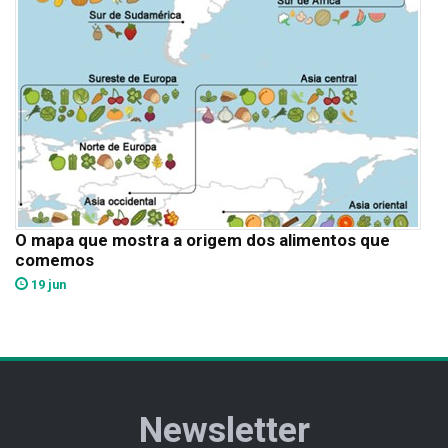
O mapa que mostra a origem dos alimentos que
comemos
19 jun
Newsletter