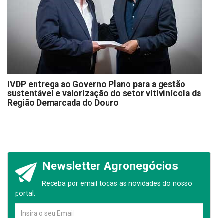
IVDP entrega ao Governo Plano para a gestão
sustentável e valorização do setor vitivinícola da
Região Demarcada do Douro
Newsletter Agronegócios
Receba por email todas as novidades do nosso
portal.