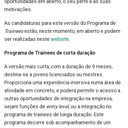
oportunidades em aberto, o seu perfil e as suas
motivações.
As candidaturas para esta versão do Programa de
Trainees
estão, neste momento, em aberto e podem
ser realizadas neste
website
.
Programa de Trainees de curta duração
A versão mais curta, com a duração de 9 meses,
destina-se a jovens licenciados ou mestres.
Proporciona uma experiência imersiva numa área de
atividade em concreto, e poderá permitir o acesso a
outras oportunidades de integração na empresa,
sejam funções de
entry level
, ou a integração no
programa de trainees de longa duração. Este
programa decorre sob acompanhamento de um