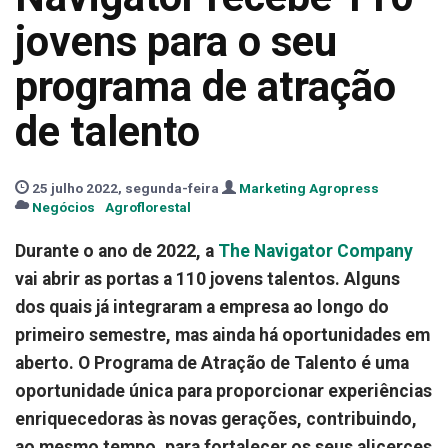
jovens para o seu
programa de atração
de talento
25 julho 2022, segunda-feira
Marketing Agropress
Negócios
Agroflorestal
Durante o ano de 2022, a
The Navigator Company
vai abrir as portas a 110 jovens talentos. Alguns
dos quais já integraram a empresa ao longo do
primeiro semestre, mas ainda há oportunidades em
aberto. O Programa de Atração de Talento é uma
oportunidade única para proporcionar experiências
enriquecedoras às novas gerações, contribuindo,
ao mesmo tempo, para fortalecer os seus alicerces