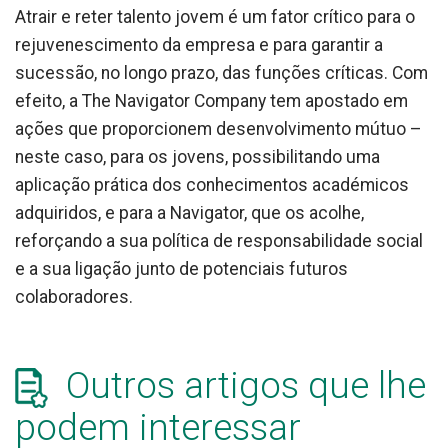
Atrair e reter talento jovem é um fator crítico para o
rejuvenescimento da empresa e para garantir a
sucessão, no longo prazo, das funções críticas. Com
efeito, a The Navigator Company tem apostado em
ações que proporcionem desenvolvimento mútuo –
neste caso, para os jovens, possibilitando uma
aplicação prática dos conhecimentos académicos
adquiridos, e para a Navigator, que os acolhe,
reforçando a sua política de responsabilidade social
e a sua ligação junto de potenciais futuros
colaboradores.
Outros artigos que lhe
podem interessar