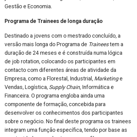
Gestão e Economia.
Programa de Trainees de longa duração
Destinado a jovens com o mestrado concluído, a
versão mais longa do Programa de
Trainees
tem a
duração de 24 meses e é construída numa lógica
de job rotation, colocando os participantes em
contacto com diferentes áreas de atividade da
Empresa, como a Florestal, Industrial,
Marketing
e
Vendas, Logística,
Supply Chain
, Informática e
Financeira. O programa engloba ainda uma
componente de formação, concebida para
desenvolver os conhecimentos dos participantes
sobre o negócio. No final deste programa os trainees
integram uma função específica, tendo por base as