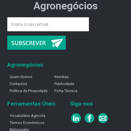
Agronegócios
Agronegócios
Quem Somos
Revistas
Contactos
Publicidade
Política de Privacidade
Ficha Técnica
Ferramentas Úteis
Siga-nos
Vocabulário Agricola
Termos Económicos
Bibliografia