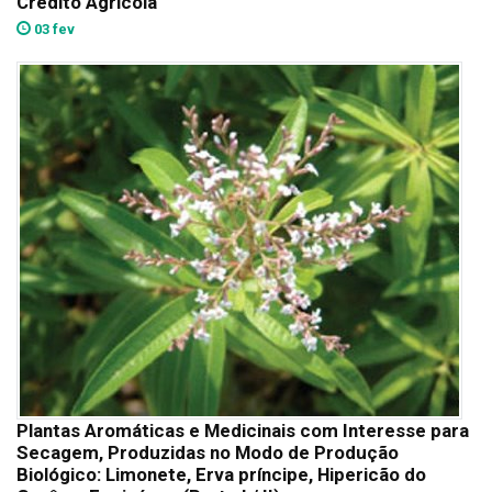
Crédito Agrícola
03 fev
Plantas Aromáticas e Medicinais com Interesse para
Secagem, Produzidas no Modo de Produção
Biológico: Limonete, Erva príncipe, Hipericão do