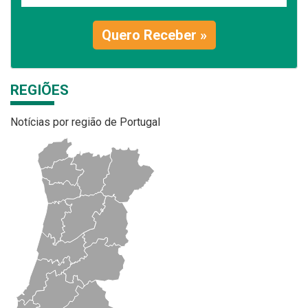
Quero Receber »
REGIÕES
Notícias por região de Portugal