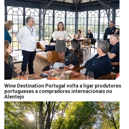
Wine Destination Portugal volta a ligar produtores
portugueses a compradores internacionais no
Alentejo