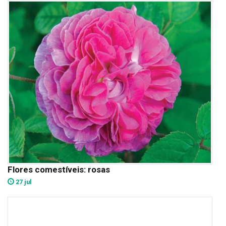
Flores comestíveis: rosas
27 jul