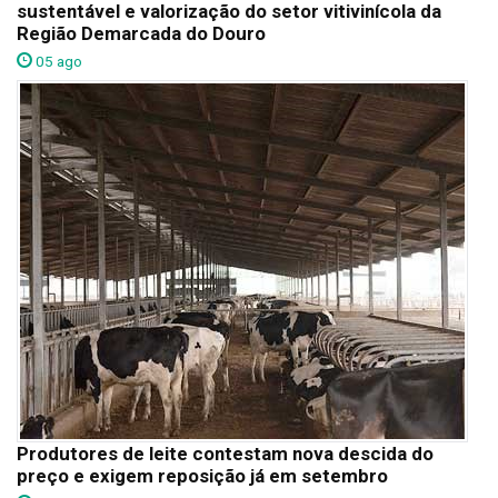
sustentável e valorização do setor vitivinícola da
Região Demarcada do Douro
05 ago
Produtores de leite contestam nova descida do
preço e exigem reposição já em setembro