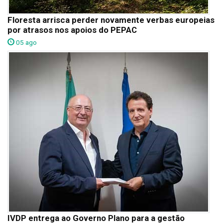
Floresta arrisca perder novamente verbas europeias
por atrasos nos apoios do PEPAC
05 ago
IVDP entrega ao Governo Plano para a gestão