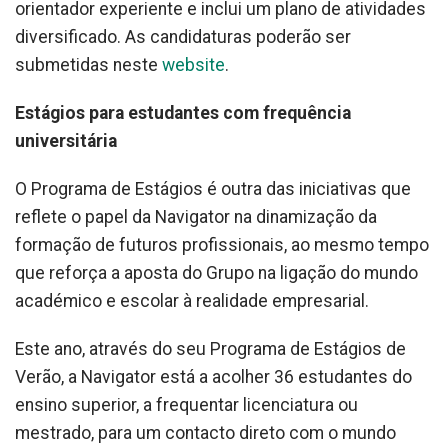
orientador experiente e inclui um plano de atividades
diversificado. As candidaturas poderão ser
submetidas neste
website
.
Estágios para estudantes com frequência
universitária
O Programa de Estágios é outra das iniciativas que
reflete o papel da Navigator na dinamização da
formação de futuros profissionais, ao mesmo tempo
que reforça a aposta do Grupo na ligação do mundo
académico e escolar à realidade empresarial.
Este ano, através do seu Programa de Estágios de
Verão, a Navigator está a acolher 36 estudantes do
ensino superior, a frequentar licenciatura ou
mestrado, para um contacto direto com o mundo