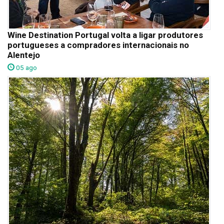
Wine Destination Portugal volta a ligar produtores
portugueses a compradores internacionais no
Alentejo
05 ago