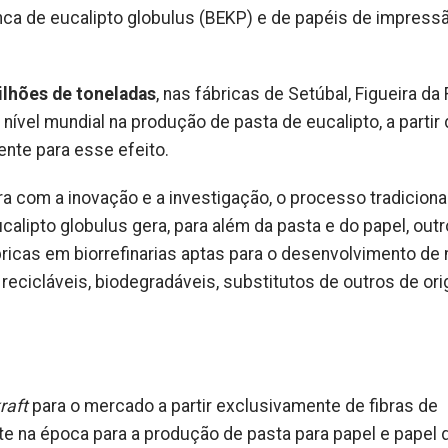
ca de eucalipto globulus (BEKP) e de papéis de impress
ilhões de toneladas
, nas fábricas de Setúbal, Figueira da
a nível mundial na produção de pasta de eucalipto, a partir
ente para esse efeito.
com a inovação e a investigação, o processo tradiciona
calipto globulus gera, para além da pasta e do papel, out
ricas em biorrefinarias aptas para o desenvolvimento de
 recicláveis, biodegradáveis, substitutos de outros de or
raft
para o mercado a partir exclusivamente de fibras de
te na época para a produção de pasta para papel e papel 