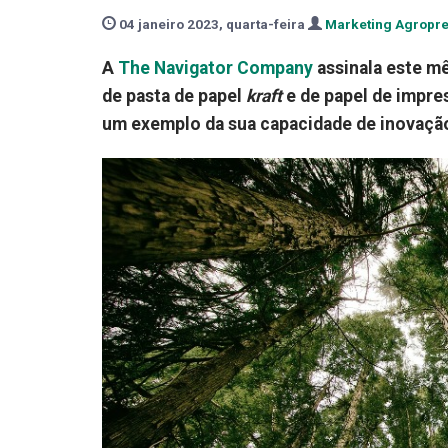
04 janeiro 2023, quarta-feira
Marketing Agropr
A
The Navigator Company
assinala este mê
de pasta de papel
kraft
e de papel de impres
um exemplo da sua capacidade de inovação 