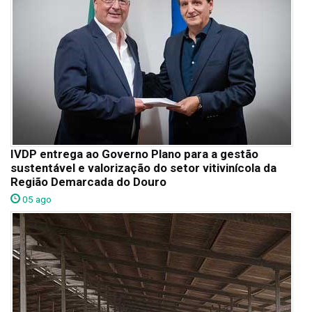
IVDP entrega ao Governo Plano para a gestão
sustentável e valorização do setor vitivinícola da
Região Demarcada do Douro
05 ago