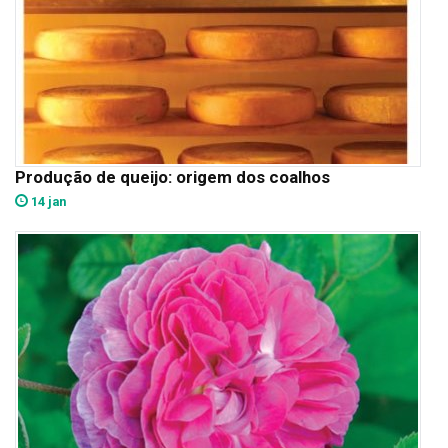
Produção de queijo: origem dos coalhos
14 jan