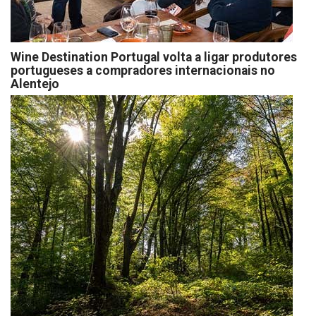
Wine Destination Portugal volta a ligar produtores
portugueses a compradores internacionais no
Alentejo