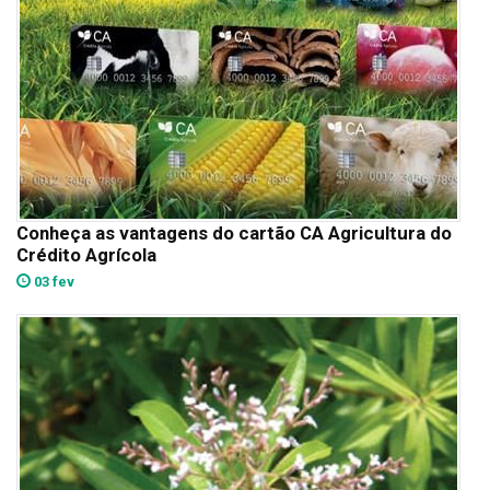
Conheça as vantagens do cartão CA Agricultura do
Crédito Agrícola
03 fev