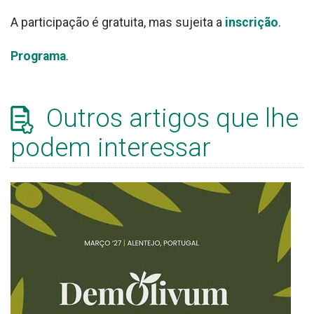
A participação é gratuita, mas sujeita a
inscrição
.
Programa
.
Outros artigos que lhe
podem interessar