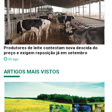
Produtores de leite contestam nova descida do
preço e exigem reposição já em setembro
05 ago
ARTIGOS MAIS VISTOS