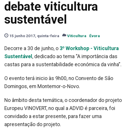
debate viticultura
sustentável
15 junho 2017, quinta-feira
Viticultura
Évora
Decorre a 30 de junho, o
3º Workshop - Viticultura
Sustentável
, dedicado ao tema “A importância das
castas para a sustentabilidade económica da vinha”.
O evento terá inicio às 9h00, no Convento de São
Domingos, em Montemor-o-Novo.
No âmbito desta temática, o coordenador do projeto
Europeu VINOVERT, no qual a ADVID é parceira, foi
convidado a estar presente, para fazer uma
apresentação do projeto.