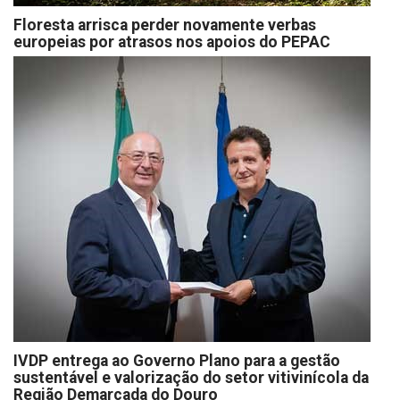
Floresta arrisca perder novamente verbas
europeias por atrasos nos apoios do PEPAC
IVDP entrega ao Governo Plano para a gestão
sustentável e valorização do setor vitivinícola da
Região Demarcada do Douro