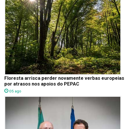
Floresta arrisca perder novamente verbas europeias
por atrasos nos apoios do PEPAC
05 ago