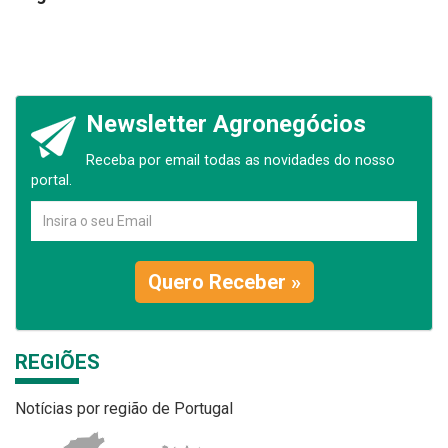
Newsletter Agronegócios
Receba por email todas as novidades do nosso
portal.
Quero Receber »
REGIÕES
Notícias por região de Portugal