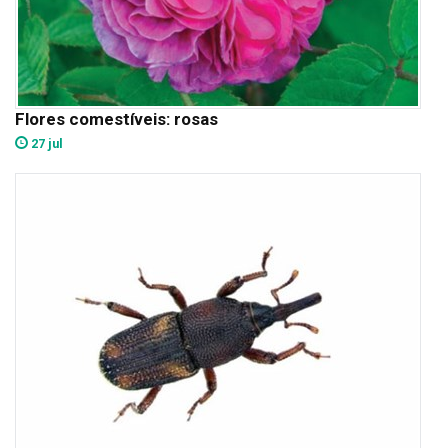
Flores comestíveis: rosas
27 jul