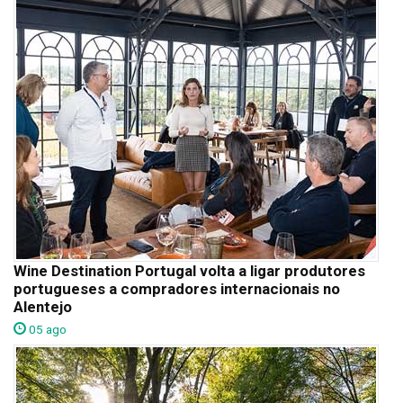
Wine Destination Portugal volta a ligar produtores
portugueses a compradores internacionais no
Alentejo
05 ago