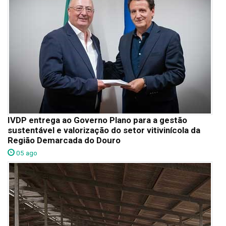
IVDP entrega ao Governo Plano para a gestão
sustentável e valorização do setor vitivinícola da
Região Demarcada do Douro
05 ago