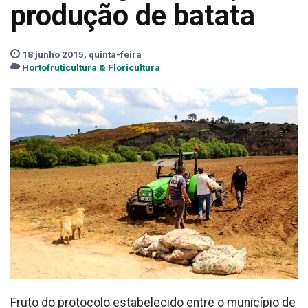
produção de batata
18 junho 2015, quinta-feira
Hortofruticultura & Floricultura
Fruto do protocolo estabelecido entre o município de