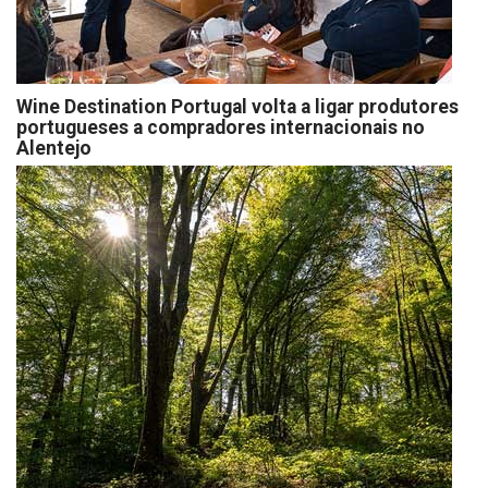
Wine Destination Portugal volta a ligar produtores
portugueses a compradores internacionais no
Alentejo