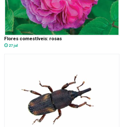
Flores comestíveis: rosas
27 jul