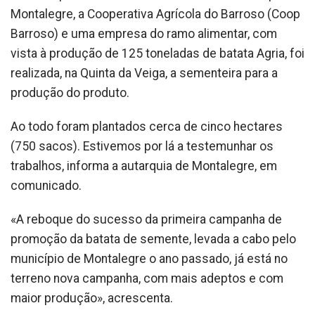
Montalegre, a Cooperativa Agrícola do Barroso (Coop
Barroso) e uma empresa do ramo alimentar, com
vista à produção de 125 toneladas de batata Agria, foi
realizada, na Quinta da Veiga, a sementeira para a
produção do produto.
Ao todo foram plantados cerca de cinco hectares
(750 sacos). Estivemos por lá a testemunhar os
trabalhos, informa a autarquia de Montalegre, em
comunicado.
«A reboque do sucesso da primeira campanha de
promoção da batata de semente, levada a cabo pelo
município de Montalegre o ano passado, já está no
terreno nova campanha, com mais adeptos e com
maior produção», acrescenta.