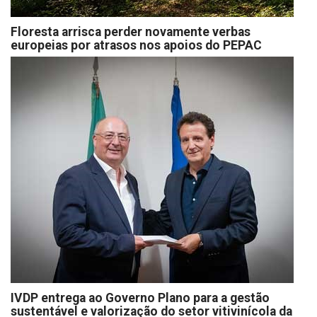
Floresta arrisca perder novamente verbas
europeias por atrasos nos apoios do PEPAC
IVDP entrega ao Governo Plano para a gestão
sustentável e valorização do setor vitivinícola da