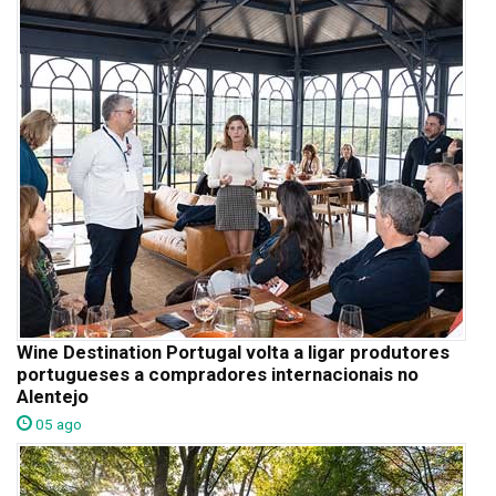
Wine Destination Portugal volta a ligar produtores
portugueses a compradores internacionais no
Alentejo
05 ago