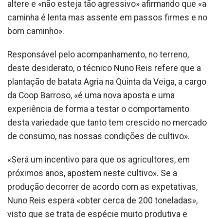
altere e «não esteja tão agressivo» afirmando que «a
caminha é lenta mas assente em passos firmes e no
bom caminho».
Responsável pelo acompanhamento, no terreno,
deste desiderato, o técnico Nuno Reis refere que a
plantação de batata Agria na Quinta da Veiga, a cargo
da Coop Barroso, «é uma nova aposta e uma
experiência de forma a testar o comportamento
desta variedade que tanto tem crescido no mercado
de consumo, nas nossas condições de cultivo».
«Será um incentivo para que os agricultores, em
próximos anos, apostem neste cultivo». Se a
produção decorrer de acordo com as expetativas,
Nuno Reis espera «obter cerca de 200 toneladas»,
visto que se trata de espécie muito produtiva e