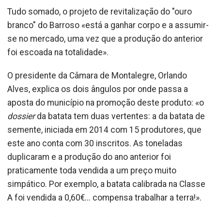
Tudo somado, o projeto de revitalização do "ouro
branco" do Barroso «está a ganhar corpo e a assumir-
se no mercado, uma vez que a produção do anterior
foi escoada na totalidade».
O presidente da Câmara de Montalegre, Orlando
Alves, explica os dois ângulos por onde passa a
aposta do município na promoção deste produto: «o
dossier
da batata tem duas vertentes: a da batata de
semente, iniciada em 2014 com 15 produtores, que
este ano conta com 30 inscritos. As toneladas
duplicaram e a produção do ano anterior foi
praticamente toda vendida a um preço muito
simpático. Por exemplo, a batata calibrada na Classe
A foi vendida a 0,60€... compensa trabalhar a terra!».