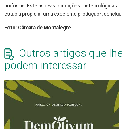
uniforme. Este ano «as condições meteorológicas
estão a propiciar uma excelente produção», conclui.
Foto: Câmara de Montalegre
Outros artigos que lhe
podem interessar