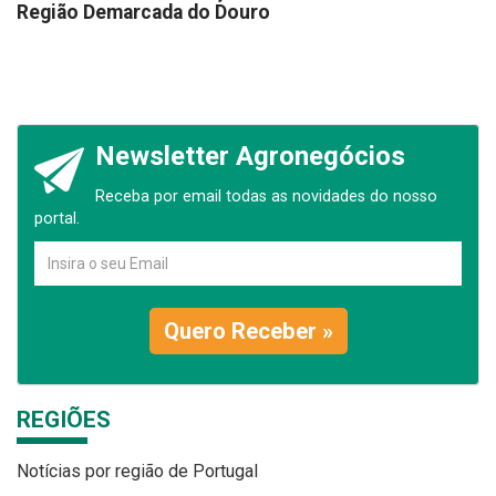
Região Demarcada do Douro
Newsletter Agronegócios
Receba por email todas as novidades do nosso
portal.
Quero Receber »
REGIÕES
Notícias por região de Portugal