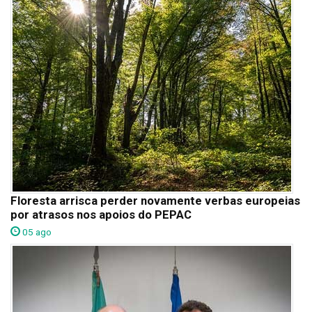
Floresta arrisca perder novamente verbas europeias
por atrasos nos apoios do PEPAC
05 ago