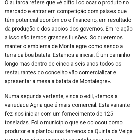
O autarca refere que «é difícil colocar o produto no
mercado e entrar em competição com países que
têm potencial económico e financeiro, em resultado
da produção e dos apoios dos governos. Em relação
a isso não temos grandes ilusões. Só queremos
manter o emblema de Montalegre como sendo a
terra da boa batata. Estamos a iniciar. É um caminho
longo mas dentro de cinco a seis anos todos os
restaurantes do concelho vão comercializar e
apresentar à mesa a batata de Montalegre».
Numa segunda vertente, vinca o edil, «temos a
variedade Agria que é mais comercial. Esta variante
fez-nos iniciar com um fornecimento de 125
toneladas. Foi o município que se colocou como
produtor e a plantou nos terrenos da Quinta da Veiga