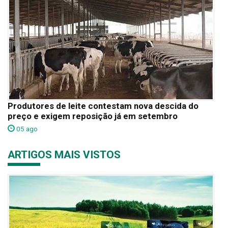
Produtores de leite contestam nova descida do
preço e exigem reposição já em setembro
05 ago
ARTIGOS MAIS VISTOS