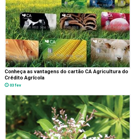
Conheça as vantagens do cartão CA Agricultura do
Crédito Agrícola
03 fev