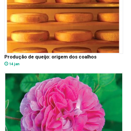
Produção de queijo: origem dos coalhos
14 jan