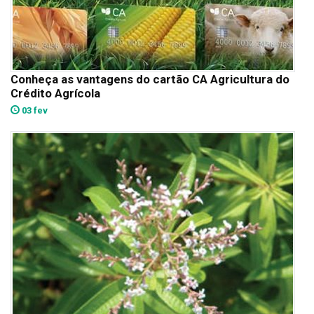
Conheça as vantagens do cartão CA Agricultura do
Crédito Agrícola
03 fev