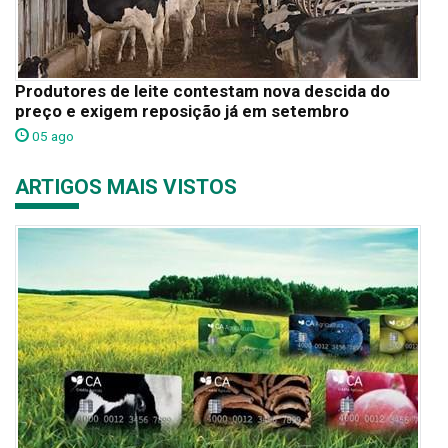
Produtores de leite contestam nova descida do
preço e exigem reposição já em setembro
05 ago
ARTIGOS MAIS VISTOS