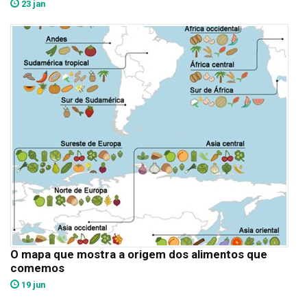
23 jan
O mapa que mostra a origem dos alimentos que
comemos
19 jun