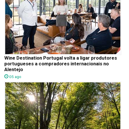
Wine Destination Portugal volta a ligar produtores
portugueses a compradores internacionais no
Alentejo
05 ago