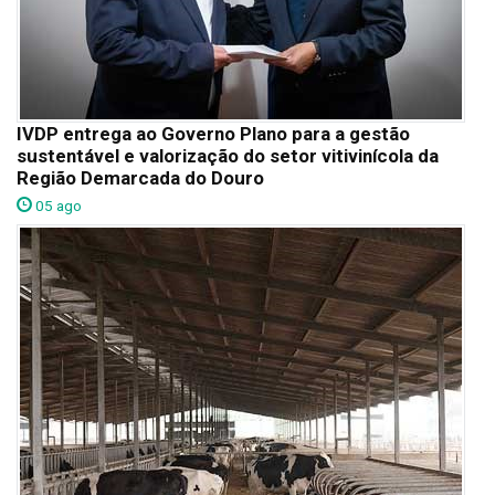
IVDP entrega ao Governo Plano para a gestão
sustentável e valorização do setor vitivinícola da
Região Demarcada do Douro
05 ago