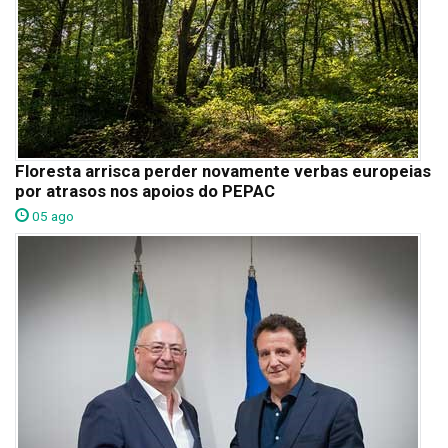
Floresta arrisca perder novamente verbas europeias
por atrasos nos apoios do PEPAC
05 ago