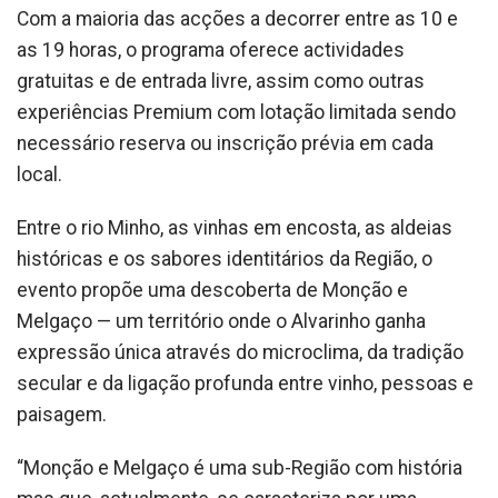
Com a maioria das acções a decorrer entre as 10 e
as 19 horas, o programa oferece actividades
gratuitas e de entrada livre, assim como outras
experiências Premium com lotação limitada sendo
necessário reserva ou inscrição prévia em cada
local.
Entre o rio Minho, as vinhas em encosta, as aldeias
históricas e os sabores identitários da Região, o
evento propõe uma descoberta de Monção e
Melgaço — um território onde o Alvarinho ganha
expressão única através do microclima, da tradição
secular e da ligação profunda entre vinho, pessoas e
paisagem.
“Monção e Melgaço é uma sub-Região com história