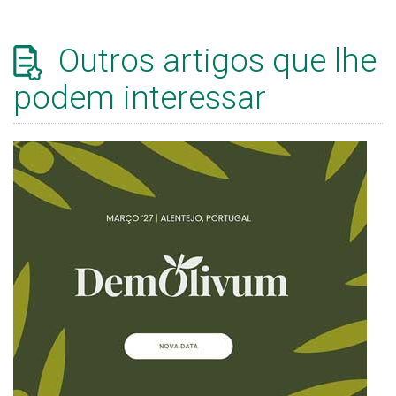
Outros artigos que lhe
podem interessar