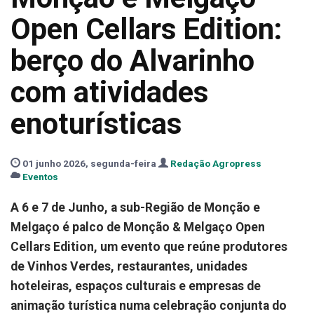
Open Cellars Edition:
berço do Alvarinho
com atividades
enoturísticas
01 junho 2026, segunda-feira
Redação Agropress
Eventos
A 6 e 7 de Junho, a sub-Região de Monção e
Melgaço é palco de Monção & Melgaço Open
Cellars Edition, um evento que reúne produtores
de Vinhos Verdes, restaurantes, unidades
hoteleiras, espaços culturais e empresas de
animação turística numa celebração conjunta do