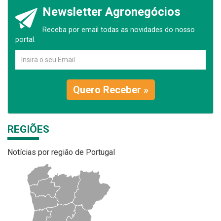
Newsletter Agronegócios
Receba por email todas as novidades do nosso
portal.
Quero Receber »
REGIÕES
Notícias por região de Portugal