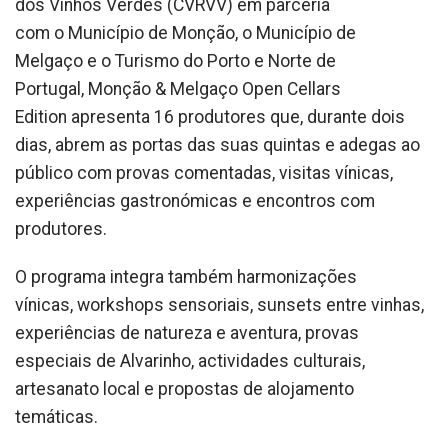
dos Vinhos Verdes (CVRVV) em parceria
com o Município de Monção, o Município de
Melgaço e o Turismo do Porto e Norte de
Portugal, Monção & Melgaço Open Cellars
Edition apresenta 16 produtores que, durante dois
dias, abrem as portas das suas quintas e adegas ao
público com provas comentadas, visitas vínicas,
experiências gastronómicas e encontros com
produtores.
O programa integra também harmonizações
vínicas, workshops sensoriais, sunsets entre vinhas,
experiências de natureza e aventura, provas
especiais de Alvarinho, actividades culturais,
artesanato local e propostas de alojamento
temáticas.