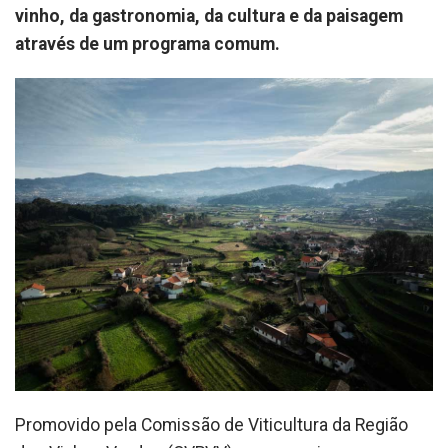
vinho, da gastronomia, da cultura e da paisagem
através de um programa comum.
Promovido pela Comissão de Viticultura da Região