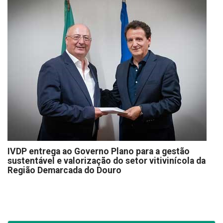
IVDP entrega ao Governo Plano para a gestão
sustentável e valorização do setor vitivinícola da
Região Demarcada do Douro