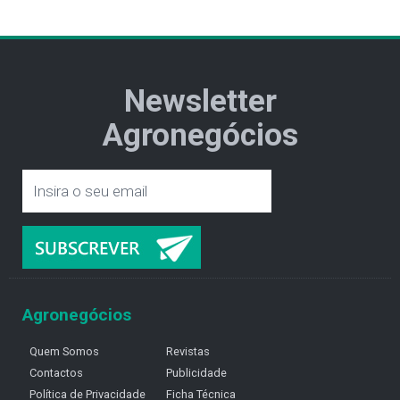
Newsletter
Agronegócios
Agronegócios
Quem Somos
Revistas
Contactos
Publicidade
Política de Privacidade
Ficha Técnica