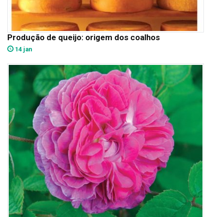
Produção de queijo: origem dos coalhos
14 jan