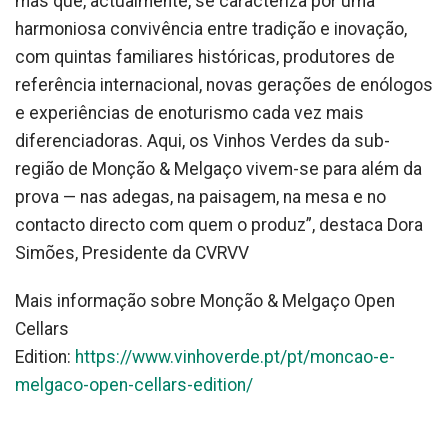
mas que, actualmente, se caracteriza por uma
harmoniosa convivência entre tradição e inovação,
com quintas familiares históricas, produtores de
referência internacional, novas gerações de enólogos
e experiências de enoturismo cada vez mais
diferenciadoras. Aqui, os Vinhos Verdes da sub-
região de Monção & Melgaço vivem-se para além da
prova — nas adegas, na paisagem, na mesa e no
contacto directo com quem o produz”, destaca Dora
Simões, Presidente da CVRVV
Mais informação sobre Monção & Melgaço Open
Cellars
Edition:
https://www.vinhoverde.pt/pt/moncao-e-
melgaco-open-cellars-edition/