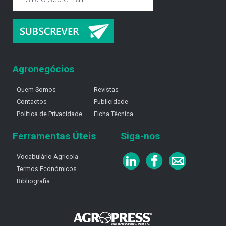
Agronegócios
Quem Somos
Revistas
Contactos
Publicidade
Política de Privacidade
Ficha Técnica
Ferramentas Úteis
Siga-nos
Vocabulário Agricola
Termos Económicos
Bibliografia