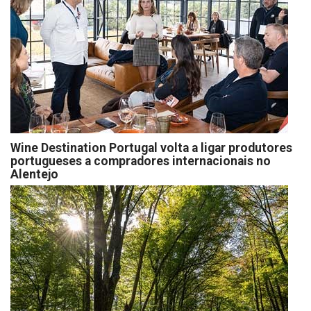
Wine Destination Portugal volta a ligar produtores
portugueses a compradores internacionais no
Alentejo