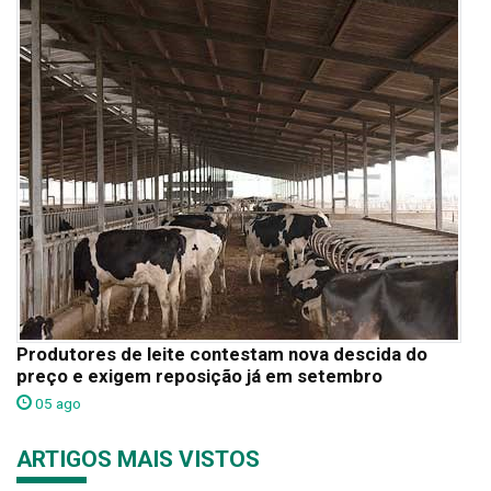
Produtores de leite contestam nova descida do
preço e exigem reposição já em setembro
05 ago
ARTIGOS MAIS VISTOS