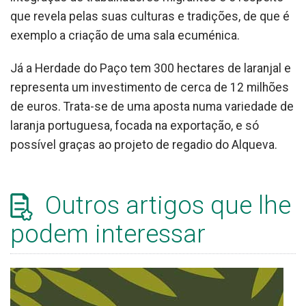
que revela pelas suas culturas e tradições, de que é
exemplo a criação de uma sala ecuménica.
Já a Herdade do Paço tem 300 hectares de laranjal e
representa um investimento de cerca de 12 milhões
de euros. Trata-se de uma aposta numa variedade de
laranja portuguesa, focada na exportação, e só
possível graças ao projeto de regadio do Alqueva.
Outros artigos que lhe
podem interessar