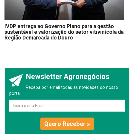
IVDP entrega ao Governo Plano para a gestão
sustentável e valorização do setor vitivinícola da
Região Demarcada do Douro
Newsletter Agronegócios
Receba por email todas as novidades do nosso
portal.
Quero Receber »