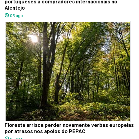
portugueses a compradores internacionais no
Alentejo
05 ago
Floresta arrisca perder novamente verbas europeias
por atrasos nos apoios do PEPAC