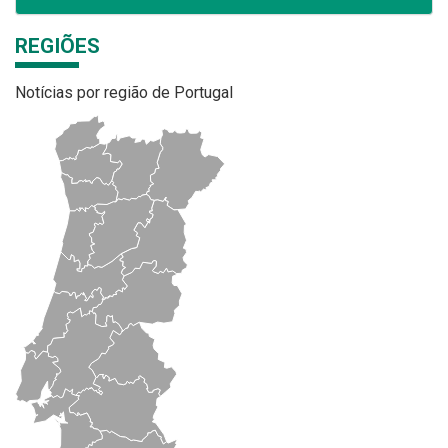
REGIÕES
Notícias por região de Portugal