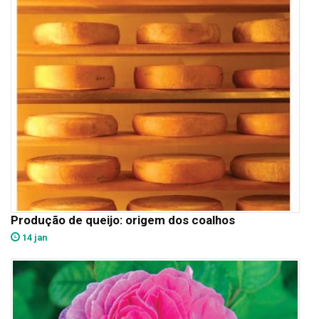
Produção de queijo: origem dos coalhos
14 jan