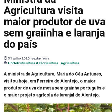
Agricultura visita
maior produtor de uva
sem graiinha e laranja
do país
31 julho 2020, sexta-feira
Hortofruticultura & Floricultura
Agricultura
A ministra da Agricultura, Maria do Céu Antunes,
visitou hoje, em Ferreira do Alentejo, o maior
produtor de uva de mesa sem grainha português e
o maior projeto agrícola de laranjal do Alentejo.