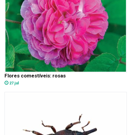
Flores comestíveis: rosas
27 jul