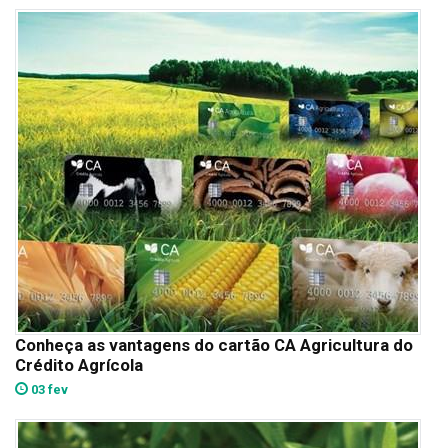
Conheça as vantagens do cartão CA Agricultura do
Crédito Agrícola
03 fev