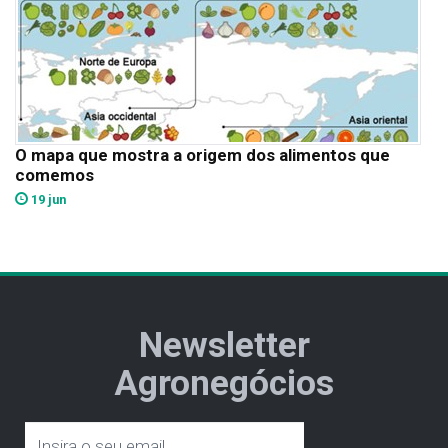
O mapa que mostra a origem dos alimentos que
comemos
19 jun
Newsletter
Agronegócios