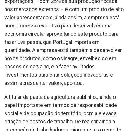
exportações – com 25% da sua produção focada
nos mercados externos – e com um produto de alto
valor acrescentado e, ainda assim, a empresa está
num processo evolutivo para desenvolver uma
economia circular aproveitando este produto para
fazer uva passa, que Portugal importa em
quantidade. A empresa está também a desenvolver
novos produtos, como o vinagre, envelhecido em
cascos de carvalho, e a fazer avultados
investimentos para criar soluções inovadoras e
assim acrescentar valor», apontou.
A titular da pasta da agricultura sublinhou ainda o
papel importante em termos de responsabilidade
social e de ocupação do território, com a elevada
criação de postos de trabalho. De realçar ainda a
integração de trabalhadores migrantes e o respeito