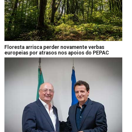
Floresta arrisca perder novamente verbas
europeias por atrasos nos apoios do PEPAC