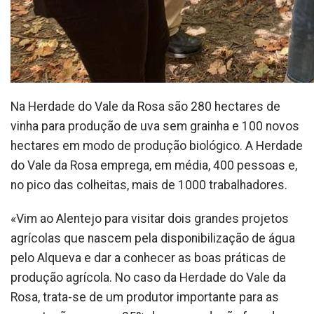
Na Herdade do Vale da Rosa são 280 hectares de
vinha para produção de uva sem grainha e 100 novos
hectares em modo de produção biológico. A Herdade
do Vale da Rosa emprega, em média, 400 pessoas e,
no pico das colheitas, mais de 1000 trabalhadores.
«Vim ao Alentejo para visitar dois grandes projetos
agrícolas que nascem pela disponibilização de água
pelo Alqueva e dar a conhecer as boas práticas de
produção agrícola. No caso da Herdade do Vale da
Rosa, trata-se de um produtor importante para as