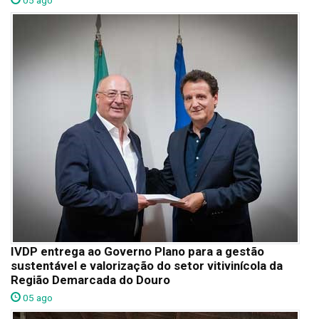
05 ago
IVDP entrega ao Governo Plano para a gestão
sustentável e valorização do setor vitivinícola da
Região Demarcada do Douro
05 ago