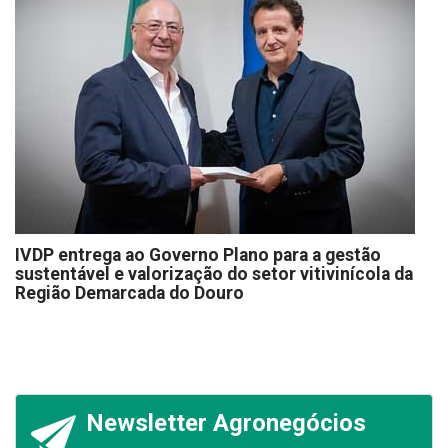
IVDP entrega ao Governo Plano para a gestão
sustentável e valorização do setor vitivinícola da
Região Demarcada do Douro
Newsletter Agronegócios