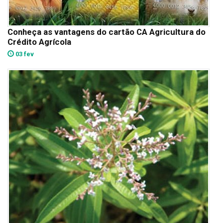
Conheça as vantagens do cartão CA Agricultura do
Crédito Agrícola
03 fev