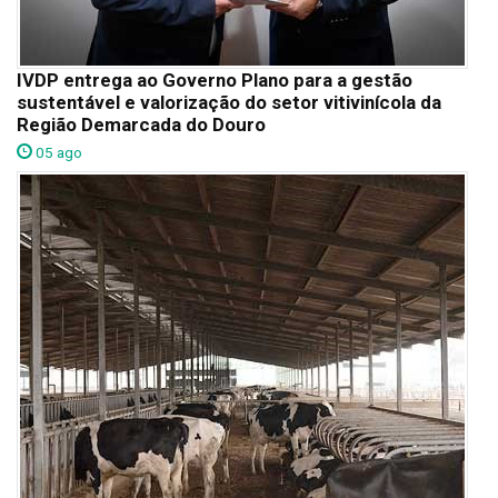
IVDP entrega ao Governo Plano para a gestão
sustentável e valorização do setor vitivinícola da
Região Demarcada do Douro
05 ago