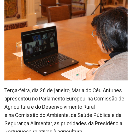
Terça-feira, dia 26 de janeiro, Maria do Céu Antunes
apresentou no Parlamento Europeu, na Comissão de
Agricultura e do Desenvolvimento Rural
e na Comissão do Ambiente, da Saúde Pública e da
Segurança Alimentar, as prioridades da Presidência
Portuguesa relativas à agricultura.