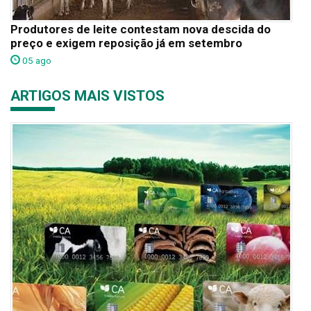
Produtores de leite contestam nova descida do
preço e exigem reposição já em setembro
05 ago
ARTIGOS MAIS VISTOS