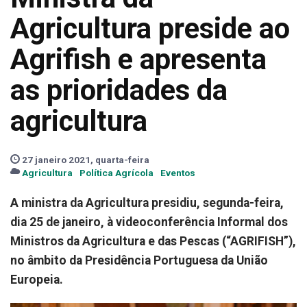
Agricultura preside ao
Agrifish e apresenta
as prioridades da
agricultura
27 janeiro 2021, quarta-feira
Agricultura
Política Agrícola
Eventos
A ministra da Agricultura presidiu, segunda-feira,
dia 25 de janeiro, à videoconferência Informal dos
Ministros da Agricultura e das Pescas (“AGRIFISH”),
no âmbito da Presidência Portuguesa da União
Europeia.