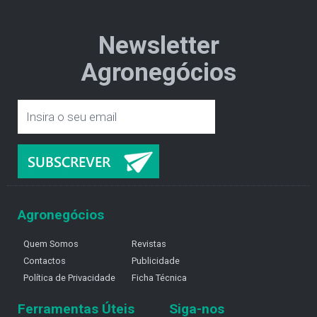
Newsletter
Agronegócios
Agronegócios
Quem Somos
Revistas
Contactos
Publicidade
Política de Privacidade
Ficha Técnica
Ferramentas Úteis
Siga-nos