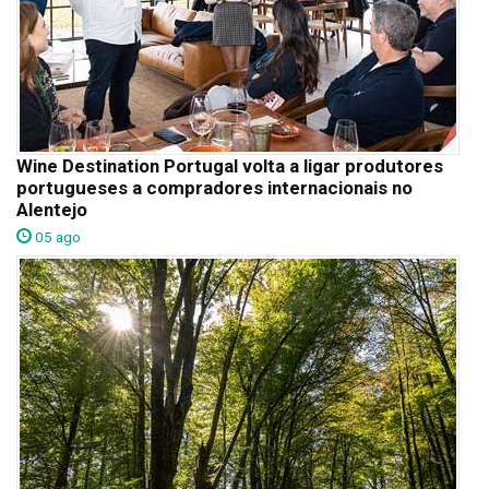
Wine Destination Portugal volta a ligar produtores
portugueses a compradores internacionais no
Alentejo
05 ago