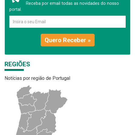
Receba por email todas as novidades do nosso
portal.
Quero Receber »
REGIÕES
Notícias por região de Portugal