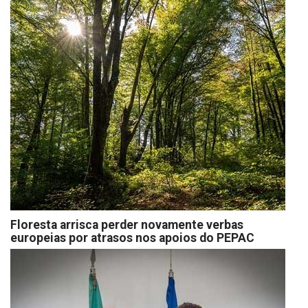
Floresta arrisca perder novamente verbas
europeias por atrasos nos apoios do PEPAC