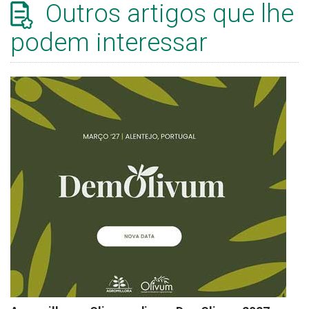
Outros artigos que lhe
podem interessar