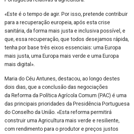
«Este é o tempo de agir. Por isso, pretende contribuir
para a recuperação europeia, após esta crise
sanitária, da forma mais justa e inclusiva possível, e
que, essa recuperação, que todos desejamos rápida,
tenha por base três eixos essenciais: uma Europa
mais justa, uma Europa mais verde e uma Europa
mais digital».
Maria do Céu Antunes, destacou, ao longo destes
dois dias, que a conclusão das negociações
da Reforma da Política Agrícola Comum (PAC) é uma
das principais prioridades da Presidência Portuguesa
do Conselho da União. «Esta reforma permitirá
construir uma Agricultura mais verde e resiliente,
com rendimento para o produtor e preços justos