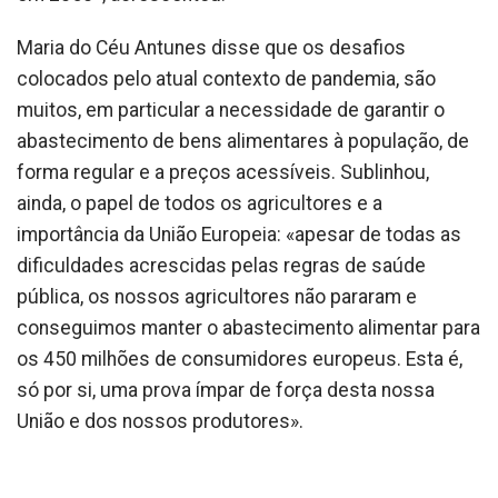
Maria do Céu Antunes disse que os desafios
colocados pelo atual contexto de pandemia, são
muitos, em particular a necessidade de garantir o
abastecimento de bens alimentares à população, de
forma regular e a preços acessíveis. Sublinhou,
ainda, o papel de todos os agricultores e a
importância da União Europeia: «apesar de todas as
dificuldades acrescidas pelas regras de saúde
pública, os nossos agricultores não pararam e
conseguimos manter o abastecimento alimentar para
os 450 milhões de consumidores europeus. Esta é,
só por si, uma prova ímpar de força desta nossa
União e dos nossos produtores».