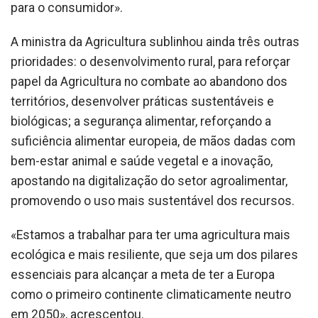
para o consumidor».
A ministra da Agricultura sublinhou ainda três outras
prioridades: o desenvolvimento rural, para reforçar
papel da Agricultura no combate ao abandono dos
territórios, desenvolver práticas sustentáveis e
biológicas; a segurança alimentar, reforçando a
suficiência alimentar europeia, de mãos dadas com
bem-estar animal e saúde vegetal e a inovação,
apostando na digitalização do setor agroalimentar,
promovendo o uso mais sustentável dos recursos.
«Estamos a trabalhar para ter uma agricultura mais
ecológica e mais resiliente, que seja um dos pilares
essenciais para alcançar a meta de ter a Europa
como o primeiro continente climaticamente neutro
em 2050», acrescentou.