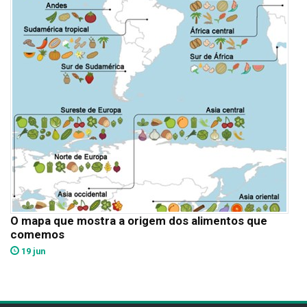
O mapa que mostra a origem dos alimentos que
comemos
19 jun