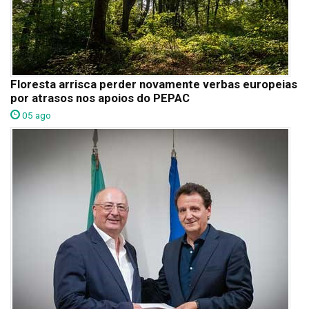
Floresta arrisca perder novamente verbas europeias
por atrasos nos apoios do PEPAC
05 ago