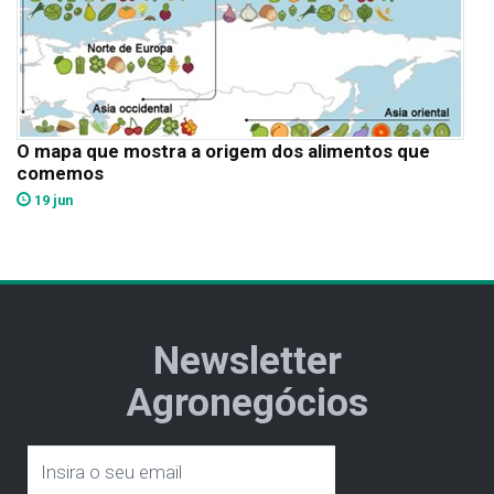
O mapa que mostra a origem dos alimentos que
comemos
19 jun
Newsletter
Agronegócios