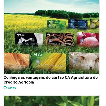
Conheça as vantagens do cartão CA Agricultura do
Crédito Agrícola
03 fev