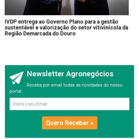
IVDP entrega ao Governo Plano para a gestão
sustentável e valorização do setor vitivinícola da
Região Demarcada do Douro
Newsletter Agronegócios
Receba por email todas as novidades do nosso
portal.
Quero Receber »