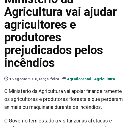
Agricultura vai ajudar
agricultores e
produtores
prejudicados pelos
incêndios
16 agosto 2016, terça-feira
Agroflorestal
Agricultura
O Ministério da Agricultura vai apoiar financeiramente
os agricultores e produtores florestais que perderam
animais ou maquinaria durante os incêndios.
O Governo tem estado a visitar zonas afetadas e