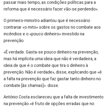
passar mais tempo, as condições políticas para a
reforma que é necessário fazer vão-se perdendo».
O primeiro-ministro adiantou que é necessário
contrariar «o mito» sobre os gastos no combate aos
incêndios e o «pouco dinheiro» investido na
prevenção.
«É verdade. Gasta-se pouco dinheiro na prevenção,
mas há implícita uma ideia que não é verdadeira, a
ideia de que é o combate que tira o dinheiro à
prevenção. Não é verdade», disse, explicando que «é
a falta na prevenção que faz gastar tanto dinheiro no
combate [às chamas]». disse.
António Costa esclareceu que a falta de investimento
na prevenção «é fruto de opções erradas que no