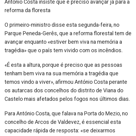
António Costa insiste que é preciso avançar já para a
reforma da floresta
O primeiro-ministro disse esta segunda-feira, no
Parque Peneda-Gerês, que a reforma florestal tem de
avançar enquanto «estiver bem viva na memória a
tragédia» que o país tem vivido com os incêndios.
«É esta a altura, porque é preciso que as pessoas
tenham bem viva na sua memória a tragédia que
temos vindo a viver», afirmou António Costa perante
os autarcas dos concelhos do distrito de Viana do
Castelo mais afetados pelos fogos nos últimos dias.
Para António Costa, que falava na Porta do Mezio, no
concelho de Arcos de Valdevez, é essencial esta
capacidade rápida de resposta: «se deixarmos