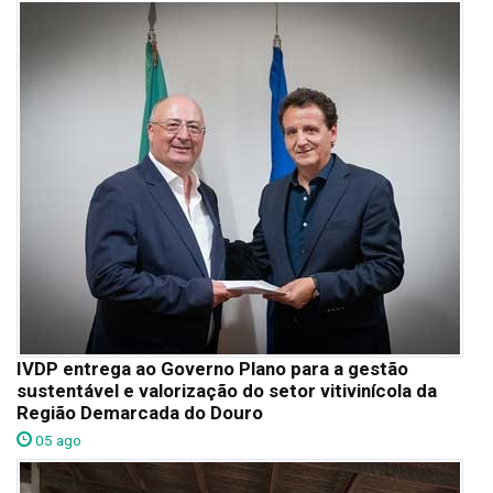
IVDP entrega ao Governo Plano para a gestão
sustentável e valorização do setor vitivinícola da
Região Demarcada do Douro
05 ago