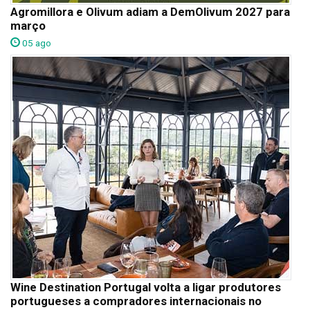
Agromillora e Olivum adiam a DemOlivum 2027 para
março
05 ago
Wine Destination Portugal volta a ligar produtores
portugueses a compradores internacionais no