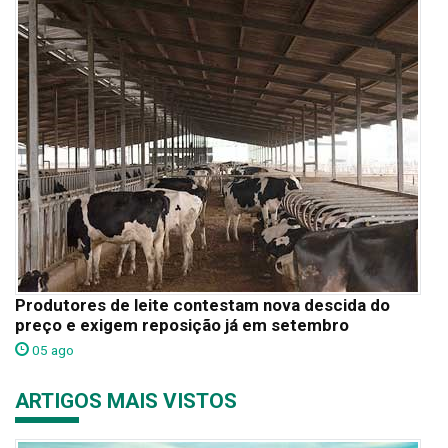
Produtores de leite contestam nova descida do
preço e exigem reposição já em setembro
05 ago
ARTIGOS MAIS VISTOS