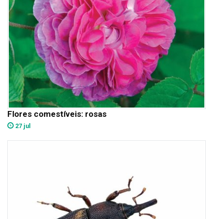
Flores comestíveis: rosas
27 jul