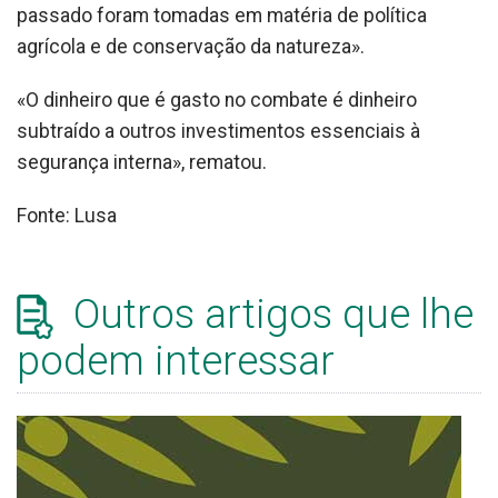
passado foram tomadas em matéria de política
agrícola e de conservação da natureza».
«O dinheiro que é gasto no combate é dinheiro
subtraído a outros investimentos essenciais à
segurança interna», rematou.
Fonte: Lusa
Outros artigos que lhe
podem interessar