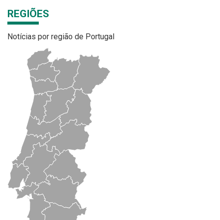
REGIÕES
Notícias por região de Portugal