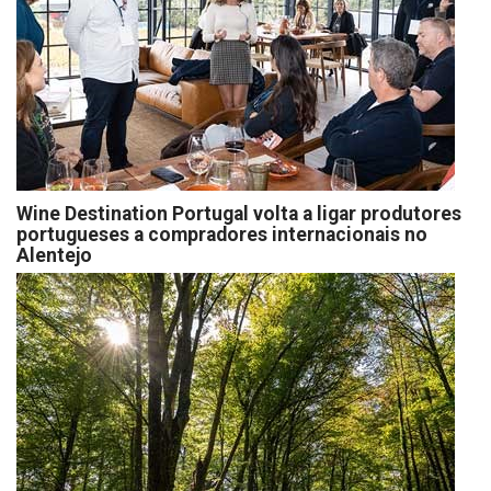
Wine Destination Portugal volta a ligar produtores
portugueses a compradores internacionais no
Alentejo