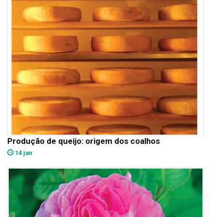
Produção de queijo: origem dos coalhos
14 jan