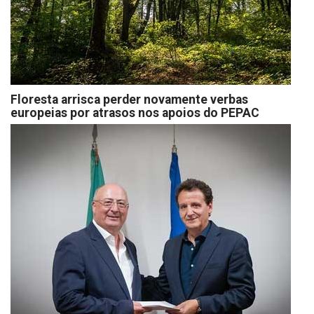
Floresta arrisca perder novamente verbas
europeias por atrasos nos apoios do PEPAC