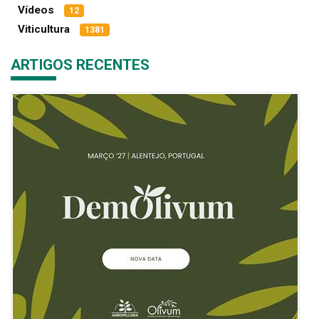
Vídeos
12
Viticultura
1381
ARTIGOS RECENTES