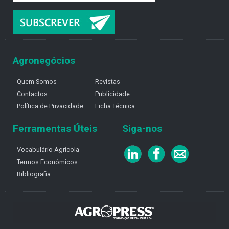
Agronegócios
Quem Somos
Revistas
Contactos
Publicidade
Política de Privacidade
Ficha Técnica
Ferramentas Úteis
Siga-nos
Vocabulário Agricola
Termos Económicos
Bibliografia