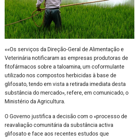
««Os serviços da Direção-Geral de Alimentação e
Veterinária notificaram as empresas produtoras de
fitofármacos sobre a taloamina, um coformulante
utilizado nos compostos herbicidas à base de
glifosato, tendo em vista a retirada imediata desta
substância do mercado», refere, em comunicado, o
Ministério da Agricultura.
O Governo justifica a decisão com o «processo de
reavaliação comunitária da substância activa
glifosato e face aos recentes estudos que