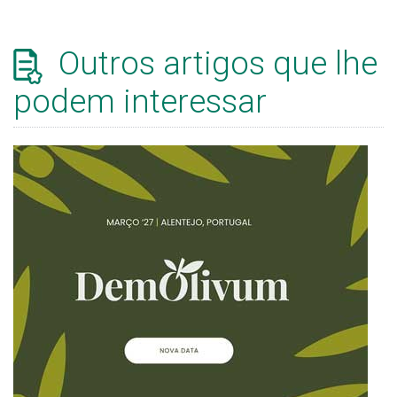
Outros artigos que lhe
podem interessar