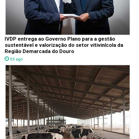
IVDP entrega ao Governo Plano para a gestão
sustentável e valorização do setor vitivinícola da
Região Demarcada do Douro
05 ago