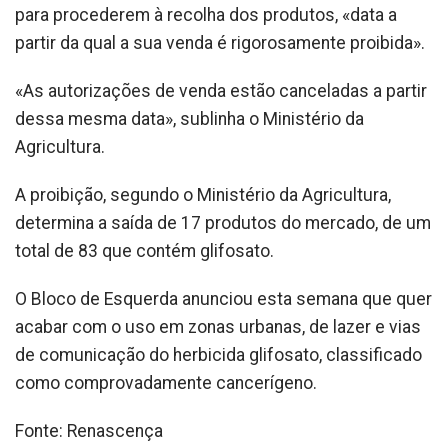
para procederem à recolha dos produtos, «data a
partir da qual a sua venda é rigorosamente proibida».
«As autorizações de venda estão canceladas a partir
dessa mesma data», sublinha o Ministério da
Agricultura.
A proibição, segundo o Ministério da Agricultura,
determina a saída de 17 produtos do mercado, de um
total de 83 que contém glifosato.
O Bloco de Esquerda anunciou esta semana que quer
acabar com o uso em zonas urbanas, de lazer e vias
de comunicação do herbicida glifosato, classificado
como comprovadamente cancerígeno.
Fonte: Renascença