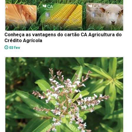
Conheça as vantagens do cartão CA Agricultura do
Crédito Agrícola
03 fev