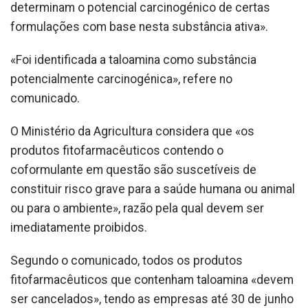
determinam o potencial carcinogénico de certas
formulações com base nesta substância ativa».
«Foi identificada a taloamina como substância
potencialmente carcinogénica», refere no
comunicado.
O Ministério da Agricultura considera que «os
produtos fitofarmacêuticos contendo o
coformulante em questão são suscetíveis de
constituir risco grave para a saúde humana ou animal
ou para o ambiente», razão pela qual devem ser
imediatamente proibidos.
Segundo o comunicado, todos os produtos
fitofarmacêuticos que contenham taloamina «devem
ser cancelados», tendo as empresas até 30 de junho