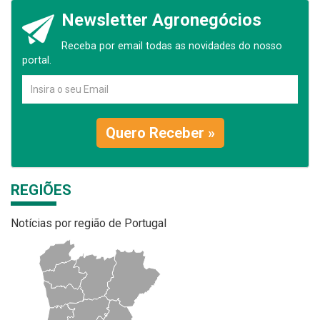
Newsletter Agronegócios
Receba por email todas as novidades do nosso
portal.
Quero Receber »
REGIÕES
Notícias por região de Portugal