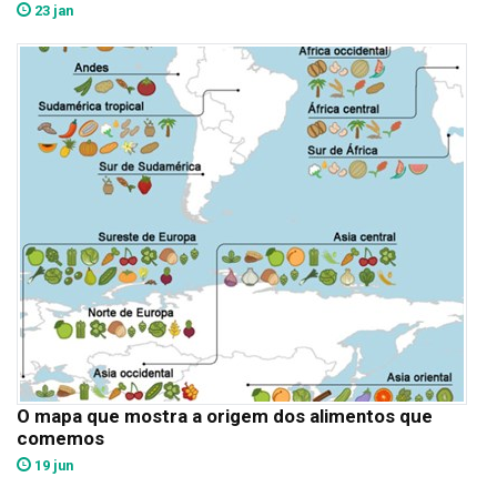
23 jan
O mapa que mostra a origem dos alimentos que
comemos
19 jun