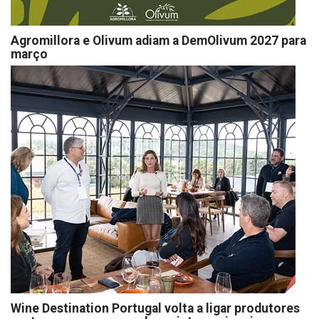
Agromillora e Olivum adiam a DemOlivum 2027 para
março
Wine Destination Portugal volta a ligar produtores