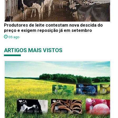
Produtores de leite contestam nova descida do
preço e exigem reposição já em setembro
05 ago
ARTIGOS MAIS VISTOS