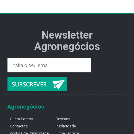
Newsletter
Agronegócios
Agronegócios
Quem Somos
Revistas
Contactos
Publicidade
Política de Privacidade
Ficha Técnica