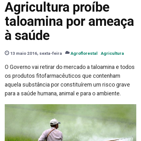
Agricultura proíbe
taloamina por ameaça
à saúde
13 maio 2016, sexta-feira
Agroflorestal
Agricultura
O Governo vai retirar do mercado a taloamina e todos
os produtos fitofarmacêuticos que contenham
aquela substância por constituírem um risco grave
para a saúde humana, animal e para o ambiente.