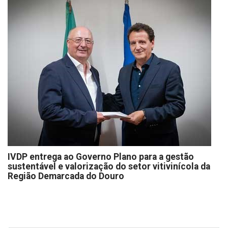
IVDP entrega ao Governo Plano para a gestão
sustentável e valorização do setor vitivinícola da
Região Demarcada do Douro