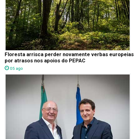
Floresta arrisca perder novamente verbas europeias
por atrasos nos apoios do PEPAC
05 ago