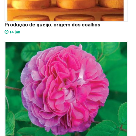
Produção de queijo: origem dos coalhos
14 jan