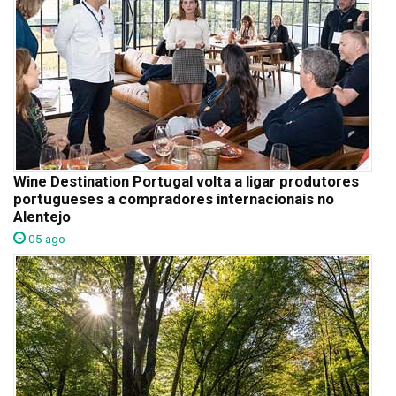
Wine Destination Portugal volta a ligar produtores
portugueses a compradores internacionais no
Alentejo
05 ago