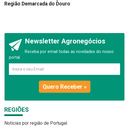
Região Demarcada do Douro
Newsletter Agronegócios
Receba por email todas as novidades do nosso
portal.
Quero Receber »
REGIÕES
Notícias por região de Portugal