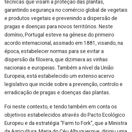
técnicas que visam a proteção das plantas,
garantindo segurança no comércio global de vegetais
e produtos vegetais e prevenindo a dispersão de
pragas e doenças para novos territórios. Neste
domínio, Portugal esteve na génese do primeiro
acordo internacional, assinado em 1881, visando, na
época, estabelecer normas para se evitar a
dispersão da filoxera, que dizimava as vinhas
nacionais e europeias. Também a nível da União
Europeia, está estabelecido um extenso acervo
legislativo que incide sobre a prevenção, controlo e
erradicação de pragas e doenças das plantas.
Foi neste contexto, e tendo também em conta os
objetivos estabelecidos através do Pacto Ecológico
Europeu e da estratégia “Farm to Fork”, que a Ministra
da Agricultura, Maria do Céu Albuquerque, dirigiu uma