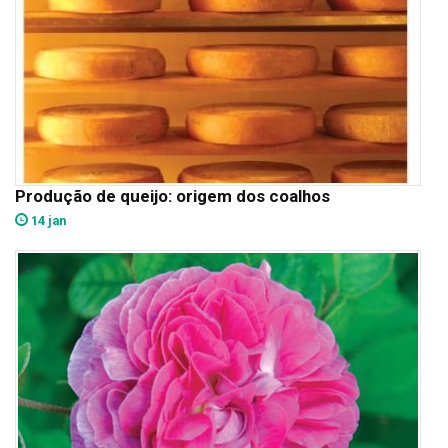
Produção de queijo: origem dos coalhos
14 jan