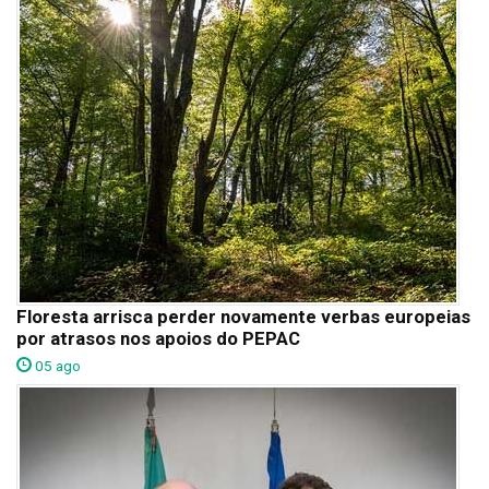
Floresta arrisca perder novamente verbas europeias
por atrasos nos apoios do PEPAC
05 ago