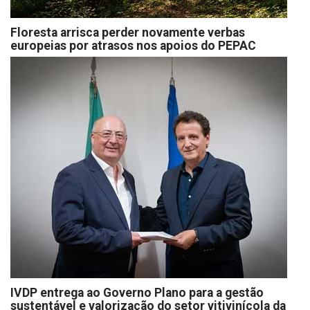
Floresta arrisca perder novamente verbas
europeias por atrasos nos apoios do PEPAC
IVDP entrega ao Governo Plano para a gestão
sustentável e valorização do setor vitivinícola da