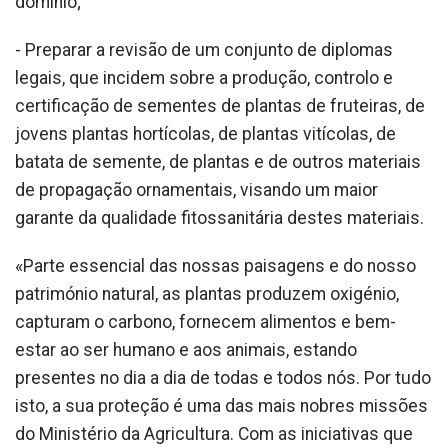
domínio;
- Preparar a revisão de um conjunto de diplomas
legais, que incidem sobre a produção, controlo e
certificação de sementes de plantas de fruteiras, de
jovens plantas hortícolas, de plantas vitícolas, de
batata de semente, de plantas e de outros materiais
de propagação ornamentais, visando um maior
garante da qualidade fitossanitária destes materiais.
«Parte essencial das nossas paisagens e do nosso
património natural, as plantas produzem oxigénio,
capturam o carbono, fornecem alimentos e bem-
estar ao ser humano e aos animais, estando
presentes no dia a dia de todas e todos nós. Por tudo
isto, a sua proteção é uma das mais nobres missões
do Ministério da Agricultura. Com as iniciativas que