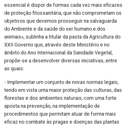
essencial é dispor de formas cada vez mais eficazes
de proteção fitossanitária, que não comprometam os
objetivos que devemos prosseguir na salvaguarda
do Ambiente e da saúde do ser humano e dos
animais», sublinha a titular da pasta da Agricultura do
XXII Governo que, através deste Ministério e no
âmbito do Ano Internacional da Sanidade Vegetal,
propõe-se a desenvolver diversas iniciativas, entre
as quais:
- Implementar um conjunto de novas normas legais,
tendo em vista uma maior proteção das culturas, das
florestas e dos ambientes naturais, com uma forte
aposta na prevenção, na implementação de
procedimentos que permitam atuar de forma mais
eficaz no combate às pragas e doenças das plantas