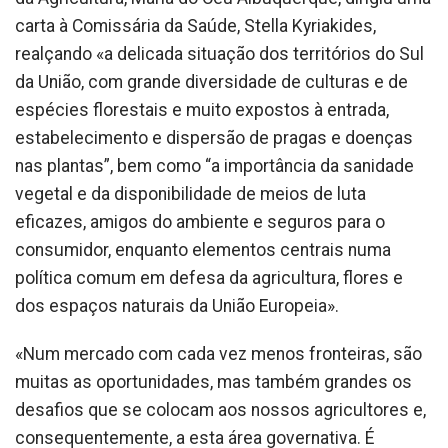
carta à Comissária da Saúde, Stella Kyriakides,
realçando «a delicada situação dos territórios do Sul
da União, com grande diversidade de culturas e de
espécies florestais e muito expostos à entrada,
estabelecimento e dispersão de pragas e doenças
nas plantas”, bem como “a importância da sanidade
vegetal e da disponibilidade de meios de luta
eficazes, amigos do ambiente e seguros para o
consumidor, enquanto elementos centrais numa
política comum em defesa da agricultura, flores e
dos espaços naturais da União Europeia».
«Num mercado com cada vez menos fronteiras, são
muitas as oportunidades, mas também grandes os
desafios que se colocam aos nossos agricultores e,
consequentemente, a esta área governativa. É