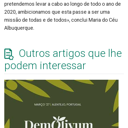
pretendemos levar a cabo ao longo de todo o ano de
2020, ambicionamos que esta passe a ser uma
missão de todas e de todos», conclui Maria do Céu
Albuquerque.
Outros artigos que lhe
podem interessar