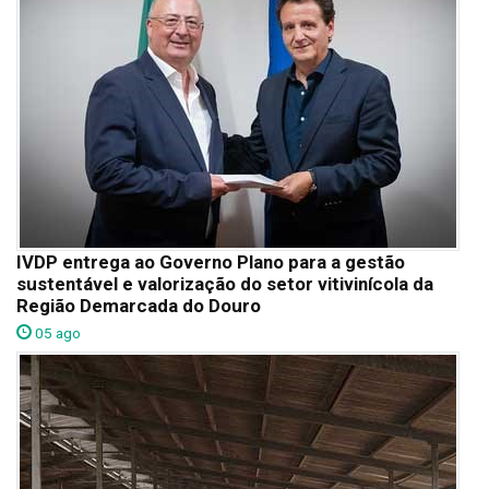
IVDP entrega ao Governo Plano para a gestão
sustentável e valorização do setor vitivinícola da
Região Demarcada do Douro
05 ago