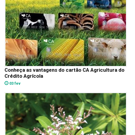
Conheça as vantagens do cartão CA Agricultura do
Crédito Agrícola
03 fev