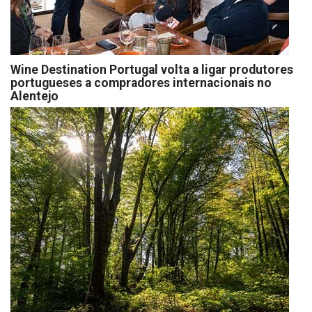
Wine Destination Portugal volta a ligar produtores
portugueses a compradores internacionais no
Alentejo