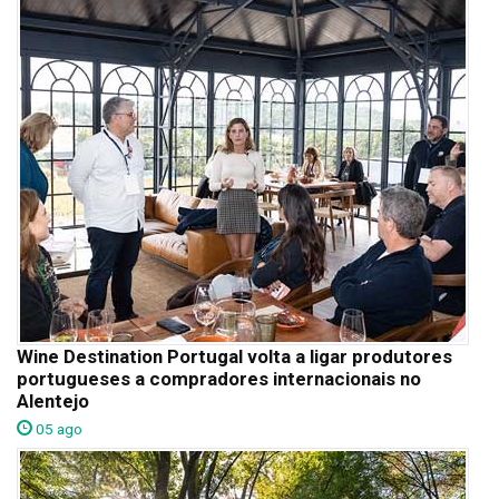
Wine Destination Portugal volta a ligar produtores
portugueses a compradores internacionais no
Alentejo
05 ago