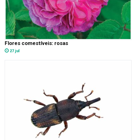
Flores comestíveis: rosas
27 jul