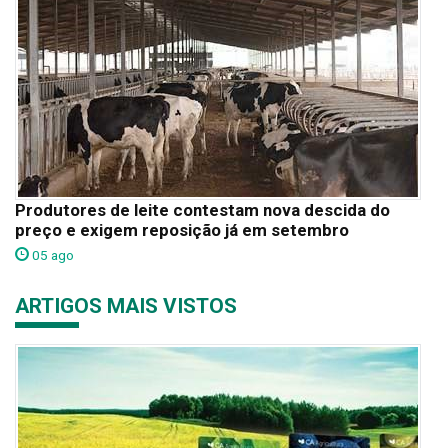
Produtores de leite contestam nova descida do
preço e exigem reposição já em setembro
05 ago
ARTIGOS MAIS VISTOS