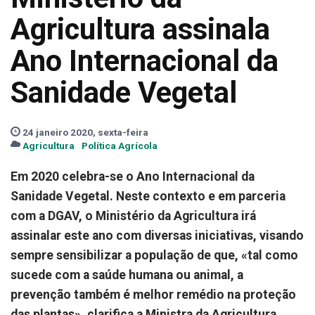
Agricultura assinala
Ano Internacional da
Sanidade Vegetal
24 janeiro 2020, sexta-feira
Agricultura
Política Agrícola
Em 2020 celebra-se o Ano Internacional da
Sanidade Vegetal. Neste contexto e em parceria
com a DGAV, o Ministério da Agricultura irá
assinalar este ano com diversas iniciativas, visando
sempre sensibilizar a população de que, «tal como
sucede com a saúde humana ou animal, a
prevenção também é melhor remédio na proteção
das plantas», clarifica a Ministra da Agricultura,