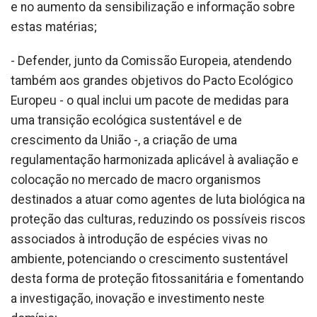
e no aumento da sensibilização e informação sobre
estas matérias;
- Defender, junto da Comissão Europeia, atendendo
também aos grandes objetivos do Pacto Ecológico
Europeu - o qual inclui um pacote de medidas para
uma transição ecológica sustentável e de
crescimento da União -, a criação de uma
regulamentação harmonizada aplicável à avaliação e
colocação no mercado de macro organismos
destinados a atuar como agentes de luta biológica na
proteção das culturas, reduzindo os possíveis riscos
associados à introdução de espécies vivas no
ambiente, potenciando o crescimento sustentável
desta forma de proteção fitossanitária e fomentando
a investigação, inovação e investimento neste