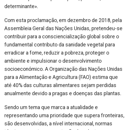
determinante».
Com esta proclamação, em dezembro de 2018, pela
Assembleia Geral das Nações Unidas, pretendeu-se
contribuir para a consciencialização global sobre o
fundamental contributo da sanidade vegetal para
erradicar a fome, reduzir a pobreza, proteger o
ambiente e impulsionar o desenvolvimento
socioeconómico. A Organização das Nações Unidas
para a Alimentação e Agricultura (FAO) estima que
até 40% das culturas alimentares sejam perdidas
anualmente devido a pragas e doenças das plantas.
Sendo um tema que marca a atualidade e
representando uma prioridade que supera fronteiras,
são desenvolvidas, a nível internacional, normas