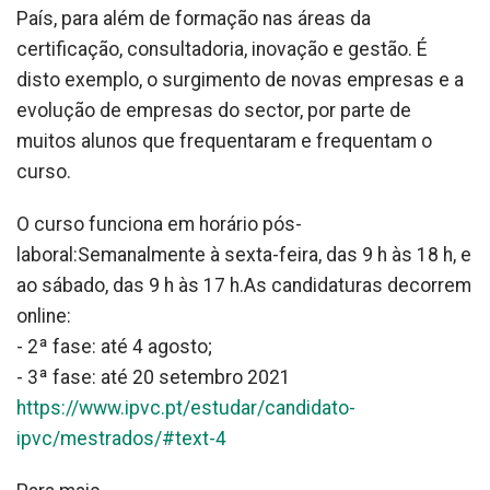
País, para além de formação nas áreas da
certificação, consultadoria, inovação e gestão. É
disto exemplo, o surgimento de novas empresas e a
evolução de empresas do sector, por parte de
muitos alunos que frequentaram e frequentam o
curso.
O curso funciona em horário pós-
laboral:Semanalmente à sexta-feira, das 9 h às 18 h, e
ao sábado, das 9 h às 17 h.As candidaturas decorrem
online:
- 2ª fase: até 4 agosto;
- 3ª fase: até 20 setembro 2021
https://www.ipvc.pt/estudar/candidato-
ipvc/mestrados/#text-4