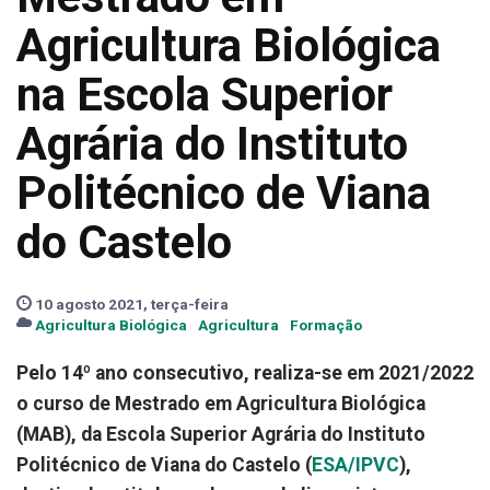
Agricultura Biológica
na Escola Superior
Agrária do Instituto
Politécnico de Viana
do Castelo
10 agosto 2021, terça-feira
Agricultura Biológica
Agricultura
Formação
Pelo 14º ano consecutivo, realiza-se em 2021/2022
o curso de Mestrado em Agricultura Biológica
(MAB), da Escola Superior Agrária do Instituto
Politécnico de Viana do Castelo (
ESA/IPVC
),