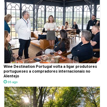
Wine Destination Portugal volta a ligar produtores
portugueses a compradores internacionais no
Alentejo
05 ago