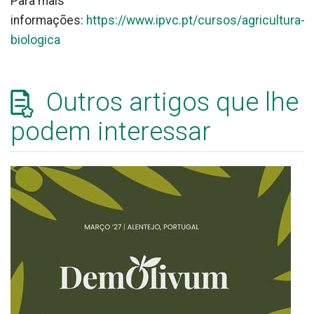
Para mais
informações:
https://www.ipvc.pt/cursos/agricultura-
biologica
Outros artigos que lhe
podem interessar