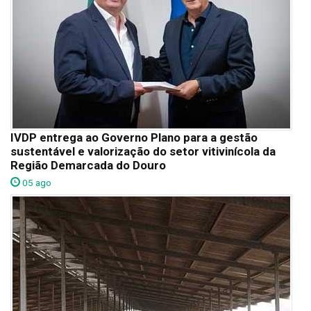
IVDP entrega ao Governo Plano para a gestão
sustentável e valorização do setor vitivinícola da
Região Demarcada do Douro
05 ago