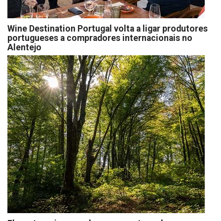
Wine Destination Portugal volta a ligar produtores
portugueses a compradores internacionais no
Alentejo