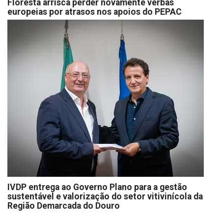
Floresta arrisca perder novamente verbas
europeias por atrasos nos apoios do PEPAC
IVDP entrega ao Governo Plano para a gestão
sustentável e valorização do setor vitivinícola da
Região Demarcada do Douro