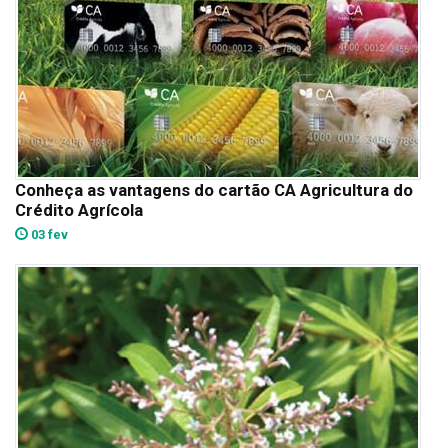
Conheça as vantagens do cartão CA Agricultura do
Crédito Agrícola
03 fev