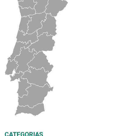
CATEGORIAS