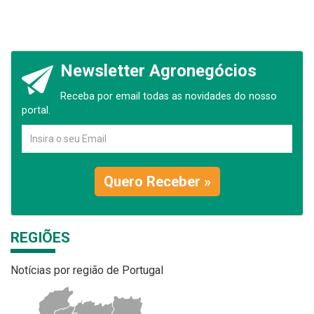
Newsletter Agronegócios
Receba por email todas as novidades do nosso
portal.
Quero Receber »
REGIÕES
Notícias por região de Portugal