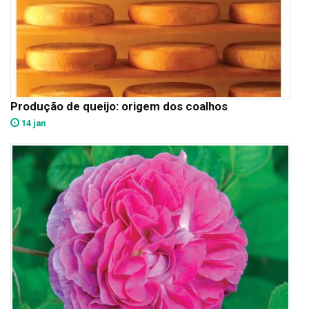
Produção de queijo: origem dos coalhos
14 jan