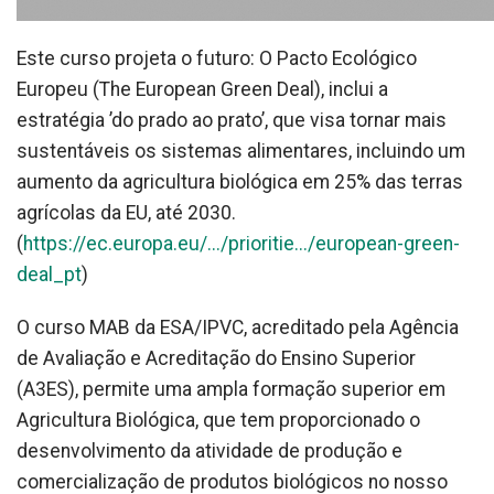
Este curso projeta o futuro: O Pacto Ecológico
Europeu (The European Green Deal), inclui a
estratégia ’do prado ao prato’, que visa tornar mais
sustentáveis os sistemas alimentares, incluindo um
aumento da agricultura biológica em 25% das terras
agrícolas da EU, até 2030.
(
https://ec.europa.eu/.../prioritie.../european-green-
deal_pt
)
O curso MAB da ESA/IPVC, acreditado pela Agência
de Avaliação e Acreditação do Ensino Superior
(A3ES), permite uma ampla formação superior em
Agricultura Biológica, que tem proporcionado o
desenvolvimento da atividade de produção e
comercialização de produtos biológicos no nosso