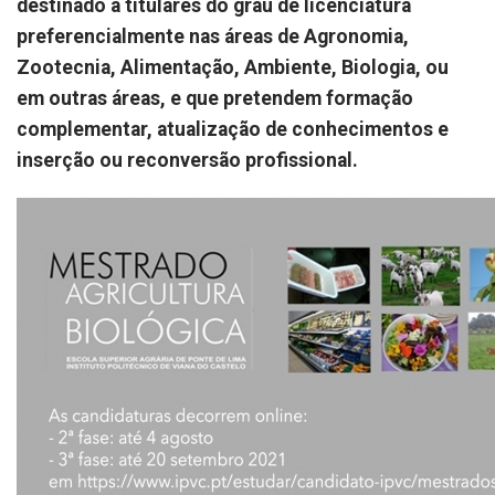
destinado a titulares do grau de licenciatura
preferencialmente nas áreas de Agronomia,
Zootecnia, Alimentação, Ambiente, Biologia, ou
em outras áreas, e que pretendem formação
complementar, atualização de conhecimentos e
inserção ou reconversão profissional.