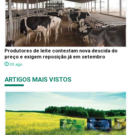
Produtores de leite contestam nova descida do
preço e exigem reposição já em setembro
05 ago
ARTIGOS MAIS VISTOS