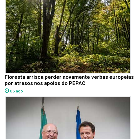
Floresta arrisca perder novamente verbas europeias
por atrasos nos apoios do PEPAC
05 ago