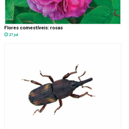
Flores comestíveis: rosas
27 jul