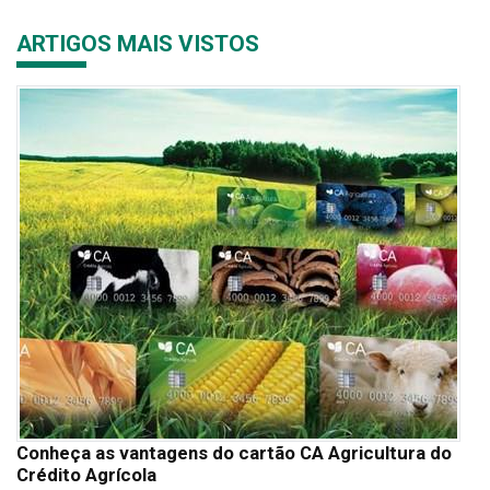
ARTIGOS MAIS VISTOS
Conheça as vantagens do cartão CA Agricultura do
Crédito Agrícola