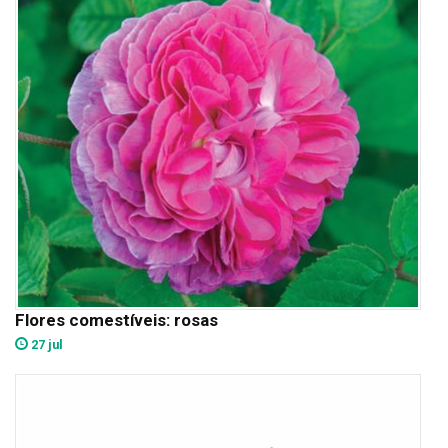
Flores comestíveis: rosas
27 jul