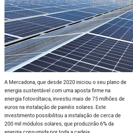
A Mercadona, que desde 2020 iniciou o seu plano de
energia sustentável com uma aposta firme na
energia fotovoltaica, investiu mais de 75 milhões de
euros na instalação de painéis solares. Este
investimento possibilitou a instalação de cerca de
200 mil módulos solares, que produzirão 6% da
energia consumida por toda a cadeia.