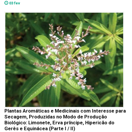
03 fev
Plantas Aromáticas e Medicinais com Interesse para
Secagem, Produzidas no Modo de Produção
Biológico: Limonete, Erva príncipe, Hipericão do
Gerês e Equinácea (Parte I / II)