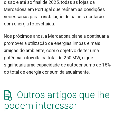
disso e até ao final de 2025, todas as lojas da
Mercadona em Portugal que reúnam as condições
necessárias para a instalação de painéis contarão
com energia fotovoltaica.
Nos próximos anos, a Mercadona planeia continuar a
promover a utilização de energias limpas e mais
amigas do ambiente, com o objetivo de ter uma
potência fotovoltaica total de 250 MW, o que
significaria uma capacidade de autoconsumo de 15%
do total de energia consumida anualmente.
Outros artigos que lhe
podem interessar