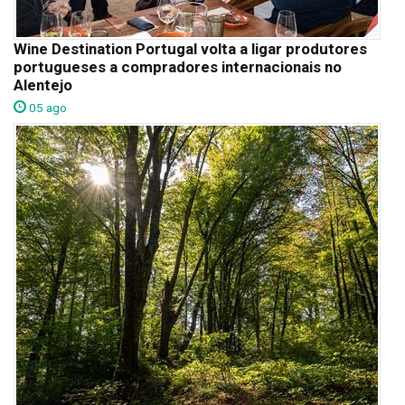
Wine Destination Portugal volta a ligar produtores
portugueses a compradores internacionais no
Alentejo
05 ago