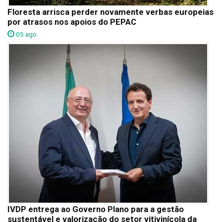
Floresta arrisca perder novamente verbas europeias
por atrasos nos apoios do PEPAC
05 ago
IVDP entrega ao Governo Plano para a gestão
sustentável e valorização do setor vitivinícola da