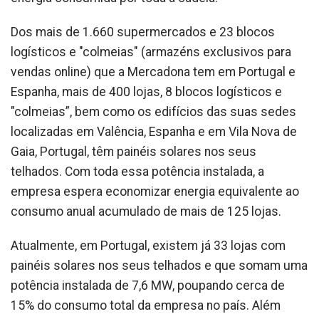
Dos mais de 1.660 supermercados e 23 blocos
logísticos e "colmeias" (armazéns exclusivos para
vendas online) que a Mercadona tem em Portugal e
Espanha, mais de 400 lojas, 8 blocos logísticos e
"colmeias”, bem como os edifícios das suas sedes
localizadas em Valência, Espanha e em Vila Nova de
Gaia, Portugal, têm painéis solares nos seus
telhados. Com toda essa potência instalada, a
empresa espera economizar energia equivalente ao
consumo anual acumulado de mais de 125 lojas.
Atualmente, em Portugal, existem já 33 lojas com
painéis solares nos seus telhados e que somam uma
potência instalada de 7,6 MW, poupando cerca de
15% do consumo total da empresa no país. Além