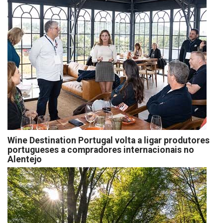
Wine Destination Portugal volta a ligar produtores
portugueses a compradores internacionais no
Alentejo