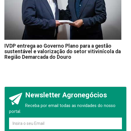
IVDP entrega ao Governo Plano para a gestão
sustentável e valorização do setor vitivinícola da
Região Demarcada do Douro
Newsletter Agronegócios
Receba por email todas as novidades do nosso
portal.