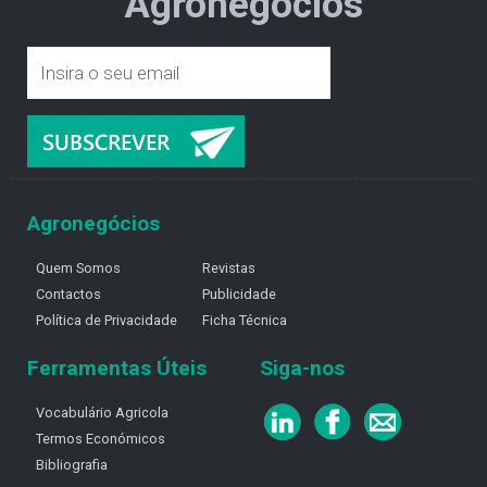
Agronegócios
Agronegócios
Quem Somos
Revistas
Contactos
Publicidade
Política de Privacidade
Ficha Técnica
Ferramentas Úteis
Siga-nos
Vocabulário Agricola
Termos Económicos
Bibliografia