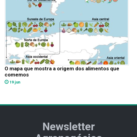
O mapa que mostra a origem dos alimentos que
comemos
19 jun
Newsletter