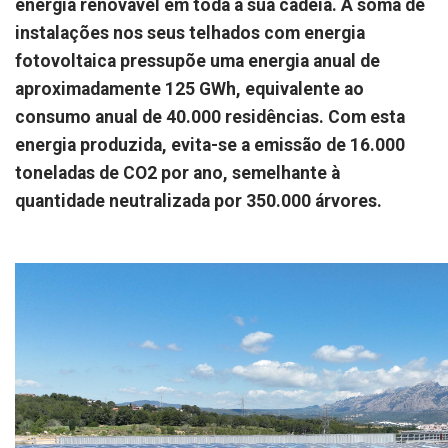
energia renovável em toda a sua cadeia. A soma de
instalações nos seus telhados com energia
fotovoltaica pressupõe uma energia anual de
aproximadamente 125 GWh, equivalente ao
consumo anual de 40.000 residências. Com esta
energia produzida, evita-se a emissão de 16.000
toneladas de CO2 por ano, semelhante à
quantidade neutralizada por 350.000 árvores.