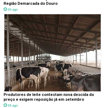
Região Demarcada do Douro
05 ago
Produtores de leite contestam nova descida do
preço e exigem reposição já em setembro
05 ago