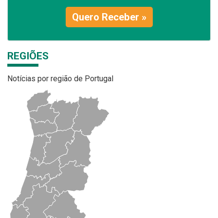
Quero Receber »
REGIÕES
Notícias por região de Portugal