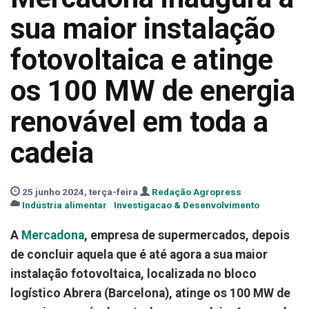
sua maior instalação
fotovoltaica e atinge
os 100 MW de energia
renovável em toda a
cadeia
25 junho 2024, terça-feira
Redação Agropress
Indústria alimentar
Investigacao & Desenvolvimento
A
Mercadona
, empresa de supermercados, depois
de concluir aquela que é até agora a sua maior
instalação fotovoltaica, localizada no bloco
logístico Abrera (Barcelona), atinge os 100 MW de