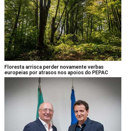
Floresta arrisca perder novamente verbas
europeias por atrasos nos apoios do PEPAC