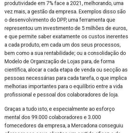
produtividade em 7% face a 2021, melhorando, uma
vez mais, a gestão da empresa. Exemplos disso são
o desenvolvimento do DPP, uma ferramenta que
representou um investimento de 5 milhões de euros,
e que permite saber exatamente os custos inerentes
a cada produto, em cada um dos seus processos,
bem como a sua rentabilidade; ou a consolidação do
Modelo de Organização de Lojas para, de forma
científica, alocar a cada etapa de venda ou secção as
pessoas necessárias para cada tarefa, o que implica
melhorias importantes para o equilíbrio entre a vida
profissional e pessoal dos colaboradores de loja.
Graças a tudo isto, e especialmente ao esforço
mental dos 99.000 colaboradores e 3.000
fornecedores da empresa, a Mercadona conseguiu