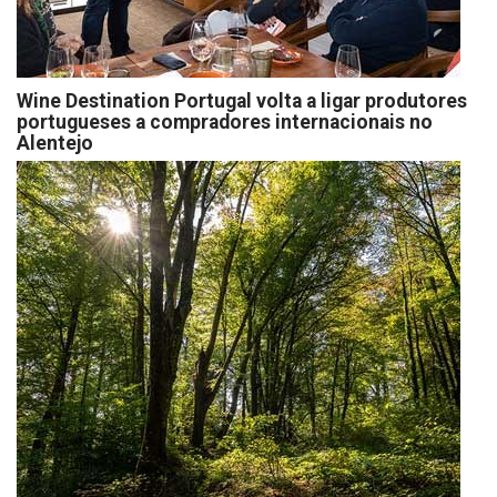
Wine Destination Portugal volta a ligar produtores
portugueses a compradores internacionais no
Alentejo