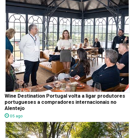
Wine Destination Portugal volta a ligar produtores
portugueses a compradores internacionais no
Alentejo
05 ago