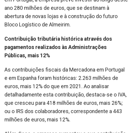
ano 280 milhões de euros, que se destinam à
abertura de novas lojas e à construção do futuro
Bloco Logístico de Almeirim.
Contribuição tributária histórica através dos
pagamentos realizados às Administrações
Públicas, mais 12%
As contribuições fiscais da Mercadona em Portugal
e em Espanha foram históricas: 2.263 milhões de
euros, mais 12% do que em 2021. Ao analisar
detalhadamente esta contribuição, destaca-se o IVA,
que cresceu para 418 milhões de euros, mais 26%;
ou o IRS dos colaboradores, correspondente a 443
milhões de euros, mais 12%.