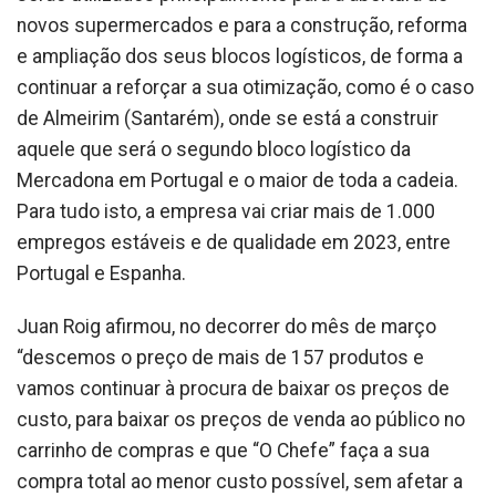
novos supermercados e para a construção, reforma
e ampliação dos seus blocos logísticos, de forma a
continuar a reforçar a sua otimização, como é o caso
de Almeirim (Santarém), onde se está a construir
aquele que será o segundo bloco logístico da
Mercadona em Portugal e o maior de toda a cadeia.
Para tudo isto, a empresa vai criar mais de 1.000
empregos estáveis ​​e de qualidade em 2023, entre
Portugal e Espanha.
Juan Roig afirmou, no decorrer do mês de março
“descemos o preço de mais de 157 produtos e
vamos continuar à procura de baixar os preços de
custo, para baixar os preços de venda ao público no
carrinho de compras e que “O Chefe” faça a sua
compra total ao menor custo possível, sem afetar a