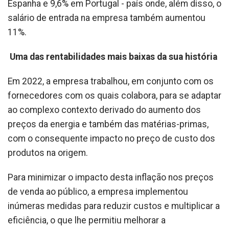
Espanha e 9,6% em Portugal - país onde, além disso, o
salário de entrada na empresa também aumentou
11%.
Uma das rentabilidades mais baixas da sua história
Em 2022, a empresa trabalhou, em conjunto com os
fornecedores com os quais colabora, para se adaptar
ao complexo contexto derivado do aumento dos
preços da energia e também das matérias-primas,
com o consequente impacto no preço de custo dos
produtos na origem.
Para minimizar o impacto desta inflação nos preços
de venda ao público, a empresa implementou
inúmeras medidas para reduzir custos e multiplicar a
eficiência, o que lhe permitiu melhorar a