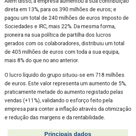
Além disso, a empresa aumentou a sua contribuição
direta em 13%, para os 390 milhões de euros; e
pagou um total de 240 milhões de euros Imposto de
Sociedades e IRC, mais 22%. Da mesma forma,
pioneira na sua política de partilha dos lucros
gerados com os colaboradores, distribuiu um total
de 405 milhões de euros com toda a sua equipa,
mais 8% do que no ano anterior.
O lucro líquido do grupo situou-se em 718 milhões
de euros. Este valor representa um aumento de 5%,
praticamente metade do aumento registado pelas
vendas (+11%), validando o esforço feito pela
empresa para conter a inflação através da otimização
e redução das margens e da rentabilidade.
Principais dados