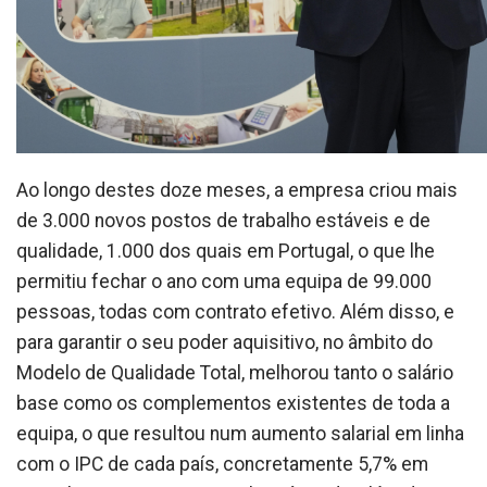
Ao longo destes doze meses, a empresa criou mais
de 3.000 novos postos de trabalho estáveis e de
qualidade, 1.000 dos quais em Portugal, o que lhe
permitiu fechar o ano com uma equipa de 99.000
pessoas, todas com contrato efetivo. Além disso, e
para garantir o seu poder aquisitivo, no âmbito do
Modelo de Qualidade Total, melhorou tanto o salário
base como os complementos existentes de toda a
equipa, o que resultou num aumento salarial em linha
com o IPC de cada país, concretamente 5,7% em