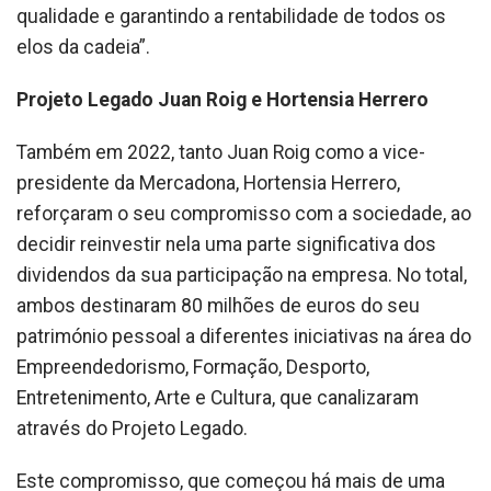
qualidade e garantindo a rentabilidade de todos os
elos da cadeia”.
Projeto Legado Juan Roig e Hortensia Herrero
Também em 2022, tanto Juan Roig como a vice-
presidente da Mercadona, Hortensia Herrero,
reforçaram o seu compromisso com a sociedade, ao
decidir reinvestir nela uma parte significativa dos
dividendos da sua participação na empresa. No total,
ambos destinaram 80 milhões de euros do seu
património pessoal a diferentes iniciativas na área do
Empreendedorismo, Formação, Desporto,
Entretenimento, Arte e Cultura, que canalizaram
através do Projeto Legado.
Este compromisso, que começou há mais de uma