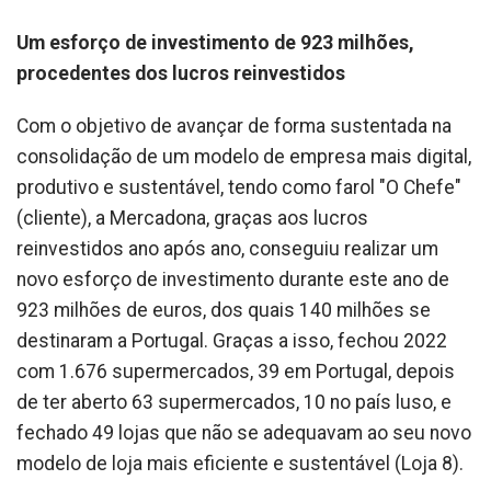
Um esforço de investimento de 923 milhões,
procedentes dos lucros reinvestidos
Com o objetivo de avançar de forma sustentada na
consolidação de um modelo de empresa mais digital,
produtivo e sustentável, tendo como farol "O Chefe"
(cliente), a Mercadona, graças aos lucros
reinvestidos ano após ano, conseguiu realizar um
novo esforço de investimento durante este ano de
923 milhões de euros, dos quais 140 milhões se
destinaram a Portugal. Graças a isso, fechou 2022
com 1.676 supermercados, 39 em Portugal, depois
de ter aberto 63 supermercados, 10 no país luso, e
fechado 49 lojas que não se adequavam ao seu novo
modelo de loja mais eficiente e sustentável (Loja 8).