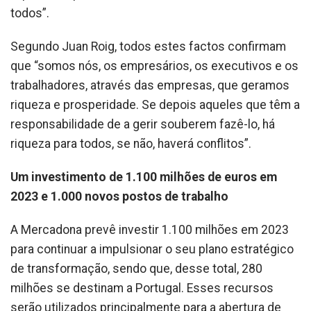
todos”.
Segundo Juan Roig, todos estes factos confirmam
que “somos nós, os empresários, os executivos e os
trabalhadores, através das empresas, que geramos
riqueza e prosperidade. Se depois aqueles que têm a
responsabilidade de a gerir souberem fazê-lo, há
riqueza para todos, se não, haverá conflitos”.
Um investimento de 1.100 milhões de euros em
2023 e 1.000 novos postos de trabalho
A Mercadona prevê investir 1.100 milhões em 2023
para continuar a impulsionar o seu plano estratégico
de transformação, sendo que, desse total, 280
milhões se destinam a Portugal. Esses recursos
serão utilizados principalmente para a abertura de