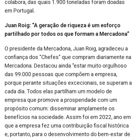
colabora, das quais 1.900 toneladas foram doadas
em Portugal.
Juan Roig: “A geração de riqueza é um esforço
partilhado por todos os que formam a Mercadona”
O presidente da Mercadona, Juan Roig, agradeceu a
confiança dos "Chefes" que compram diariamente na
Mercadona. Destacou ainda “estar muito orgulhoso
das 99.000 pessoas que compõem a empresa,
porque perante situações excecionais, se superam a
cada dia. Todos elas partilham um modelo de
empresa que promove a prosperidade com um
propósito comum: disseminar amplamente os
benefícios na sociedade. Assim foi em 2022, ano em
que a empresa fez uma contribuição fiscal histórica
e, portanto, para o desenvolvimento do bem-estar de