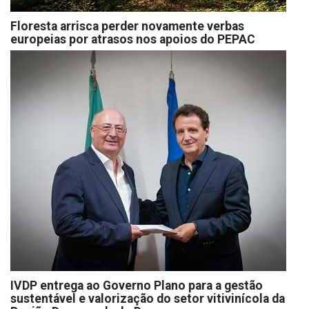
Floresta arrisca perder novamente verbas
europeias por atrasos nos apoios do PEPAC
IVDP entrega ao Governo Plano para a gestão
sustentável e valorização do setor vitivinícola da