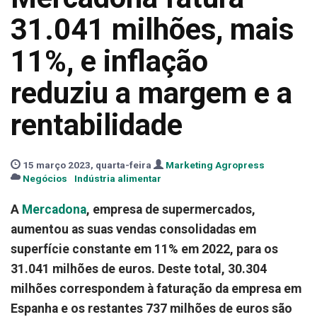
31.041 milhões, mais
11%, e inflação
reduziu a margem e a
rentabilidade
15 março 2023, quarta-feira
Marketing Agropress
Negócios
Indústria alimentar
A
Mercadona
, empresa de supermercados,
aumentou as suas vendas consolidadas em
superfície constante em 11% em 2022, para os
31.041 milhões de euros. Deste total, 30.304
milhões correspondem à faturação da empresa em
Espanha e os restantes 737 milhões de euros são