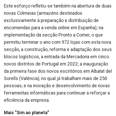
Este esforço refletiu-se também na abertura de duas
novas Colmeias (armazéns destinados
exclusivamente à preparação e distribuição de
encomendas para a venda online em Espanha); na
implementação da secção Pronto a Comer, o que
permitiu terminar o ano com 972 lojas com esta nova
secção, a construção, reforma e adaptação dos seus
blocos logísticos, a entrada da Mercadona em cinco
novos distritos de Portugal em 2022; a inauguração
da primeira fase dos novos escritórios em Albalat del
Sorells (Valência), no qual já trabalham mais de 250
pessoas, e na inovação e desenvolvimento de novas
ferramentas informáticas para continuar a reforçar a
eficiência da empresa.
Mais “Sim ao planeta”