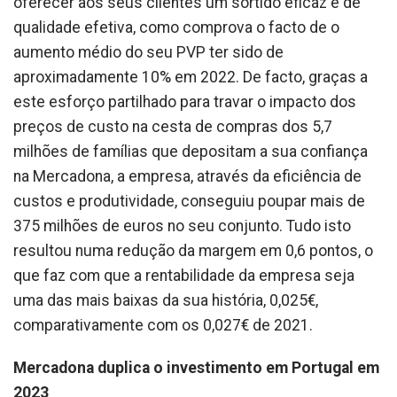
oferecer aos seus clientes um sortido eficaz e de
qualidade efetiva, como comprova o facto de o
aumento médio do seu PVP ter sido de
aproximadamente 10% em 2022. De facto, graças a
este esforço partilhado para travar o impacto dos
preços de custo na cesta de compras dos 5,7
milhões de famílias que depositam a sua confiança
na Mercadona, a empresa, através da eficiência de
custos e produtividade, conseguiu poupar mais de
375 milhões de euros no seu conjunto. Tudo isto
resultou numa redução da margem em 0,6 pontos, o
que faz com que a rentabilidade da empresa seja
uma das mais baixas da sua história, 0,025€,
comparativamente com os 0,027€ de 2021.
Mercadona duplica o investimento em Portugal em
2023