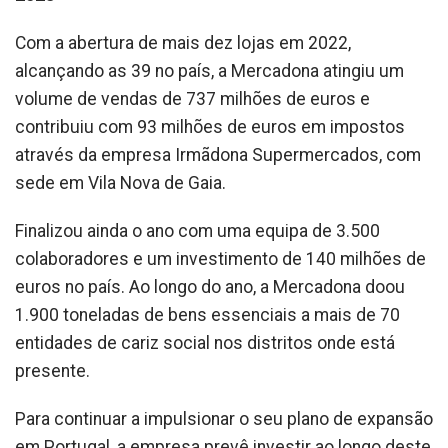
Com a abertura de mais dez lojas em 2022,
alcançando as 39 no país, a Mercadona atingiu um
volume de vendas de 737 milhões de euros e
contribuiu com 93 milhões de euros em impostos
através da empresa Irmãdona Supermercados, com
sede em Vila Nova de Gaia.
Finalizou ainda o ano com uma equipa de 3.500
colaboradores e um investimento de 140 milhões de
euros no país. Ao longo do ano, a Mercadona doou
1.900 toneladas de bens essenciais a mais de 70
entidades de cariz social nos distritos onde está
presente.
Para continuar a impulsionar o seu plano de expansão
em Portugal, a empresa prevê investir ao longo deste