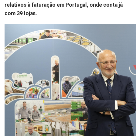
relativos à faturação em Portugal, onde conta já
com 39 lojas.