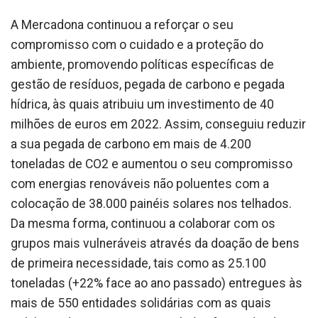
A Mercadona continuou a reforçar o seu
compromisso com o cuidado e a proteção do
ambiente, promovendo políticas específicas de
gestão de resíduos, pegada de carbono e pegada
hídrica, às quais atribuiu um investimento de 40
milhões de euros em 2022. Assim, conseguiu reduzir
a sua pegada de carbono em mais de 4.200
toneladas de CO2 e aumentou o seu compromisso
com energias renováveis não poluentes com a
colocação de 38.000 painéis solares nos telhados.
Da mesma forma, continuou a colaborar com os
grupos mais vulneráveis através da doação de bens
de primeira necessidade, tais como as 25.100
toneladas (+22% face ao ano passado) entregues às
mais de 550 entidades solidárias com as quais