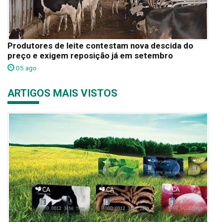
Produtores de leite contestam nova descida do
preço e exigem reposição já em setembro
05 ago
ARTIGOS MAIS VISTOS