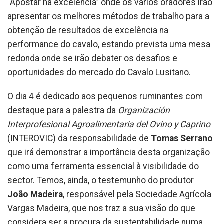
“Apostar na excelência” onde os vários oradores irão
apresentar os melhores métodos de trabalho para a
obtenção de resultados de excelência na
performance do cavalo, estando prevista uma mesa
redonda onde se irão debater os desafios e
oportunidades do mercado do Cavalo Lusitano.
O dia 4 é dedicado aos pequenos ruminantes com
destaque para a palestra da
Organización
Interprofesional Agroalimentaria del Ovino y Caprino
(INTEROVIC) da responsabilidade de
Tomas Serrano
que irá demonstrar a importância desta organização
como uma ferramenta essencial à visibilidade do
sector. Temos, ainda, o testemunho do produtor
João Madeira
, responsável pela Sociedade Agrícola
Vargas Madeira, que nos traz a sua visão do que
considera ser a procura da sustentabilidade numa