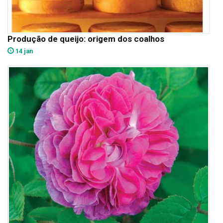
Produção de queijo: origem dos coalhos
14 jan