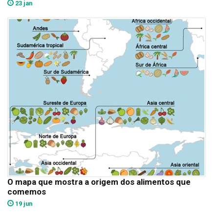
23 jan
O mapa que mostra a origem dos alimentos que
comemos
19 jun