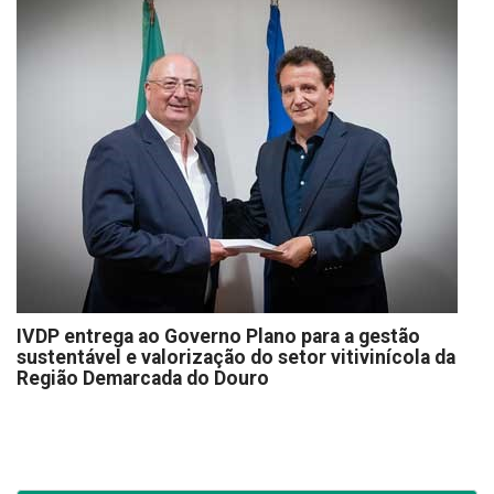
IVDP entrega ao Governo Plano para a gestão
sustentável e valorização do setor vitivinícola da
Região Demarcada do Douro