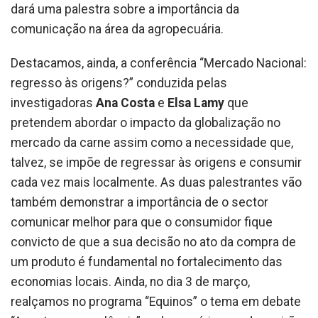
dará uma palestra sobre a importância da
comunicação na área da agropecuária.
Destacamos, ainda, a conferência “Mercado Nacional:
regresso às origens?” conduzida pelas
investigadoras
Ana Costa
e
Elsa Lamy
que
pretendem abordar o impacto da globalização no
mercado da carne assim como a necessidade que,
talvez, se impõe de regressar às origens e consumir
cada vez mais localmente. As duas palestrantes vão
também demonstrar a importância de o sector
comunicar melhor para que o consumidor fique
convicto de que a sua decisão no ato da compra de
um produto é fundamental no fortalecimento das
economias locais. Ainda, no dia 3 de março,
realçamos no programa “Equinos” o tema em debate