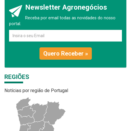
Newsletter Agronegócios
Receba por email todas as novidades do nosso
portal.
Quero Receber »
REGIÕES
Notícias por região de Portugal