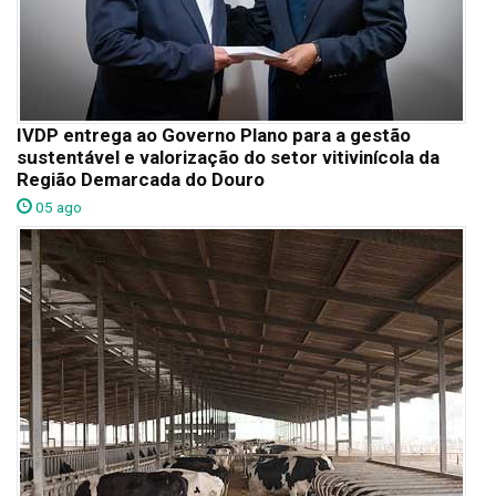
IVDP entrega ao Governo Plano para a gestão
sustentável e valorização do setor vitivinícola da
Região Demarcada do Douro
05 ago