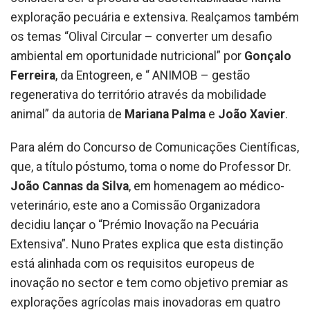
exploração pecuária e extensiva. Realçamos também
os temas “Olival Circular – converter um desafio
ambiental em oportunidade nutricional” por
Gonçalo
Ferreira
, da Entogreen, e “ ANIMOB – gestão
regenerativa do território através da mobilidade
animal” da autoria de
Mariana Palma
e
João Xavier
.
Para além do Concurso de Comunicações Científicas,
que, a título póstumo, toma o nome do Professor Dr.
João Cannas da Silva
, em homenagem ao médico-
veterinário, este ano a Comissão Organizadora
decidiu lançar o “Prémio Inovação na Pecuária
Extensiva”. Nuno Prates explica que esta distinção
está alinhada com os requisitos europeus de
inovação no sector e tem como objetivo premiar as
explorações agrícolas mais inovadoras em quatro