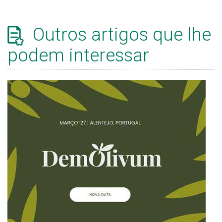
Outros artigos que lhe
podem interessar