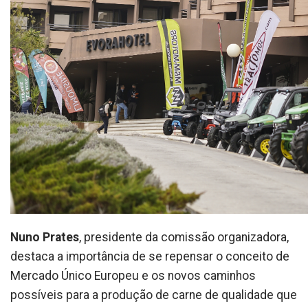
Nuno Prates
, presidente da comissão organizadora,
destaca a importância de se repensar o conceito de
Mercado Único Europeu e os novos caminhos
possíveis para a produção de carne de qualidade que