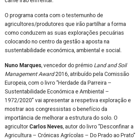
carne irão enfrentar.
O programa conta com o testemunho de
agricultores/produtores que irão partilhar a forma
como conduzem as suas explorações pecuárias
colocando no centro da gestão a aposta na
sustentabilidade económica, ambiental e social.
Nuno Marques
, vencedor do prémio
Land and Soil
Management Award
2016, atribuído pela Comissão
Europeia, com o livro “Herdade da Parreira –
Sustentabilidade Económica e Ambiental –
1972/2020” vai apresentar a respetiva exploração e
mostrar aos congressistas o benefício da
importância de melhorar a estrutura do solo. O
agricultor
Carlos Neves
, autor do livro “Desconfinar a
Agricultura – Crónicas Agrícolas – Do Prado ao Prato”