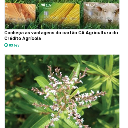
Conheça as vantagens do cartão CA Agricultura do
Crédito Agrícola
03 fev