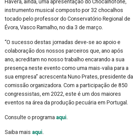
Haverá, ainda, uma apresentação do Chocalhofone,
instrumento musical composto por 32 chocalhos
tocado pelo professor do Conservatório Regional de
Évora, Vasco Ramalho, no dia 3 de março.
“O sucesso destas jornadas deve-se ao apoio e
colaboração dos nossos parceiros que, ano após
ano, acreditam no nosso trabalho encarando a sua
presença neste evento como uma mais-valia para a
sua empresa” acrescenta Nuno Prates, presidente da
comissão organizadora. Com a participação de 850
congressistas, em 2022, este é um dos maiores
eventos na área da produção pecuária em Portugal.
Consulte o programa
aqui
.
Saiba mais
aqui
.