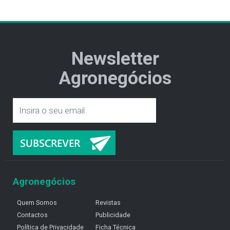
Newsletter
Agronegócios
Agronegócios
Quem Somos
Revistas
Contactos
Publicidade
Política de Privacidade
Ficha Técnica