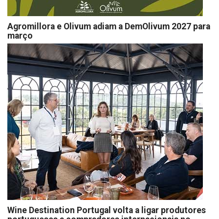
Agromillora e Olivum adiam a DemOlivum 2027 para
março
Wine Destination Portugal volta a ligar produtores