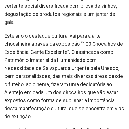
vertente social diversificada com prova de vinhos,
degustação de produtos regionais e um jantar de
gala.
Este ano o destaque cultural vai para a arte
chocalheira através da exposição “100 Chocalhos de
Excelência, Gente Excelente”. Classificada como
Património Imaterial da Humanidade com
Necessidade de Salvaguarda Urgente pela Unesco,
cem personalidades, das mais diversas áreas desde
o futebol ao cinema, fizeram uma dedicatória ao
Alentejo em cada um dos chocalhos que vão estar
expostos como forma de sublinhar a importância
desta manifestação cultural que se encontra em vias
de extinção.