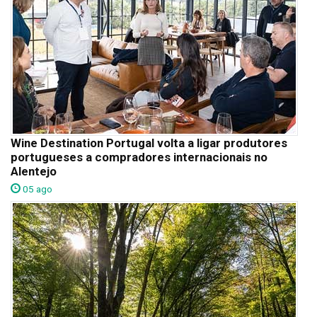
Wine Destination Portugal volta a ligar produtores
portugueses a compradores internacionais no
Alentejo
05 ago