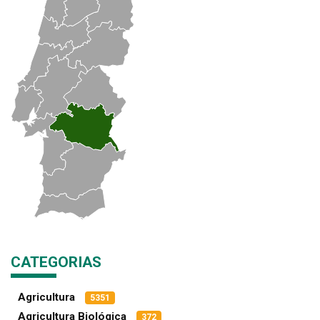
CATEGORIAS
Agricultura
5351
Agricultura Biológica
372