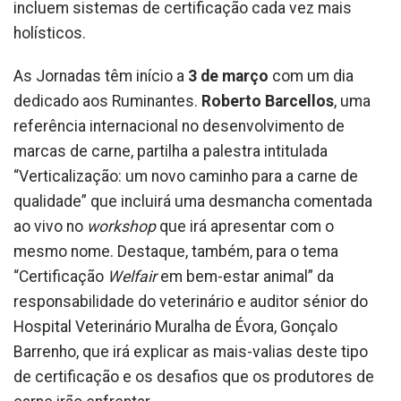
incluem sistemas de certificação cada vez mais
holísticos.
As Jornadas têm início a
3 de março
com um dia
dedicado aos Ruminantes.
Roberto Barcellos
, uma
referência internacional no desenvolvimento de
marcas de carne, partilha a palestra intitulada
“Verticalização: um novo caminho para a carne de
qualidade” que incluirá uma desmancha comentada
ao vivo no
workshop
que irá apresentar com o
mesmo nome. Destaque, também, para o tema
“Certificação
Welfair
em bem-estar animal” da
responsabilidade do veterinário e auditor sénior do
Hospital Veterinário Muralha de Évora, Gonçalo
Barrenho, que irá explicar as mais-valias deste tipo
de certificação e os desafios que os produtores de