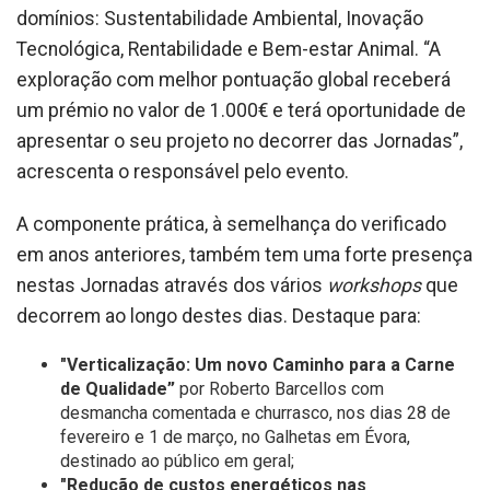
domínios: Sustentabilidade Ambiental, Inovação
Tecnológica, Rentabilidade e Bem-estar Animal. “A
exploração com melhor pontuação global receberá
um prémio no valor de 1.000€ e terá oportunidade de
apresentar o seu projeto no decorrer das Jornadas”,
acrescenta o responsável pelo evento.
A componente prática, à semelhança do verificado
em anos anteriores, também tem uma forte presença
nestas Jornadas através dos vários
workshops
que
decorrem ao longo destes dias. Destaque para:
"Verticalização: Um novo Caminho para a Carne
de Qualidade”
por Roberto Barcellos com
desmancha comentada e churrasco, nos dias 28 de
fevereiro e 1 de março, no Galhetas em Évora,
destinado ao público em geral;
"Redução de custos energéticos nas