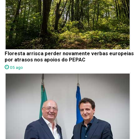
Floresta arrisca perder novamente verbas europeias
por atrasos nos apoios do PEPAC
05 ago