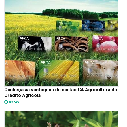
Conheça as vantagens do cartão CA Agricultura do
Crédito Agrícola
03 fev