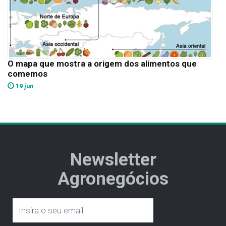
O mapa que mostra a origem dos alimentos que
comemos
19 jun
Newsletter
Agronegócios