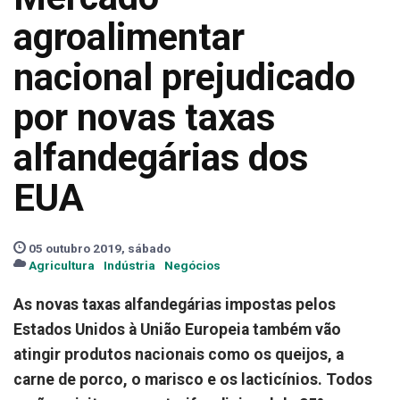
agroalimentar
nacional prejudicado
por novas taxas
alfandegárias dos
EUA
05 outubro 2019, sábado
Agricultura
Indústria
Negócios
As novas taxas alfandegárias impostas pelos
Estados Unidos à União Europeia também vão
atingir produtos nacionais como os queijos, a
carne de porco, o marisco e os lacticínios. Todos