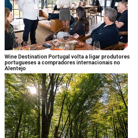
Wine Destination Portugal volta a ligar produtores
portugueses a compradores internacionais no
Alentejo