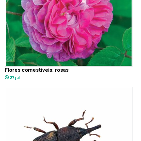
Flores comestíveis: rosas
27 jul