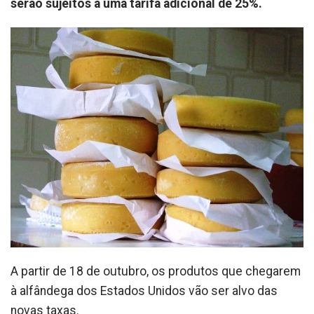
serão sujeitos a uma tarifa adicional de 25%.
A partir de 18 de outubro, os produtos que chegarem
à alfândega dos Estados Unidos vão ser alvo das
novas taxas.