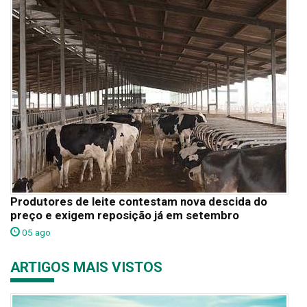
Produtores de leite contestam nova descida do
preço e exigem reposição já em setembro
05 ago
ARTIGOS MAIS VISTOS