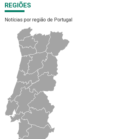
REGIÕES
Notícias por região de Portugal