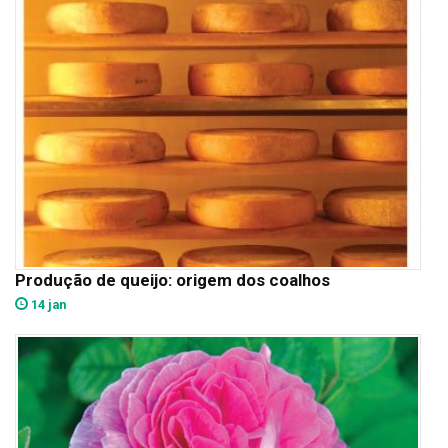
Produção de queijo: origem dos coalhos
14 jan