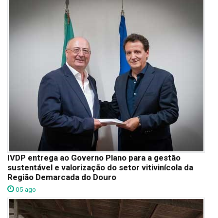
IVDP entrega ao Governo Plano para a gestão
sustentável e valorização do setor vitivinícola da
Região Demarcada do Douro
05 ago