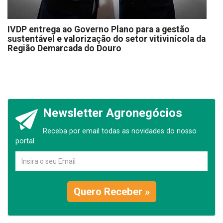
IVDP entrega ao Governo Plano para a gestão
sustentável e valorização do setor vitivinícola da
Região Demarcada do Douro
Newsletter Agronegócios
Receba por email todas as novidades do nosso
portal.
Quero Receber »