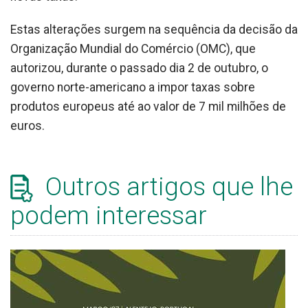
Estas alterações surgem na sequência da decisão da
Organização Mundial do Comércio (OMC), que
autorizou, durante o passado dia 2 de outubro, o
governo norte-americano a impor taxas sobre
produtos europeus até ao valor de 7 mil milhões de
euros.
Outros artigos que lhe
podem interessar