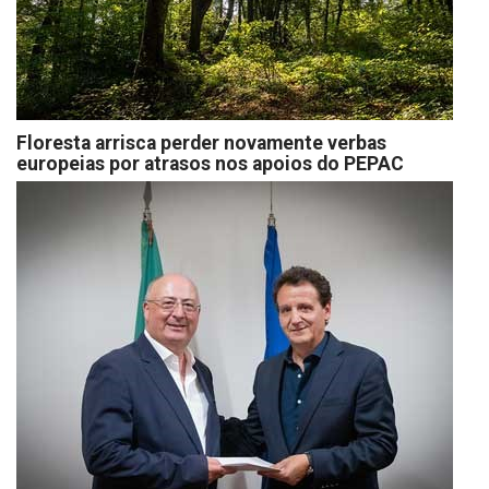
Floresta arrisca perder novamente verbas
europeias por atrasos nos apoios do PEPAC