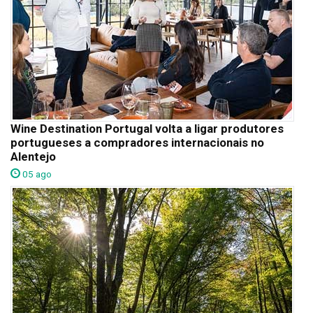
Wine Destination Portugal volta a ligar produtores
portugueses a compradores internacionais no
Alentejo
05 ago