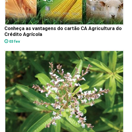
Conheça as vantagens do cartão CA Agricultura do
Crédito Agrícola
03 fev