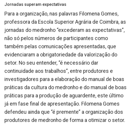
Jornadas superam expectativas
Para a organização, nas palavras Filomena Gomes,
professora da Escola Superior Agrária de Coimbra, as
jornadas do medronho “excederam as expectativas”,
não só pelos números de participantes como
também pelas comunicações apresentadas, que
evidenciaram a obrigatoriedade da valorização do
setor. No seu entender, “é necessário dar
continuidade aos trabalhos”, entre produtores e
investigadores para a elaboração do manual de boas
práticas da cultura do medronho e do manual de boas
práticas para a produção de aguardente, este último
já em fase final de apresentação. Filomena Gomes
defendeu ainda que “é premente” a organização dos
produtores de medronho de forma a otimizar o setor.