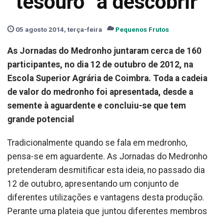
“tesouro” a descobrir
05 agosto 2014, terça-feira
Pequenos Frutos
As Jornadas do Medronho juntaram cerca de 160
participantes, no dia 12 de outubro de 2012, na
Escola Superior Agrária de Coimbra. Toda a cadeia
de valor do medronho foi apresentada, desde a
semente à aguardente e concluiu-se que tem
grande potencial
Tradicionalmente quando se fala em medronho,
pensa-se em aguardente. As Jornadas do Medronho
pretenderam desmitificar esta ideia, no passado dia
12 de outubro, apresentando um conjunto de
diferentes utilizações e vantagens desta produção.
Perante uma plateia que juntou diferentes membros