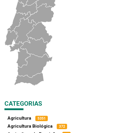
CATEGORIAS
Agricultura
5351
Agricultura Biológica
372