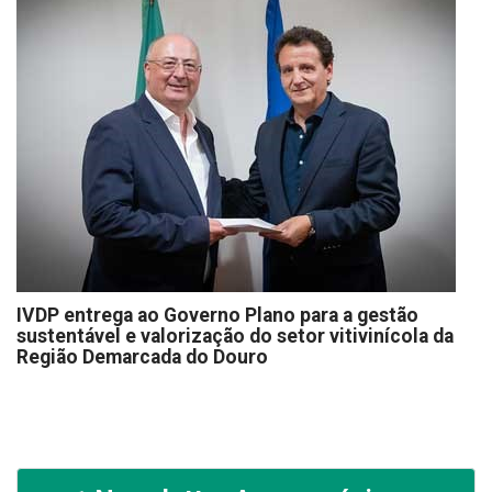
IVDP entrega ao Governo Plano para a gestão
sustentável e valorização do setor vitivinícola da
Região Demarcada do Douro