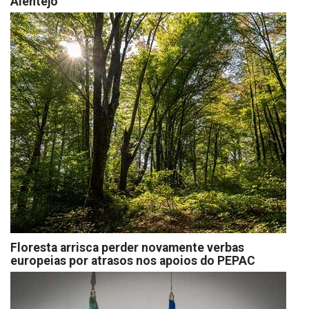
Alentejo
Floresta arrisca perder novamente verbas
europeias por atrasos nos apoios do PEPAC