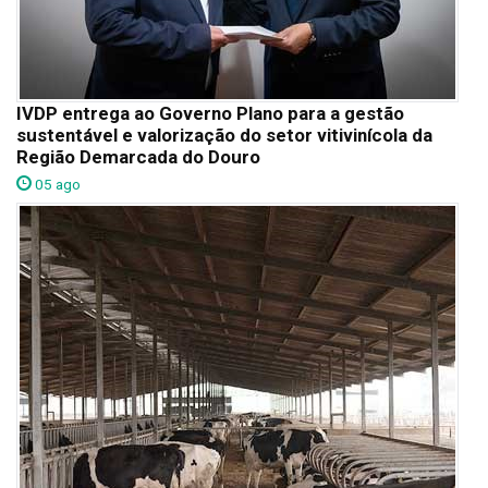
IVDP entrega ao Governo Plano para a gestão
sustentável e valorização do setor vitivinícola da
Região Demarcada do Douro
05 ago