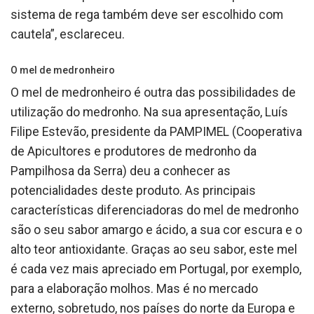
sistema de rega também deve ser escolhido com
cautela”, esclareceu.
O mel de medronheiro
O mel de medronheiro é outra das possibilidades de
utilização do medronho. Na sua apresentação, Luís
Filipe Estevão, presidente da PAMPIMEL (Cooperativa
de Apicultores e produtores de medronho da
Pampilhosa da Serra) deu a conhecer as
potencialidades deste produto. As principais
características diferenciadoras do mel de medronho
são o seu sabor amargo e ácido, a sua cor escura e o
alto teor antioxidante. Graças ao seu sabor, este mel
é cada vez mais apreciado em Portugal, por exemplo,
para a elaboração molhos. Mas é no mercado
externo, sobretudo, nos países do norte da Europa e