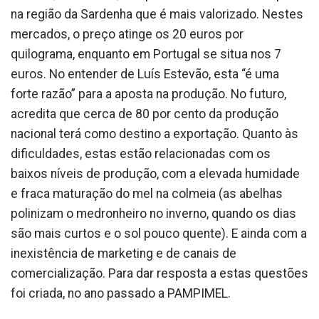
na região da Sardenha que é mais valorizado. Nestes
mercados, o preço atinge os 20 euros por
quilograma, enquanto em Portugal se situa nos 7
euros. No entender de Luís Estevão, esta “é uma
forte razão” para a aposta na produção. No futuro,
acredita que cerca de 80 por cento da produção
nacional terá como destino a exportação. Quanto às
dificuldades, estas estão relacionadas com os
baixos níveis de produção, com a elevada humidade
e fraca maturação do mel na colmeia (as abelhas
polinizam o medronheiro no inverno, quando os dias
são mais curtos e o sol pouco quente). E ainda com a
inexistência de marketing e de canais de
comercialização. Para dar resposta a estas questões
foi criada, no ano passado a PAMPIMEL.