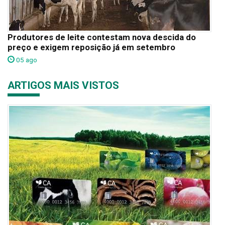
Produtores de leite contestam nova descida do
preço e exigem reposição já em setembro
05 ago
ARTIGOS MAIS VISTOS