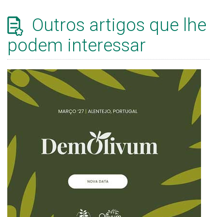
Outros artigos que lhe
podem interessar