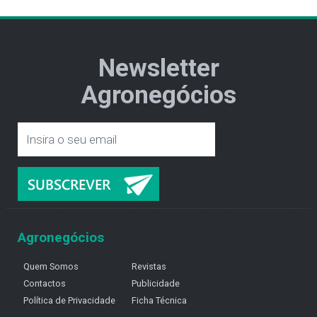
Newsletter
Agronegócios
Agronegócios
Quem Somos
Revistas
Contactos
Publicidade
Política de Privacidade
Ficha Técnica