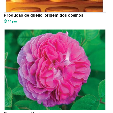
Produção de queijo: origem dos coalhos
14 jan