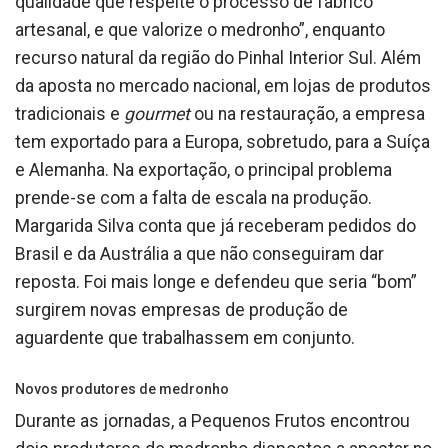
qualidade que respeite o processo de fabrico
artesanal, e que valorize o medronho”, enquanto
recurso natural da região do Pinhal Interior Sul. Além
da aposta no mercado nacional, em lojas de produtos
tradicionais e
gourmet
ou na restauração, a empresa
tem exportado para a Europa, sobretudo, para a Suíça
e Alemanha. Na exportação, o principal problema
prende-se com a falta de escala na produção.
Margarida Silva conta que já receberam pedidos do
Brasil e da Austrália a que não conseguiram dar
reposta. Foi mais longe e defendeu que seria “bom”
surgirem novas empresas de produção de
aguardente que trabalhassem em conjunto.
Novos produtores de medronho
Durante as jornadas, a Pequenos Frutos encontrou