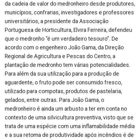
da cadeia de valor do medronheiro desde produtores,
municípios, confrarias, investigadores e professores
universitários, a presidente da Associação
Portuguesa de Horticultura, Elvira Ferreira, defendeu
que o medronho “é um verdadeiro tesouro”. De
acordo com o engenheiro João Gama, da Direção
Regional de Agricultura e Pescas do Centro, a
plantação de medronho tem várias potencialidades.
Para além da sua utilização para a produção de
aguardente, o fruto pode ser consumido fresco,
utilizado para compotas, produtos de pastelaria,
gelados, entre outras. Para João Gama, o
medronheiro é ainda um arbusto a ter em conta no
contexto de uma silvicultura preventiva, visto que se
trata de uma espécie com uma inflamabilidade média
e a sua retoma de produtividade após incêndios é de