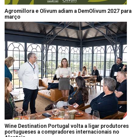
Agromillora e Olivum adiam a DemOlivum 2027 para
março
Wine Destination Portugal volta a ligar produtores
portugueses a compradores internacionais no