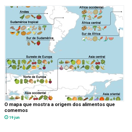
O mapa que mostra a origem dos alimentos que
comemos
19 jun