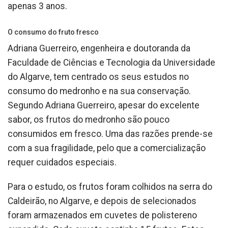
apenas 3 anos.
O consumo do fruto fresco
Adriana Guerreiro, engenheira e doutoranda da
Faculdade de Ciências e Tecnologia da Universidade
do Algarve, tem centrado os seus estudos no
consumo do medronho e na sua conservação.
Segundo Adriana Guerreiro, apesar do excelente
sabor, os frutos do medronho são pouco
consumidos em fresco. Uma das razões prende-se
com a sua fragilidade, pelo que a comercialização
requer cuidados especiais.
Para o estudo, os frutos foram colhidos na serra do
Caldeirão, no Algarve, e depois de selecionados
foram armazenados em cuvetes de polistereno