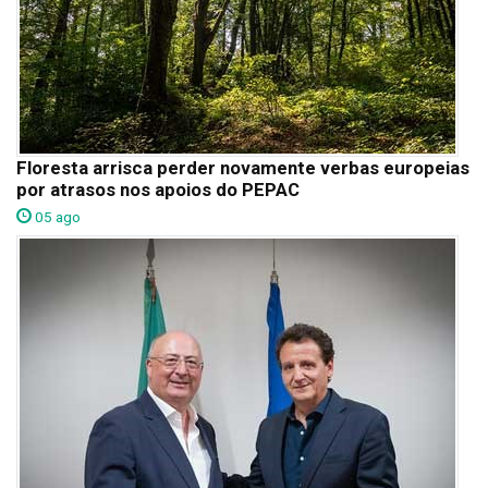
Floresta arrisca perder novamente verbas europeias
por atrasos nos apoios do PEPAC
05 ago