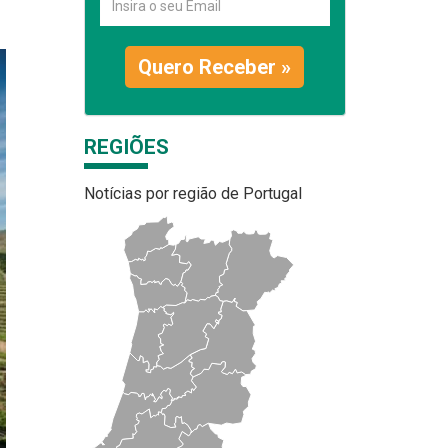
Quero Receber »
REGIÕES
Notícias por região de Portugal