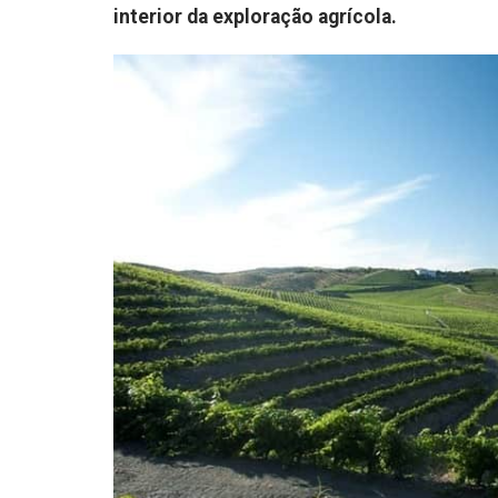
interior da exploração agrícola.