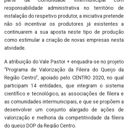
responsabilidade administrativa no território de
instalação do respetivo produtor, a iniciativa pretende
não só incentivar os produtores já existentes a
continuarem a sua aposta neste tipo de produção
como estimular a criação de novas empresas nesta
atividade.
A atribuição do Vale Pastor + enquadra-se no projeto
“Programa de Valorização da Fileira do Queijo da
Região Centro”, apoiado pelo CENTRO 2020, no qual
participam 14 entidades, que integram o sistema
científico e tecnológico, as associações de fileira e
as comunidades intermunicipais, e que se propõem a
desenvolver um conjunto alargado de ações de
valorização e melhoria da competitividade da fileira
do queijo DOP da Região Centro.