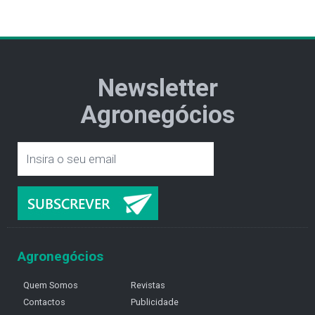
Newsletter
Agronegócios
Agronegócios
Quem Somos
Revistas
Contactos
Publicidade