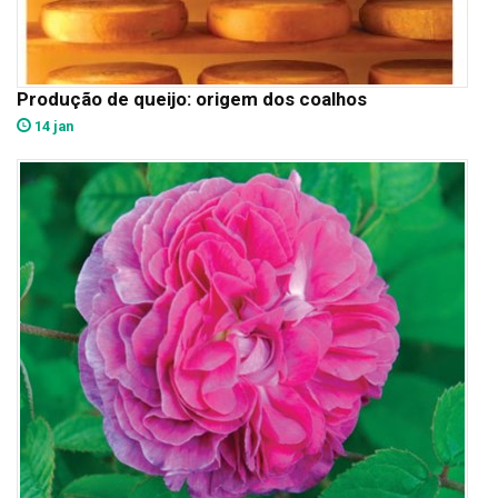
Produção de queijo: origem dos coalhos
14 jan