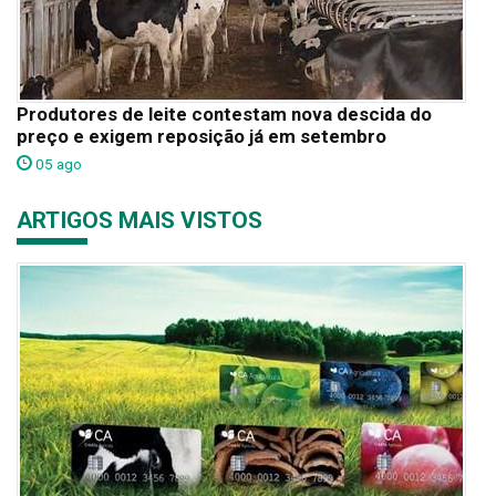
Produtores de leite contestam nova descida do
preço e exigem reposição já em setembro
05 ago
ARTIGOS MAIS VISTOS