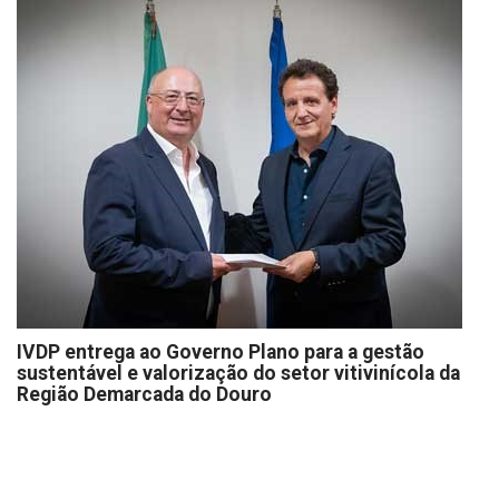
IVDP entrega ao Governo Plano para a gestão
sustentável e valorização do setor vitivinícola da
Região Demarcada do Douro