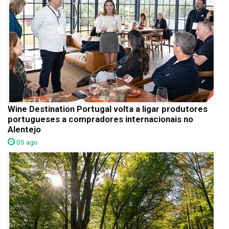
Wine Destination Portugal volta a ligar produtores
portugueses a compradores internacionais no
Alentejo
05 ago