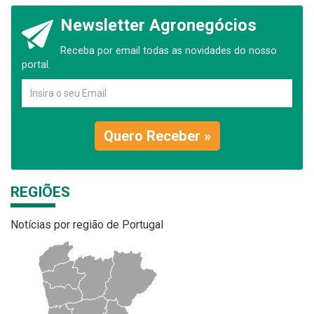
Newsletter Agronegócios
Receba por email todas as novidades do nosso
portal.
Quero Receber »
REGIÕES
Notícias por região de Portugal