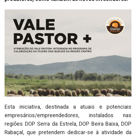
Esta iniciativa, destinada a atuais e potenciais
empresários/empreendedores, instalados nas
regiões DOP Serra da Estrela, DOP Beira Baixa, DOP
Rabaçal, que pretendem dedicar-se à atividade da