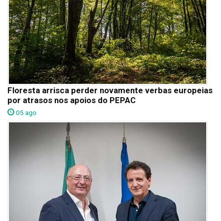
Floresta arrisca perder novamente verbas europeias
por atrasos nos apoios do PEPAC
05 ago