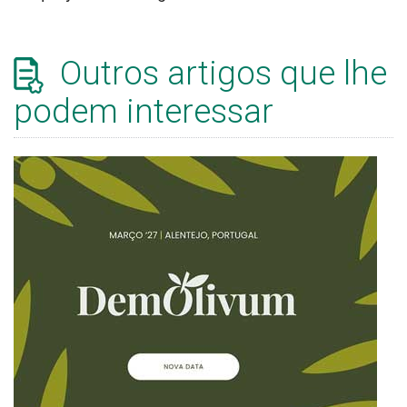
Outros artigos que lhe
podem interessar