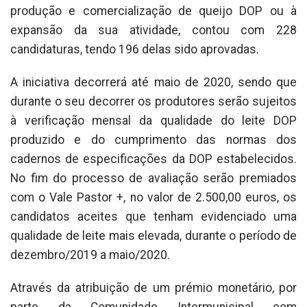
produção e comercialização de queijo DOP ou à
expansão da sua atividade, contou com 228
candidaturas, tendo 196 delas sido aprovadas.
A iniciativa decorrerá até maio de 2020, sendo que
durante o seu decorrer os produtores serão sujeitos
à verificação mensal da qualidade do leite DOP
produzido e do cumprimento das normas dos
cadernos de especificações da DOP estabelecidos.
No fim do processo de avaliação serão premiados
com o Vale Pastor +, no valor de 2.500,00 euros, os
candidatos aceites que tenham evidenciado uma
qualidade de leite mais elevada, durante o período de
dezembro/2019 a maio/2020.
Através da atribuição de um prémio monetário, por
parte da Comunidade Intermunicipal com