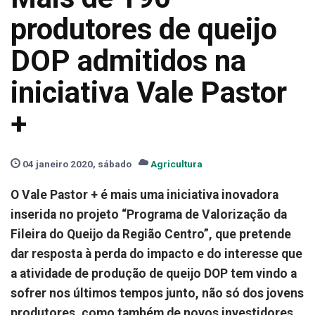
produtores de queijo
DOP admitidos na
iniciativa Vale Pastor
+
04 janeiro 2020, sábado
Agricultura
O Vale Pastor + é mais uma iniciativa inovadora
inserida no projeto “Programa de Valorização da
Fileira do Queijo da Região Centro”, que pretende
dar resposta à perda do impacto e do interesse que
a atividade de produção de queijo DOP tem vindo a
sofrer nos últimos tempos junto, não só dos jovens
produtores, como também de novos investidores.