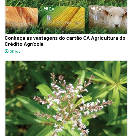
Conheça as vantagens do cartão CA Agricultura do
Crédito Agrícola
03 fev