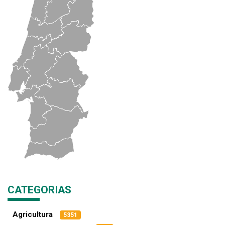
CATEGORIAS
Agricultura
5351