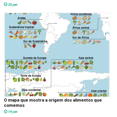
23 jan
O mapa que mostra a origem dos alimentos que
comemos
19 jun