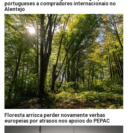
portugueses a compradores internacionais no
Alentejo
Floresta arrisca perder novamente verbas
europeias por atrasos nos apoios do PEPAC