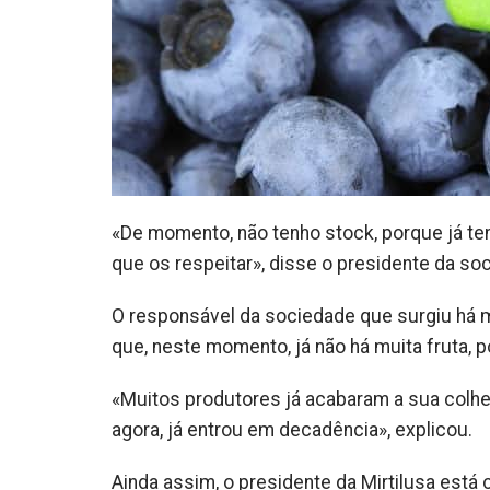
«De momento, não tenho stock, porque já t
que os respeitar», disse o presidente da so
O responsável da sociedade que surgiu há 
que, neste momento, já não há muita fruta
«Muitos produtores já acabaram a sua colhe
agora, já entrou em decadência», explicou.
Ainda assim, o presidente da Mirtilusa está c