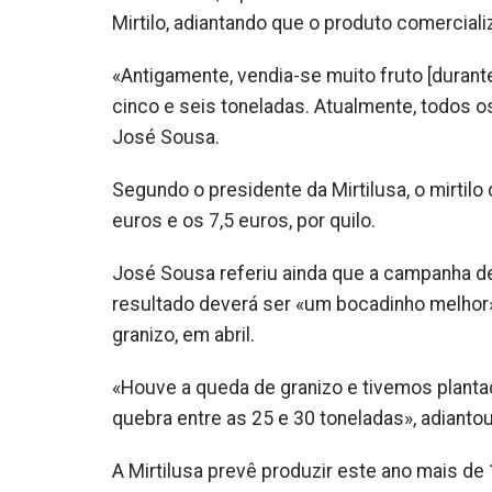
Mirtilo, adiantando que o produto comercial
«Antigamente, vendia-se muito fruto [durant
cinco e seis toneladas. Atualmente, todos 
José Sousa.
Segundo o presidente da Mirtilusa, o mirtilo
euros e os 7,5 euros, por quilo.
José Sousa referiu ainda que a campanha de
resultado deverá ser «um bocadinho melhor
granizo, em abril.
«Houve a queda de granizo e tivemos planta
quebra entre as 25 e 30 toneladas», adiantou
A Mirtilusa prevê produzir este ano mais de