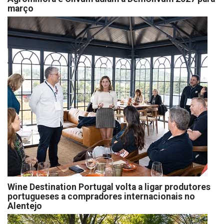
março
Wine Destination Portugal volta a ligar produtores
portugueses a compradores internacionais no
Alentejo