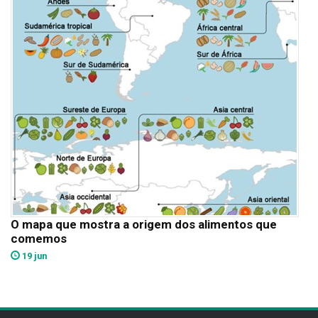
O mapa que mostra a origem dos alimentos que
comemos
19 jun