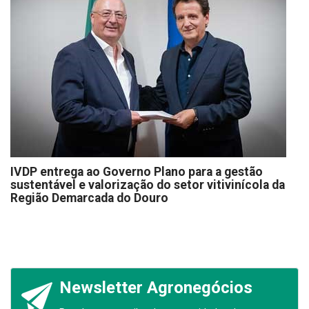
IVDP entrega ao Governo Plano para a gestão
sustentável e valorização do setor vitivinícola da
Região Demarcada do Douro
Newsletter Agronegócios