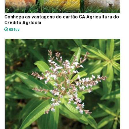
Conheça as vantagens do cartão CA Agricultura do
Crédito Agrícola
03 fev