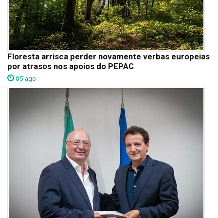
Floresta arrisca perder novamente verbas europeias
por atrasos nos apoios do PEPAC
05 ago