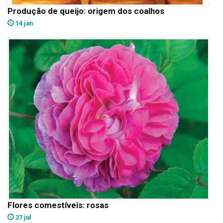
Produção de queijo: origem dos coalhos
14 jan
Flores comestíveis: rosas
27 jul