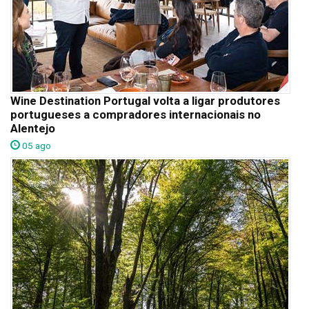
Wine Destination Portugal volta a ligar produtores
portugueses a compradores internacionais no
Alentejo
05 ago