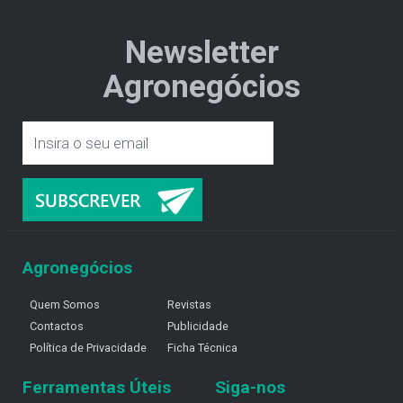
Newsletter
Agronegócios
Agronegócios
Quem Somos
Revistas
Contactos
Publicidade
Política de Privacidade
Ficha Técnica
Ferramentas Úteis
Siga-nos