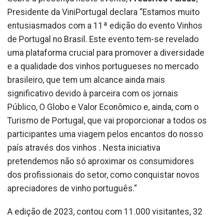
Presidente da ViniPortugal declara “Estamos muito
entusiasmados com a 11ª edição do evento Vinhos
de Portugal no Brasil. Este evento tem-se revelado
uma plataforma crucial para promover a diversidade
e a qualidade dos vinhos portugueses no mercado
brasileiro, que tem um alcance ainda mais
significativo devido à parceira com os jornais
Público, O Globo e Valor Econômico e, ainda, com o
Turismo de Portugal, que vai proporcionar a todos os
participantes uma viagem pelos encantos do nosso
país através dos vinhos . Nesta iniciativa
pretendemos não só aproximar os consumidores
dos profissionais do setor, como conquistar novos
apreciadores de vinho português.”
A edição de 2023, contou com 11.000 visitantes, 32