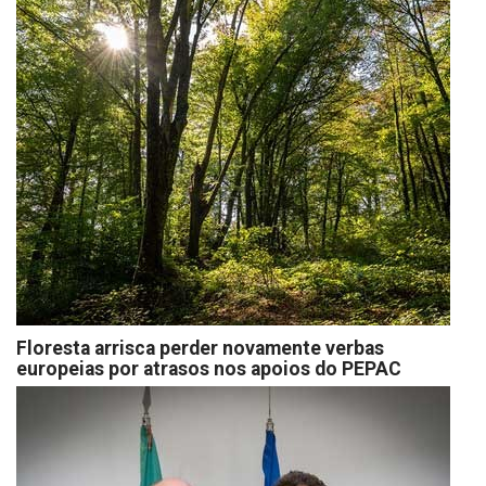
Floresta arrisca perder novamente verbas
europeias por atrasos nos apoios do PEPAC