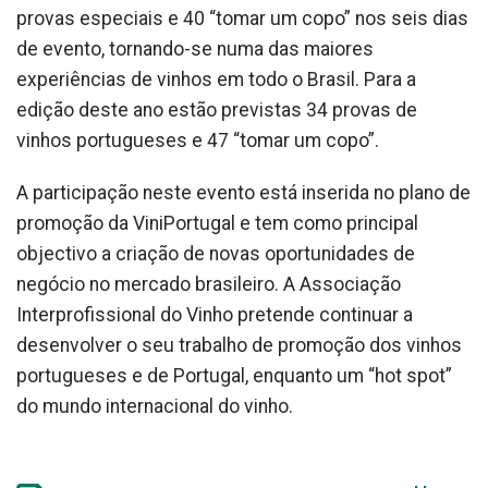
provas especiais e 40 “tomar um copo” nos seis dias
de evento, tornando-se numa das maiores
experiências de vinhos em todo o Brasil. Para a
edição deste ano estão previstas 34 provas de
vinhos portugueses e 47 “tomar um copo”.
A participação neste evento está inserida no plano de
promoção da ViniPortugal e tem como principal
objectivo a criação de novas oportunidades de
negócio no mercado brasileiro. A Associação
Interprofissional do Vinho pretende continuar a
desenvolver o seu trabalho de promoção dos vinhos
portugueses e de Portugal, enquanto um “hot spot”
do mundo internacional do vinho.