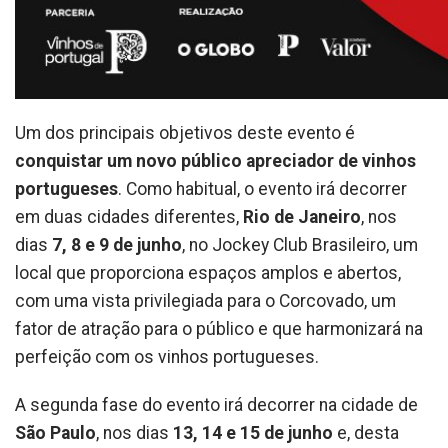
Um dos principais objetivos deste evento é
conquistar um novo público apreciador de vinhos
portugueses
. Como habitual, o evento irá decorrer
em duas cidades diferentes,
Rio de Janeiro
, nos
dias
7, 8 e 9 de junho
, no Jockey Club Brasileiro, um
local que proporciona espaços amplos e abertos,
com uma vista privilegiada para o Corcovado, um
fator de atração para o público e que harmonizará na
perfeição com os vinhos portugueses.
A segunda fase do evento irá decorrer na cidade de
São Paulo
, nos dias
13, 14 e 15 de junho
e, desta