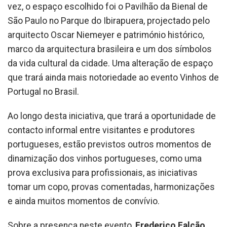
vez, o espaço escolhido foi o Pavilhão da Bienal de
São Paulo no Parque do Ibirapuera, projectado pelo
arquitecto Oscar Niemeyer e património histórico,
marco da arquitectura brasileira e um dos símbolos
da vida cultural da cidade. Uma alteração de espaço
que trará ainda mais notoriedade ao evento Vinhos de
Portugal no Brasil.
Ao longo desta iniciativa, que trará a oportunidade de
contacto informal entre visitantes e produtores
portugueses, estão previstos outros momentos de
dinamização dos vinhos portugueses, como uma
prova exclusiva para profissionais, as iniciativas
tomar um copo, provas comentadas, harmonizações
e ainda muitos momentos de convívio.
Sobre a presença neste evento,
Frederico Falcão
,