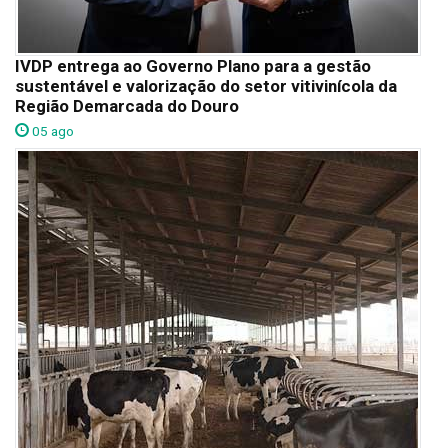
IVDP entrega ao Governo Plano para a gestão
sustentável e valorização do setor vitivinícola da
Região Demarcada do Douro
05 ago