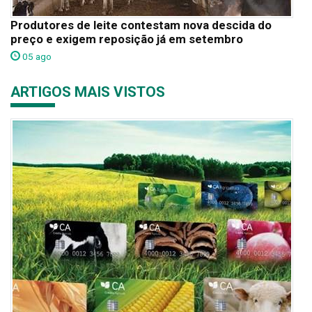
Produtores de leite contestam nova descida do
preço e exigem reposição já em setembro
05 ago
ARTIGOS MAIS VISTOS