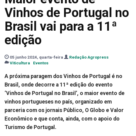
Vinhos de Portugal no
Brasil vai para a 11ª
edição
05 junho 2024, quarta-feira
Redação Agropress
Viticultura
Eventos
A próxima paragem dos Vinhos de Portugal é no
Brasil, onde decorre a 11ª edição do evento
‘Vinhos de Portugal no Brasil’, o maior evento de
vinhos portugueses no país, organizado em
parceria com os jornais Público, O Globo e Valor
Econômico e que conta, ainda, com o apoio do
Turismo de Portugal.