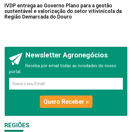
IVDP entrega ao Governo Plano para a gestão
sustentável e valorização do setor vitivinícola da
Região Demarcada do Douro
Newsletter Agronegócios
Receba por email todas as novidades do nosso
portal.
Quero Receber »
REGIÕES