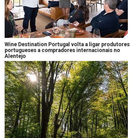
Wine Destination Portugal volta a ligar produtores
portugueses a compradores internacionais no
Alentejo