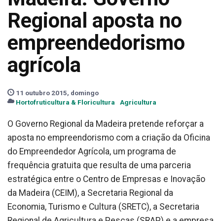
Regional aposta no
empreendedorismo
agrícola
11 outubro 2015, domingo
Hortofruticultura & Floricultura
Agricultura
O Governo Regional da Madeira pretende reforçar a
aposta no empreendorismo com a criação da Oficina
do Empreendedor Agrícola, um programa de
frequência gratuita que resulta de uma parceria
estratégica entre o Centro de Empresas e Inovação
da Madeira (CEIM), a Secretaria Regional da
Economia, Turismo e Cultura (SRETC), a Secretaria
Regional de Agricultura e Pescas (SRAP) e a empresa