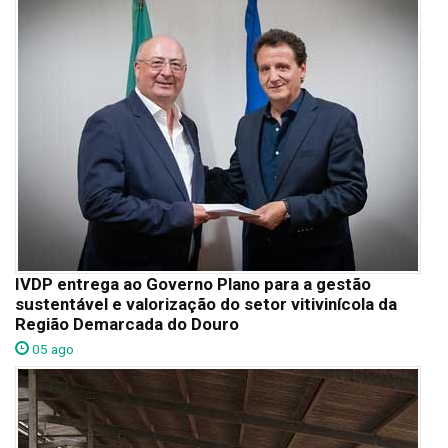
IVDP entrega ao Governo Plano para a gestão
sustentável e valorização do setor vitivinícola da
Região Demarcada do Douro
05 ago