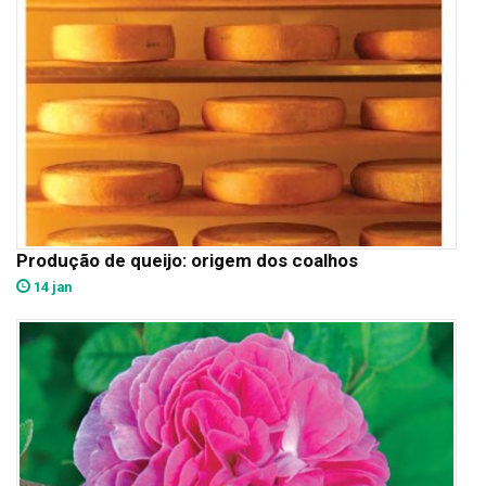
Produção de queijo: origem dos coalhos
14 jan