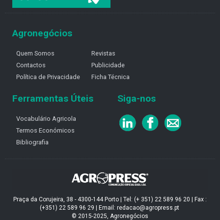
Agronegócios
Quem Somos
Revistas
Contactos
Publicidade
Política de Privacidade
Ficha Técnica
Ferramentas Úteis
Siga-nos
Vocabulário Agricola
Termos Económicos
Bibliografia
Praça da Corujeira, 38 - 4300-144 Porto | Tel: (+ 351) 22 589 96 20 | Fax :
(+351) 22 589 96 29 | Email: redacao@agropress.pt
© 2015-2025, Agronegócios