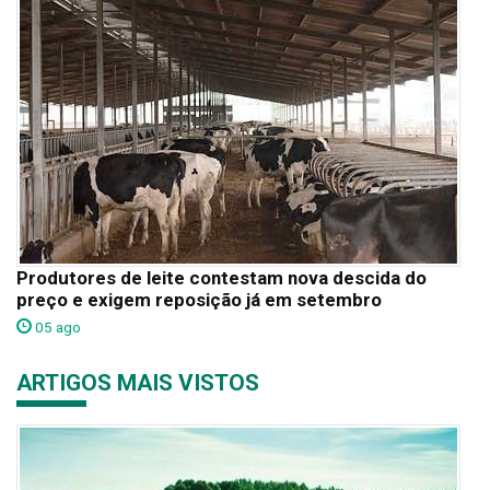
Produtores de leite contestam nova descida do
preço e exigem reposição já em setembro
05 ago
ARTIGOS MAIS VISTOS