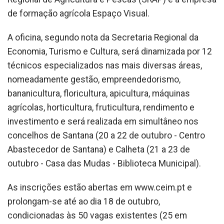
de formação agrícola Espaço Visual.
A oficina, segundo nota da Secretaria Regional da
Economia, Turismo e Cultura, será dinamizada por 12
técnicos especializados nas mais diversas áreas,
nomeadamente gestão, empreendedorismo,
bananicultura, floricultura, apicultura, máquinas
agrícolas, horticultura, fruticultura, rendimento e
investimento e será realizada em simultâneo nos
concelhos de Santana (20 a 22 de outubro - Centro
Abastecedor de Santana) e Calheta (21 a 23 de
outubro - Casa das Mudas - Biblioteca Municipal).
As inscrições estão abertas em www.ceim.pt e
prolongam-se até ao dia 18 de outubro,
condicionadas às 50 vagas existentes (25 em