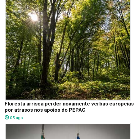
Floresta arrisca perder novamente verbas europeias
por atrasos nos apoios do PEPAC
05 ago