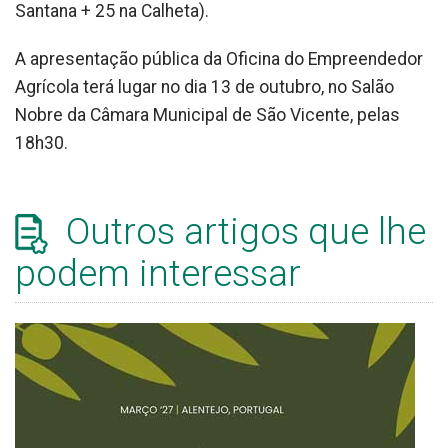
Santana + 25 na Calheta).
A apresentação pública da Oficina do Empreendedor
Agrícola terá lugar no dia 13 de outubro, no Salão
Nobre da Câmara Municipal de São Vicente, pelas
18h30.
Outros artigos que lhe
podem interessar