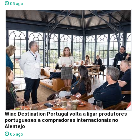
05 ago
Wine Destination Portugal volta a ligar produtores
portugueses a compradores internacionais no
Alentejo
05 ago