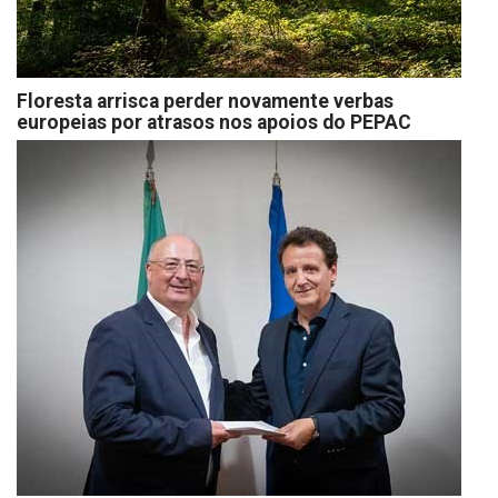
Floresta arrisca perder novamente verbas
europeias por atrasos nos apoios do PEPAC