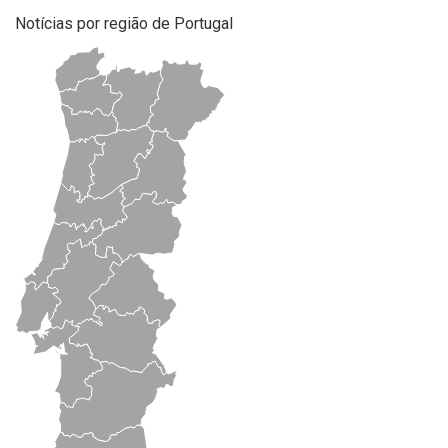
Notícias por região de Portugal