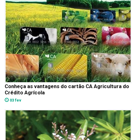
Conheça as vantagens do cartão CA Agricultura do
Crédito Agrícola
03 fev