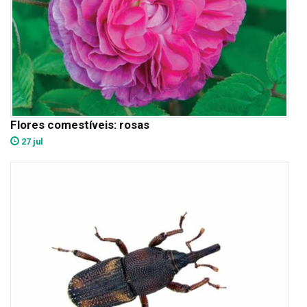
Flores comestíveis: rosas
27 jul