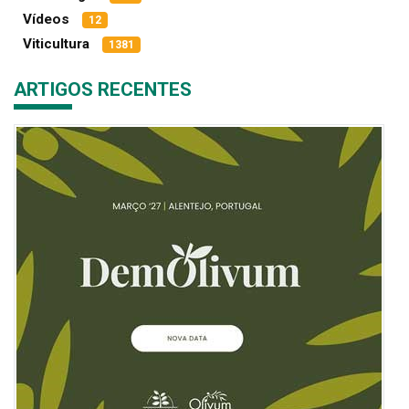
Vídeos
12
Viticultura
1381
ARTIGOS RECENTES