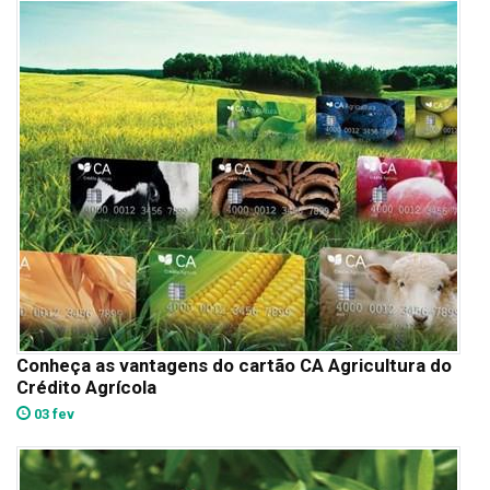
Conheça as vantagens do cartão CA Agricultura do
Crédito Agrícola
03 fev