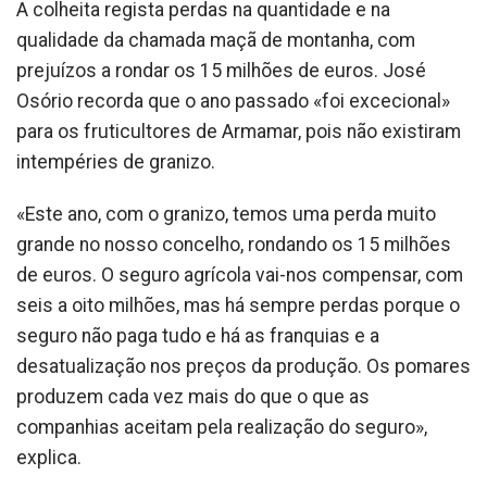
A colheita regista perdas na quantidade e na
qualidade da chamada maçã de montanha, com
prejuízos a rondar os 15 milhões de euros. José
Osório recorda que o ano passado «foi excecional»
para os fruticultores de Armamar, pois não existiram
intempéries de granizo.
«Este ano, com o granizo, temos uma perda muito
grande no nosso concelho, rondando os 15 milhões
de euros. O seguro agrícola vai-nos compensar, com
seis a oito milhões, mas há sempre perdas porque o
seguro não paga tudo e há as franquias e a
desatualização nos preços da produção. Os pomares
produzem cada vez mais do que o que as
companhias aceitam pela realização do seguro»,
explica.