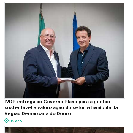
IVDP entrega ao Governo Plano para a gestão
sustentável e valorização do setor vitivinícola da
Região Demarcada do Douro
05 ago