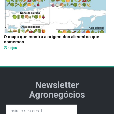
O mapa que mostra a origem dos alimentos que
comemos
19 jun
Newsletter
Agronegócios