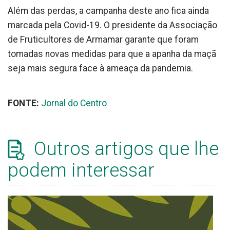
Além das perdas, a campanha deste ano fica ainda
marcada pela Covid-19. O presidente da Associação
de Fruticultores de Armamar garante que foram
tomadas novas medidas para que a apanha da maçã
seja mais segura face à ameaça da pandemia.
FONTE:
Jornal do Centro
Outros artigos que lhe
podem interessar