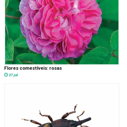
Flores comestíveis: rosas
27 jul