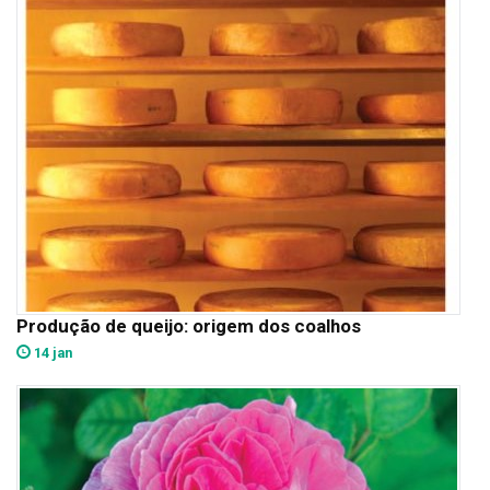
Produção de queijo: origem dos coalhos
14 jan