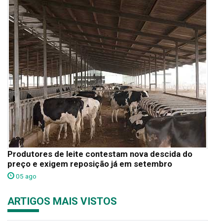
Produtores de leite contestam nova descida do
preço e exigem reposição já em setembro
05 ago
ARTIGOS MAIS VISTOS