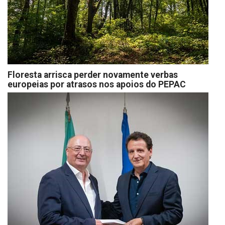
Floresta arrisca perder novamente verbas
europeias por atrasos nos apoios do PEPAC