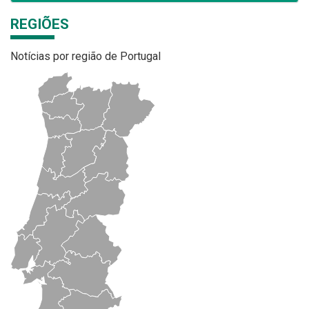
REGIÕES
Notícias por região de Portugal