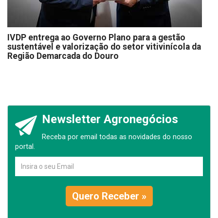
IVDP entrega ao Governo Plano para a gestão
sustentável e valorização do setor vitivinícola da
Região Demarcada do Douro
Newsletter Agronegócios
Receba por email todas as novidades do nosso
portal.
Quero Receber »