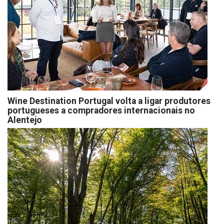
Wine Destination Portugal volta a ligar produtores
portugueses a compradores internacionais no
Alentejo