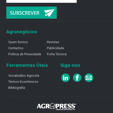
Agronegócios
Quem Somos
Revistas
Contactos
Publicidade
Política de Privacidade
Ficha Técnica
Ferramentas Úteis
Siga-nos
Vocabulário Agricola
Termos Económicos
Bibliografia