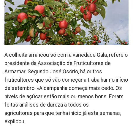
A colheita arrancou só com a variedade Gala, refere o
presidente da Associação de Fruticultores de
Armamar. Segundo José Osório, há outros
fruticultores que só vão começar a trabalhar no início
de setembro.
«A campanha começa mais cedo. Os
níveis de açúcar estão mais ou menos bons. Foram
feitas análises de dureza a todos os
agricultores para que tenha início já esta semana»,
explicou.