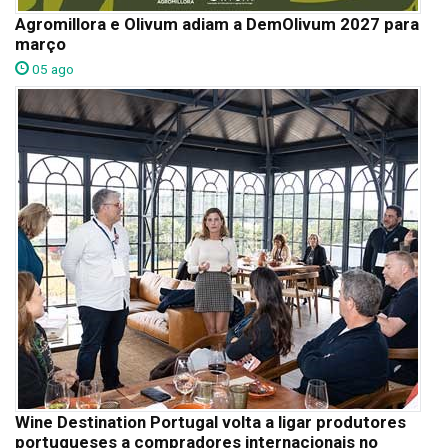
Agromillora e Olivum adiam a DemOlivum 2027 para
março
05 ago
Wine Destination Portugal volta a ligar produtores
portugueses a compradores internacionais no