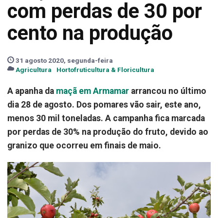
com perdas de 30 por
cento na produção
31 agosto 2020, segunda-feira
Agricultura
Hortofruticultura & Floricultura
A apanha da
maçã em Armamar
arrancou no último
dia 28 de agosto. Dos pomares vão sair, este ano,
menos 30 mil toneladas. A campanha fica marcada
por perdas de 30% na produção do fruto, devido ao
granizo que ocorreu em finais de maio.