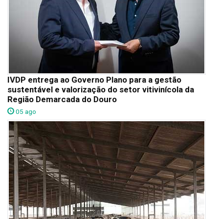
IVDP entrega ao Governo Plano para a gestão
sustentável e valorização do setor vitivinícola da
Região Demarcada do Douro
05 ago