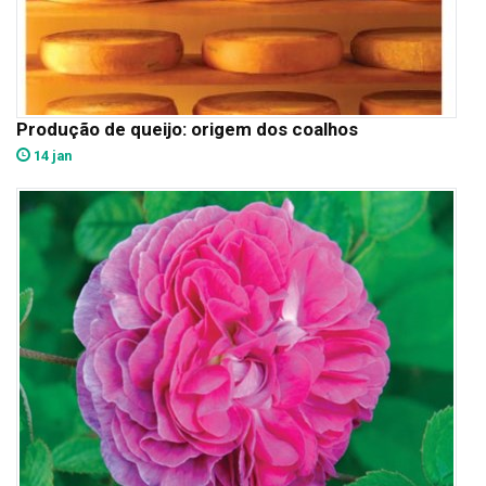
Produção de queijo: origem dos coalhos
14 jan