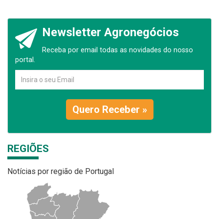
Newsletter Agronegócios
Receba por email todas as novidades do nosso
portal.
Quero Receber »
REGIÕES
Notícias por região de Portugal