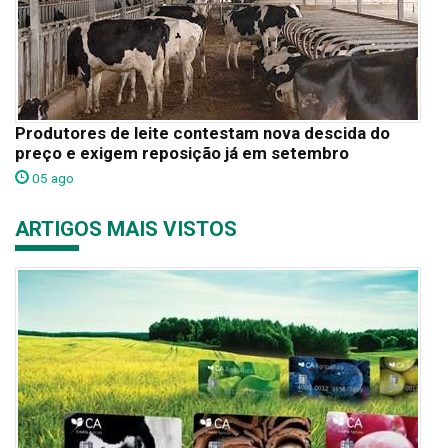
Produtores de leite contestam nova descida do
preço e exigem reposição já em setembro
05 ago
ARTIGOS MAIS VISTOS