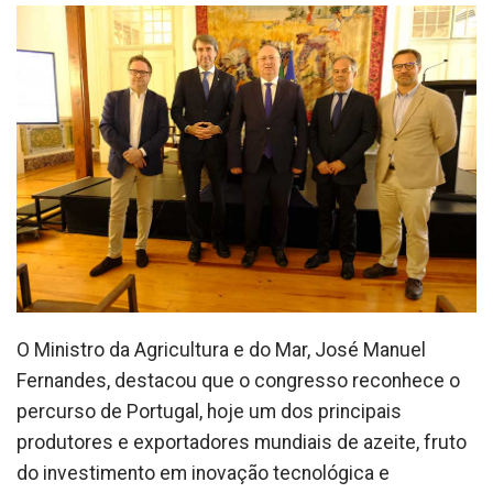
O Ministro da Agricultura e do Mar, José Manuel
Fernandes, destacou que o congresso reconhece o
percurso de Portugal, hoje um dos principais
produtores e exportadores mundiais de azeite, fruto
do investimento em inovação tecnológica e