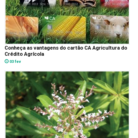
Conheça as vantagens do cartão CA Agricultura do
Crédito Agrícola
03 fev