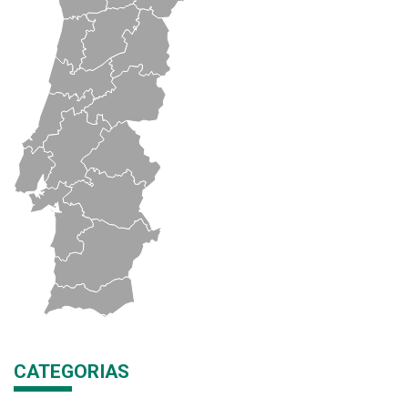
CATEGORIAS