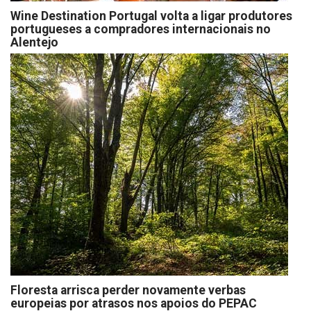
Wine Destination Portugal volta a ligar produtores
portugueses a compradores internacionais no
Alentejo
Floresta arrisca perder novamente verbas
europeias por atrasos nos apoios do PEPAC