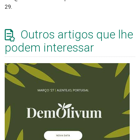
29.
Outros artigos que lhe
podem interessar