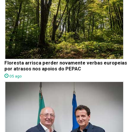
Floresta arrisca perder novamente verbas europeias
por atrasos nos apoios do PEPAC
05 ago