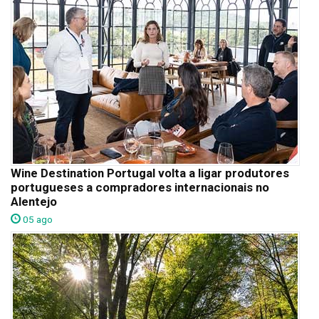
Wine Destination Portugal volta a ligar produtores
portugueses a compradores internacionais no
Alentejo
05 ago