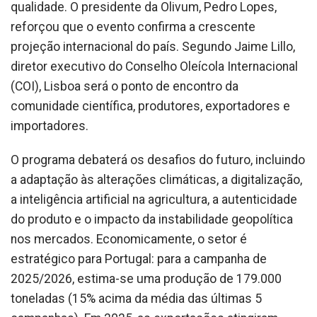
qualidade. O presidente da Olivum, Pedro Lopes,
reforçou que o evento confirma a crescente
projeção internacional do país. Segundo Jaime Lillo,
diretor executivo do Conselho Oleícola Internacional
(COI), Lisboa será o ponto de encontro da
comunidade científica, produtores, exportadores e
importadores.
O programa debaterá os desafios do futuro, incluindo
a adaptação às alterações climáticas, a digitalização,
a inteligência artificial na agricultura, a autenticidade
do produto e o impacto da instabilidade geopolítica
nos mercados. Economicamente, o setor é
estratégico para Portugal: para a campanha de
2025/2026, estima-se uma produção de 179.000
toneladas (15% acima da média das últimas 5