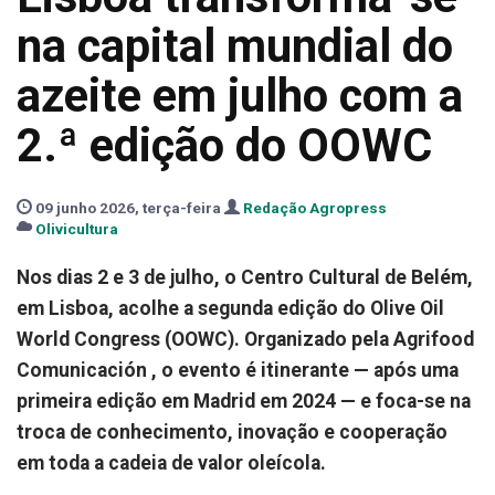
na capital mundial do
azeite em julho com a
2.ª edição do OOWC
09 junho 2026, terça-feira
Redação Agropress
Olivicultura
Nos dias 2 e 3 de julho, o Centro Cultural de Belém,
em Lisboa, acolhe a segunda edição do Olive Oil
World Congress (OOWC). Organizado pela Agrifood
Comunicación , o evento é itinerante — após uma
primeira edição em Madrid em 2024 — e foca-se na
troca de conhecimento, inovação e cooperação
em toda a cadeia de valor oleícola.