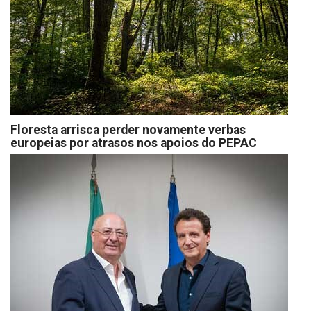
Floresta arrisca perder novamente verbas
europeias por atrasos nos apoios do PEPAC