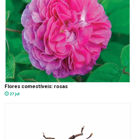
Flores comestíveis: rosas
27 jul