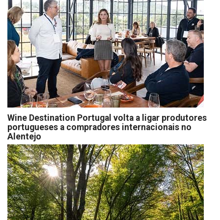
Wine Destination Portugal volta a ligar produtores
portugueses a compradores internacionais no
Alentejo