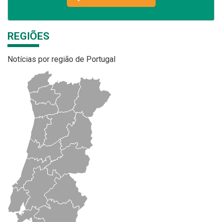
REGIÕES
Notícias por região de Portugal