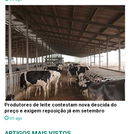
Produtores de leite contestam nova descida do
preço e exigem reposição já em setembro
05 ago
ARTIGOS MAIS VISTOS