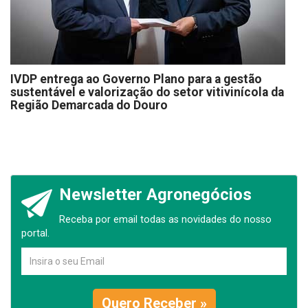
IVDP entrega ao Governo Plano para a gestão
sustentável e valorização do setor vitivinícola da
Região Demarcada do Douro
Newsletter Agronegócios
Receba por email todas as novidades do nosso
portal.
Quero Receber »