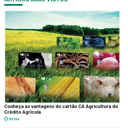
Conheça as vantagens do cartão CA Agricultura do
Crédito Agrícola
03 fev