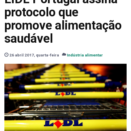
protocolo que
promove alimentação
saudável
26 abril 2017, quarta-feira
Indústria alimentar