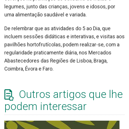
legumes, junto das crianças, jovens e idosos, por
uma alimentação saudável e variada.
De relembrar que as atividades do 5 ao Dia, que
incluem sessões didáticas e interativas, e visitas aos
pavilhões hortofrutícolas, podem realizar-se, com a
regularidade praticamente diária, nos Mercados
Abastecedores das Regiões de Lisboa, Braga,
Coimbra, Évora e Faro.
Outros artigos que lhe
podem interessar