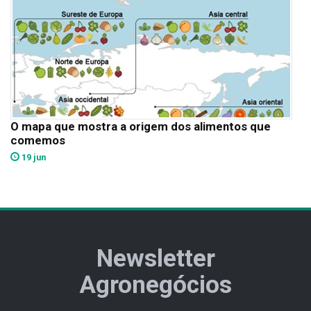
O mapa que mostra a origem dos alimentos que
comemos
19 jun
Newsletter
Agronegócios