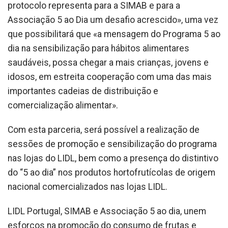
protocolo representa para a SIMAB e para a
Associação 5 ao Dia um desafio acrescido», uma vez
que possibilitará que «a mensagem do Programa 5 ao
dia na sensibilização para hábitos alimentares
saudáveis, possa chegar a mais crianças, jovens e
idosos, em estreita cooperação com uma das mais
importantes cadeias de distribuição e
comercialização alimentar».
Com esta parceria, será possível a realização de
sessões de promoção e sensibilização do programa
nas lojas do LIDL, bem como a presença do distintivo
do “5 ao dia” nos produtos hortofrutícolas de origem
nacional comercializados nas lojas LIDL.
LIDL Portugal, SIMAB e Associação 5 ao dia, unem
esforços na promoção do consumo de frutas e