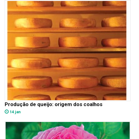
Produção de queijo: origem dos coalhos
14 jan