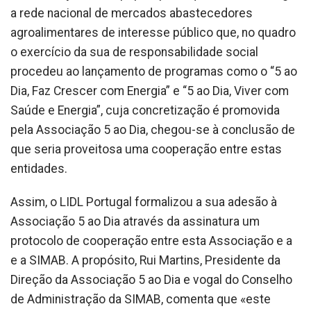
a rede nacional de mercados abastecedores
agroalimentares de interesse público que, no quadro
o exercício da sua de responsabilidade social
procedeu ao lançamento de programas como o “5 ao
Dia, Faz Crescer com Energia” e “5 ao Dia, Viver com
Saúde e Energia”, cuja concretização é promovida
pela Associação 5 ao Dia, chegou-se à conclusão de
que seria proveitosa uma cooperação entre estas
entidades.
Assim, o LIDL Portugal formalizou a sua adesão à
Associação 5 ao Dia através da assinatura um
protocolo de cooperação entre esta Associação e a
e a SIMAB. A propósito, Rui Martins, Presidente da
Direção da Associação 5 ao Dia e vogal do Conselho
de Administração da SIMAB, comenta que «este