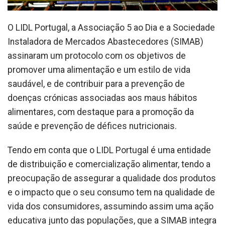
O LIDL Portugal, a Associação 5 ao Dia e a Sociedade
Instaladora de Mercados Abastecedores (SIMAB)
assinaram um protocolo com os objetivos de
promover uma alimentação e um estilo de vida
saudável, e de contribuir para a prevenção de
doenças crónicas associadas aos maus hábitos
alimentares, com destaque para a promoção da
saúde e prevenção de défices nutricionais.
Tendo em conta que o LIDL Portugal é uma entidade
de distribuição e comercialização alimentar, tendo a
preocupação de assegurar a qualidade dos produtos
e o impacto que o seu consumo tem na qualidade de
vida dos consumidores, assumindo assim uma ação
educativa junto das populações, que a SIMAB integra