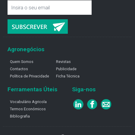
Agronegócios
Quem Somos
Revistas
Contactos
Publicidade
Política de Privacidade
Ficha Técnica
Ferramentas Úteis
Siga-nos
Vocabulário Agricola
Termos Económicos
Bibliografia