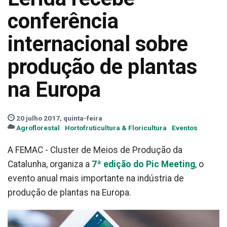
conferência
internacional sobre
produção de plantas
na Europa
20 julho 2017, quinta-feira
Agroflorestal
Hortofruticultura & Floricultura
Eventos
A FEMAC - Cluster de Meios de Produção da
Catalunha, organiza a
7ª edição do Pic Meeting
, o
evento anual mais importante na indústria de
produção de plantas na Europa.