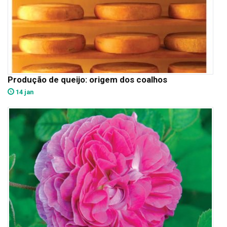
Produção de queijo: origem dos coalhos
14 jan