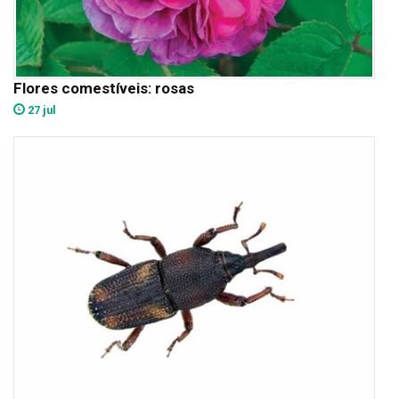
Flores comestíveis: rosas
27 jul