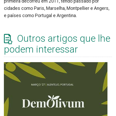
primeira decorreu em 2011, tendo passado por
cidades como Paris, Marselha, Montpellier e Angers,
e países como Portugal e Argentina.
Outros artigos que lhe
podem interessar