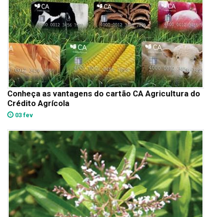
Conheça as vantagens do cartão CA Agricultura do
Crédito Agrícola
03 fev