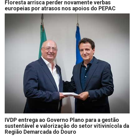
Floresta arrisca perder novamente verbas
europeias por atrasos nos apoios do PEPAC
IVDP entrega ao Governo Plano para a gestão
sustentável e valorização do setor vitivinícola da
Região Demarcada do Douro