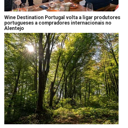
Wine Destination Portugal volta a ligar produtores
portugueses a compradores internacionais no
Alentejo