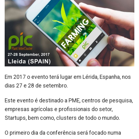
Em 2017 o evento terá lugar em Lérida, Espanha, nos
dias 27 e 28 de setembro.
Este evento é destinado a PME, centros de pesquisa,
empresas agrícolas e profissionais do setor,
Startups, bem como, clusters de todo o mundo.
O primeiro dia da conferência será focado numa