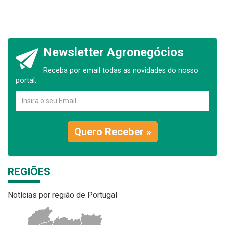
Newsletter Agronegócios
Receba por email todas as novidades do nosso
portal.
Quero Receber »
REGIÕES
Notícias por região de Portugal