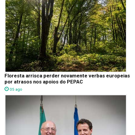
Floresta arrisca perder novamente verbas europeias
por atrasos nos apoios do PEPAC
05 ago