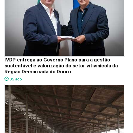
IVDP entrega ao Governo Plano para a gestão
sustentável e valorização do setor vitivinícola da
Região Demarcada do Douro
05 ago