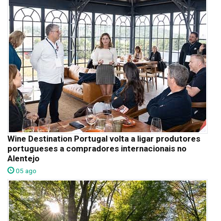
Wine Destination Portugal volta a ligar produtores
portugueses a compradores internacionais no
Alentejo
05 ago