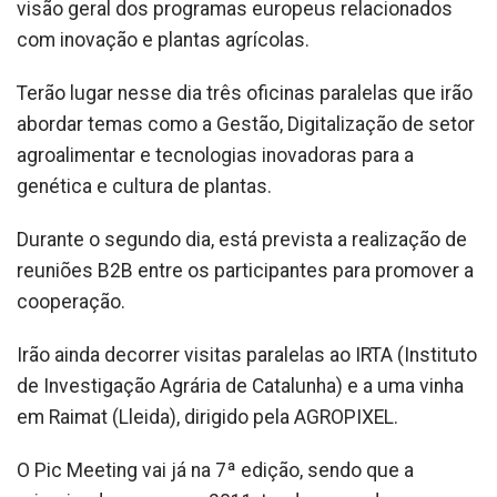
visão geral dos programas europeus relacionados
com inovação e plantas agrícolas.
Terão lugar nesse dia três oficinas paralelas que irão
abordar temas como a Gestão, Digitalização de setor
agroalimentar e tecnologias inovadoras para a
genética e cultura de plantas.
Durante o segundo dia, está prevista a realização de
reuniões B2B entre os participantes para promover a
cooperação.
Irão ainda decorrer visitas paralelas ao IRTA (Instituto
de Investigação Agrária de Catalunha) e a uma vinha
em Raimat (Lleida), dirigido pela AGROPIXEL.
O Pic Meeting vai já na 7ª edição, sendo que a