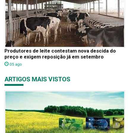
Produtores de leite contestam nova descida do
preço e exigem reposição já em setembro
05 ago
ARTIGOS MAIS VISTOS