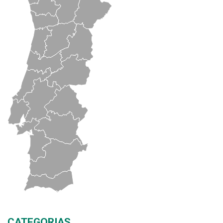
CATEGORIAS