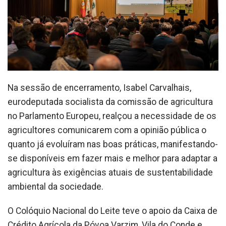
Na sessão de encerramento, Isabel Carvalhais,
eurodeputada socialista da comissão de agricultura
no Parlamento Europeu, realçou a necessidade de os
agricultores comunicarem com a opinião pública o
quanto já evoluíram nas boas práticas, manifestando-
se disponíveis em fazer mais e melhor para adaptar a
agricultura às exigências atuais de sustentabilidade
ambiental da sociedade.
O Colóquio Nacional do Leite teve o apoio da Caixa de
Crédito Agrícola da Póvoa Varzim, Vila do Conde e