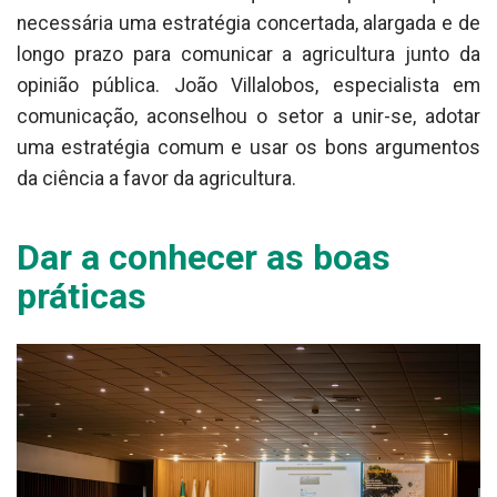
necessária uma estratégia concertada, alargada e de
longo prazo para comunicar a agricultura junto da
opinião pública. João Villalobos, especialista em
comunicação, aconselhou o setor a unir-se, adotar
uma estratégia comum e usar os bons argumentos
da ciência a favor da agricultura.
Dar a conhecer as boas
práticas