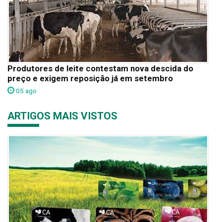
Produtores de leite contestam nova descida do
preço e exigem reposição já em setembro
05 ago
ARTIGOS MAIS VISTOS