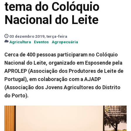
tema do Colóquio
Nacional do Leite
03 dezembro 2019, terça-feira
Agricultura
Eventos
Agropecuária
Cerca de 400 pessoas participaram no Colóquio
Nacional do Leite, organizado em Esposende pela
APROLEP (Associação dos Produtores de Leite de
Portugal), em colaboração com a AJADP
(Associação dos Jovens Agricultores do Distrito
do Porto).