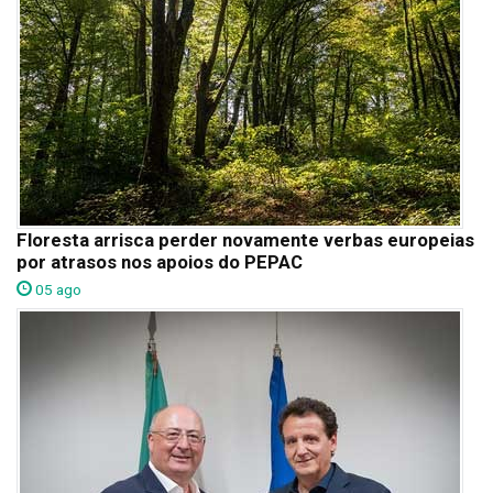
Floresta arrisca perder novamente verbas europeias
por atrasos nos apoios do PEPAC
05 ago