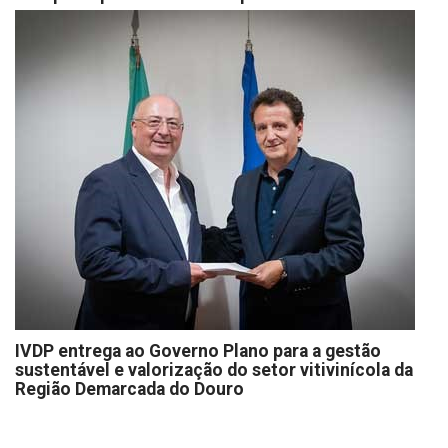
IVDP entrega ao Governo Plano para a gestão
sustentável e valorização do setor vitivinícola da
Região Demarcada do Douro