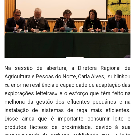
Na sessão de abertura, a Diretora Regional de
Agricultura e Pescas do Norte, Carla Alves, sublinhou
«a enorme resiliência e capacidade de adaptação das
explorações leiteiras» e o esforço que têm feito na
melhoria da gestão dos efluentes pecuários e na
instalação de sistemas de rega mais eficientes.
Disse ainda que é importante consumir leite e
produtos lácteos de proximidade, devido à sua