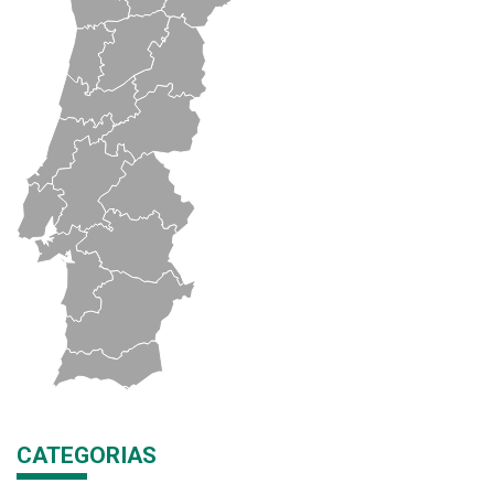
CATEGORIAS