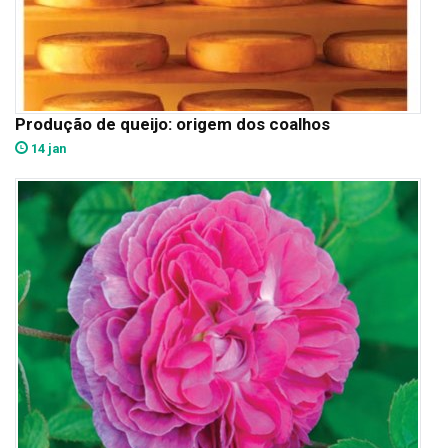
Produção de queijo: origem dos coalhos
14 jan