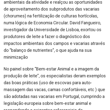
ambientais da atividade e realçou as oportunidades
de aproveitamento dos subprodutos das vacarias
(chorumes) na fertilização de culturas hortícolas,
numa lógica de Economia Circular. David Fangueiro,
investigador da Universidade de Lisboa, exortou os
produtores de leite a fazer o diagnóstico dos
impactos ambientais dos campos e vacarias através
do “balanço de nutrientes”, o que ajuda na sua
minimização
No painel sobre “Bem-estar Animal e a imagem da
produção de leite”, os especialistas deram exemplos
das boas práticas (uso de escovas para auto-
massagem das vacas, camas confortáveis, etc ) que
são adotadas nas vacarias em Portugal, cumprindo a
legislação europeia sobre bem-estar animal e