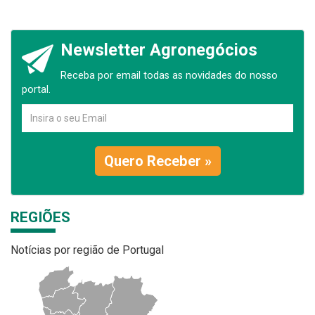
Newsletter Agronegócios
Receba por email todas as novidades do nosso
portal.
Quero Receber »
REGIÕES
Notícias por região de Portugal