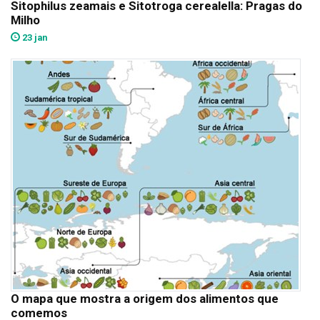
Sitophilus zeamais e Sitotroga cerealella: Pragas do
Milho
23 jan
O mapa que mostra a origem dos alimentos que
comemos