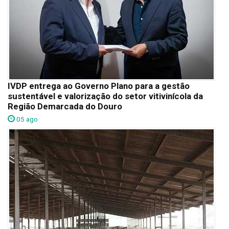
IVDP entrega ao Governo Plano para a gestão
sustentável e valorização do setor vitivinícola da
Região Demarcada do Douro
05 ago