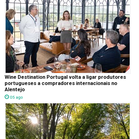
Wine Destination Portugal volta a ligar produtores
portugueses a compradores internacionais no
Alentejo
05 ago