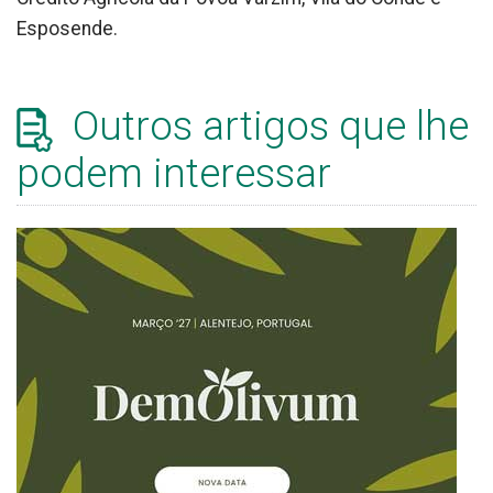
Esposende.
Outros artigos que lhe
podem interessar