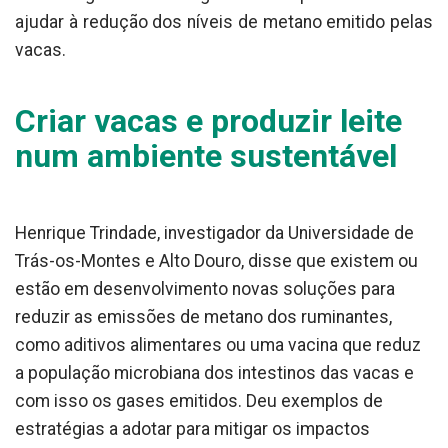
ajudar à redução dos níveis de metano emitido pelas
vacas.
Criar vacas e produzir leite
num ambiente sustentável
Henrique Trindade, investigador da Universidade de
Trás-os-Montes e Alto Douro, disse que existem ou
estão em desenvolvimento novas soluções para
reduzir as emissões de metano dos ruminantes,
como aditivos alimentares ou uma vacina que reduz
a população microbiana dos intestinos das vacas e
com isso os gases emitidos. Deu exemplos de
estratégias a adotar para mitigar os impactos