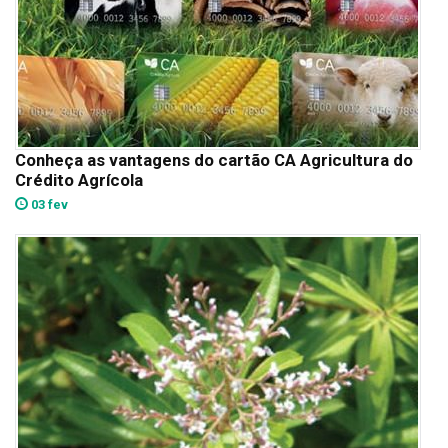
Conheça as vantagens do cartão CA Agricultura do
Crédito Agrícola
03 fev