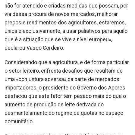
não for atendido e criadas medidas que possam, por
via dessa procura de novos mercados, melhorar
preços e rendimentos dos agricultores, estaremos,
única e exclusivamente, a usar paliativos para aquilo
que é a situação que se vive a nível europeu»,
declarou Vasco Cordeiro.
Considerando que a agricultura, e de forma particular
o setor leiteiro, enfrenta desafios que resultam de
uma «conjuntura adversa» da parte de mercados
importadores, o presidente do Governo dos Açores
destacou que este fator tem pesado mais do que o
aumento de produção de leite derivada do
desmantelamento do regime de quotas no espaço
comunitário.