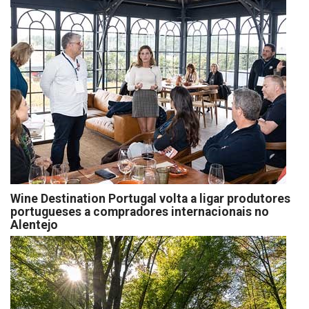
Wine Destination Portugal volta a ligar produtores
portugueses a compradores internacionais no
Alentejo