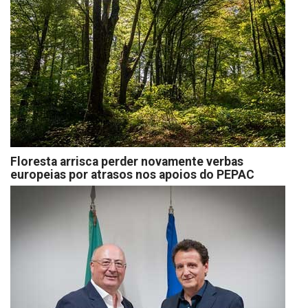
Floresta arrisca perder novamente verbas
europeias por atrasos nos apoios do PEPAC