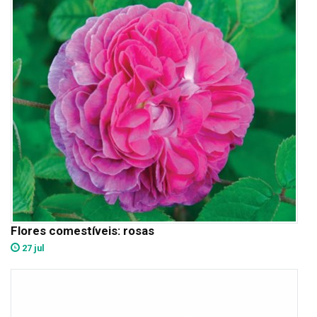
Flores comestíveis: rosas
27 jul