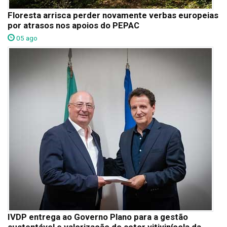
Floresta arrisca perder novamente verbas europeias
por atrasos nos apoios do PEPAC
05 ago
IVDP entrega ao Governo Plano para a gestão