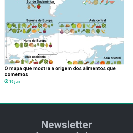
O mapa que mostra a origem dos alimentos que
comemos
19 jun
Newsletter