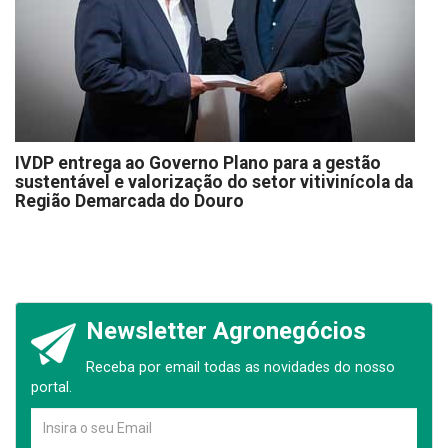
IVDP entrega ao Governo Plano para a gestão
sustentável e valorização do setor vitivinícola da
Região Demarcada do Douro
Newsletter Agronegócios
Receba por email todas as novidades do nosso
portal.