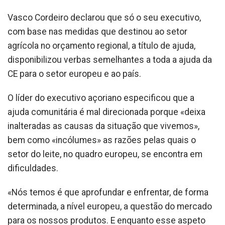
Vasco Cordeiro declarou que só o seu executivo,
com base nas medidas que destinou ao setor
agrícola no orçamento regional, a título de ajuda,
disponibilizou verbas semelhantes a toda a ajuda da
CE para o setor europeu e ao país.
O líder do executivo açoriano especificou que a
ajuda comunitária é mal direcionada porque «deixa
inalteradas as causas da situação que vivemos»,
bem como «incólumes» as razões pelas quais o
setor do leite, no quadro europeu, se encontra em
dificuldades.
«Nós temos é que aprofundar e enfrentar, de forma
determinada, a nível europeu, a questão do mercado
para os nossos produtos. E enquanto esse aspeto