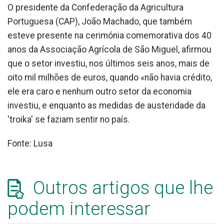
O presidente da Confederação da Agricultura
Portuguesa (CAP), João Machado, que também
esteve presente na cerimónia comemorativa dos 40
anos da Associação Agrícola de São Miguel, afirmou
que o setor investiu, nos últimos seis anos, mais de
oito mil milhões de euros, quando «não havia crédito,
ele era caro e nenhum outro setor da economia
investiu, e enquanto as medidas de austeridade da
'troika' se faziam sentir no país.
Fonte: Lusa
Outros artigos que lhe
podem interessar