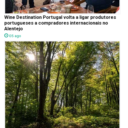
Wine Destination Portugal volta a ligar produtores
portugueses a compradores internacionais no
Alentejo
05 ago