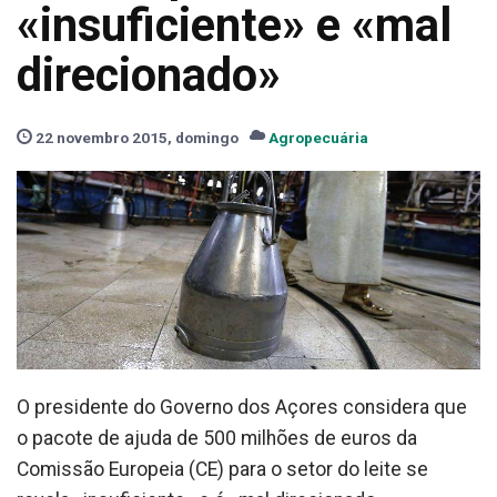
«insuficiente» e «mal
direcionado»
22 novembro 2015, domingo
Agropecuária
O presidente do Governo dos Açores considera que
o pacote de ajuda de 500 milhões de euros da
Comissão Europeia (CE) para o setor do leite se