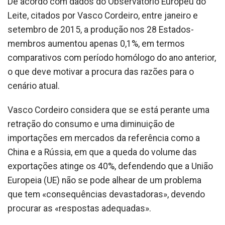
De acordo com dados do Observatório Europeu do
Leite, citados por Vasco Cordeiro, entre janeiro e
setembro de 2015, a produção nos 28 Estados-
membros aumentou apenas 0,1%, em termos
comparativos com período homólogo do ano anterior,
o que deve motivar a procura das razões para o
cenário atual.
Vasco Cordeiro considera que se está perante uma
retração do consumo e uma diminuição de
importações em mercados da referência como a
China e a Rússia, em que a queda do volume das
exportações atinge os 40%, defendendo que a União
Europeia (UE) não se pode alhear de um problema
que tem «consequências devastadoras», devendo
procurar as «respostas adequadas».