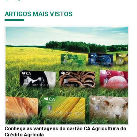
ARTIGOS MAIS VISTOS
Conheça as vantagens do cartão CA Agricultura do
Crédito Agrícola