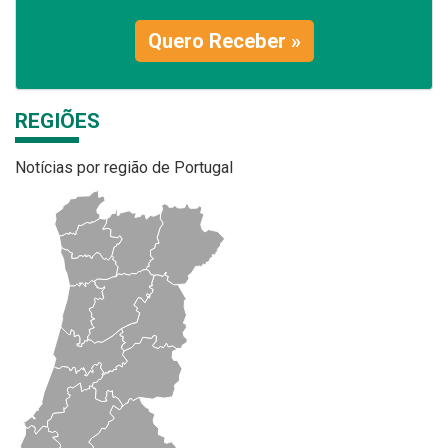
Quero Receber »
REGIÕES
Notícias por região de Portugal