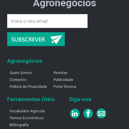
Agronegócios
Agronegócios
Quem Somos
Revistas
Contactos
Publicidade
Política de Privacidade
Ficha Técnica
Ferramentas Úteis
Siga-nos
Vocabulário Agricola
Termos Económicos
Bibliografia