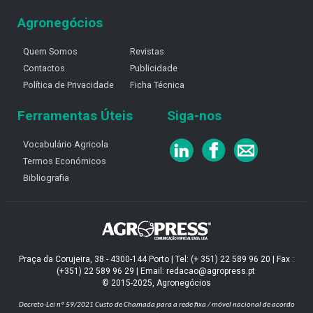
Agronegócios
Quem Somos
Revistas
Contactos
Publicidade
Política de Privacidade
Ficha Técnica
Ferramentas Úteis
Siga-nos
Vocabulário Agricola
Termos Económicos
Bibliografia
Praça da Corujeira, 38 - 4300-144 Porto | Tel: (+ 351) 22 589 96 20 | Fax :
(+351) 22 589 96 29 | Email: redacao@agropress.pt
© 2015-2025, Agronegócios
Decreto-Lei nº 59/2021
Custo de Chamada para a rede fixa / móvel nacional de acordo