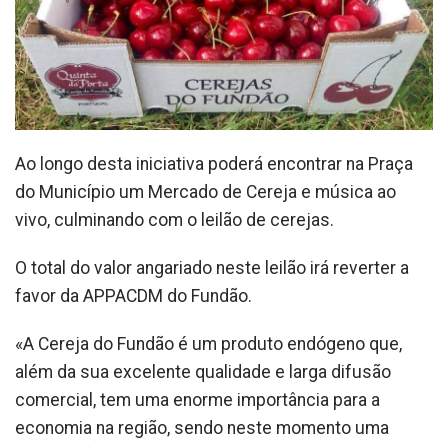
Ao longo desta iniciativa poderá encontrar na Praça
do Município um Mercado de Cereja e música ao
vivo, culminando com o leilão de cerejas.
O total do valor angariado neste leilão irá reverter a
favor da APPACDM do Fundão.
«A Cereja do Fundão é um produto endógeno que,
além da sua excelente qualidade e larga difusão
comercial, tem uma enorme importância para a
economia na região, sendo neste momento uma