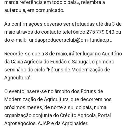
marca referência em todo o país», relembra a
autarquia, em comunicado.
As confirmações deverão ser efetuadas até dia 3 de
maio através do contacto telefónico 275 779 040 ou
do e-mail: fundaoproducersclub@cm-fundao.pt.
Recorde-se que a 8 de maio, irá ter lugar no Auditório
da Caixa Agrícola do Fundão e Sabugal, o primeiro
seminário do ciclo “Fóruns de Modernização de
Agricultura”.
O evento insere-se no âmbito dos Fóruns de
Modernização de Agricultura, que decorrem nos
próximos meses, de norte a sul do país, numa
organização conjunta do Crédito Agrícola, Portal
Agronegócios, AJAP e da Agroinsider.