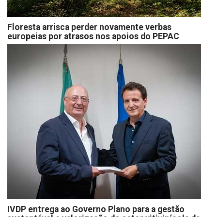
Floresta arrisca perder novamente verbas
europeias por atrasos nos apoios do PEPAC
IVDP entrega ao Governo Plano para a gestão