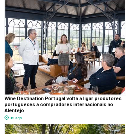
Wine Destination Portugal volta a ligar produtores
portugueses a compradores internacionais no
Alentejo
05 ago