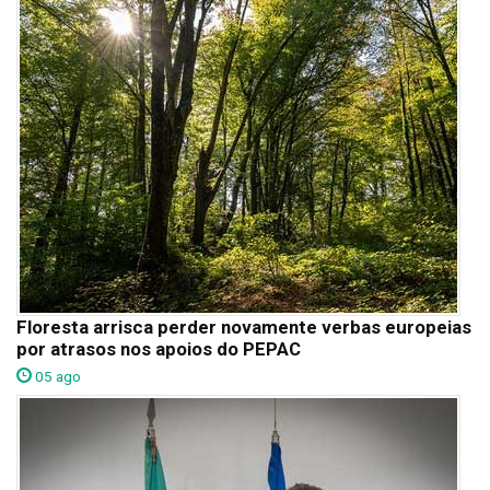
Floresta arrisca perder novamente verbas europeias
por atrasos nos apoios do PEPAC
05 ago