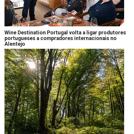
Wine Destination Portugal volta a ligar produtores
portugueses a compradores internacionais no
Alentejo