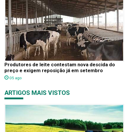
Produtores de leite contestam nova descida do
preço e exigem reposição já em setembro
05 ago
ARTIGOS MAIS VISTOS