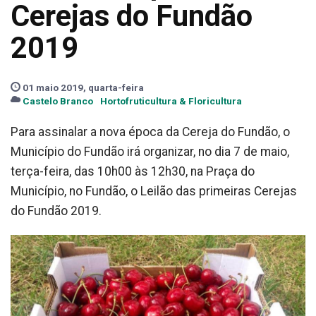
Cerejas do Fundão
2019
01 maio 2019, quarta-feira
Castelo Branco
Hortofruticultura & Floricultura
Para assinalar a nova época da Cereja do Fundão, o
Município do Fundão irá organizar, no dia 7 de maio,
terça-feira, das 10h00 às 12h30, na Praça do
Município, no Fundão, o Leilão das primeiras Cerejas
do Fundão 2019.