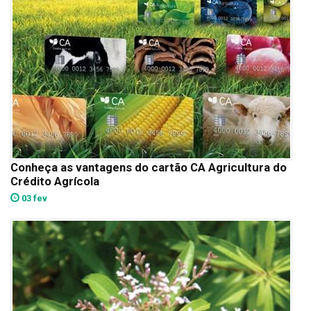
Conheça as vantagens do cartão CA Agricultura do
Crédito Agrícola
03 fev