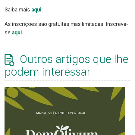
Saiba mais
aqui
.
As inscrições são gratuitas mas limitadas. Inscreva-
se
aqui
.
Outros artigos que lhe
podem interessar