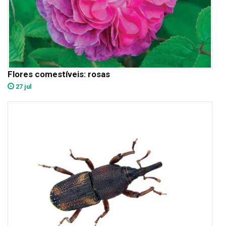
Flores comestíveis: rosas
27 jul