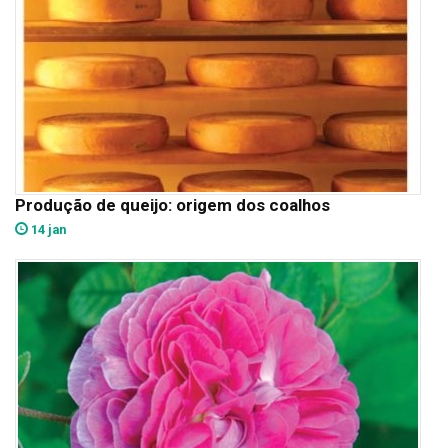
Produção de queijo: origem dos coalhos
14 jan