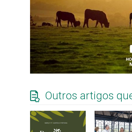
Outros artigos qu