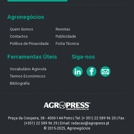
Agronegócios
Quem Somos
Revistas
Contactos
Publicidade
Política de Privacidade
Ficha Técnica
Ferramentas Úteis
Siga-nos
Vocabulário Agricola
Termos Económicos
Bibliografia
Praça da Corujeira, 38 - 4300-144 Porto | Tel: (+ 351) 22 589 96 20 | Fax :
(+351) 22 589 96 29 | Email: redacao@agropress.pt
© 2015-2025, Agronegócios