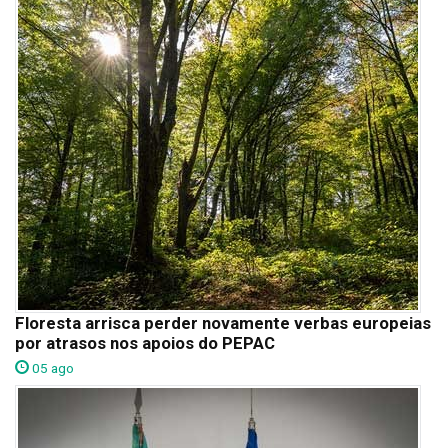
Floresta arrisca perder novamente verbas europeias
por atrasos nos apoios do PEPAC
05 ago