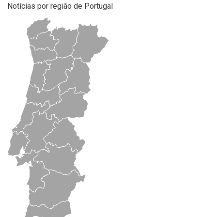
Notícias por região de Portugal