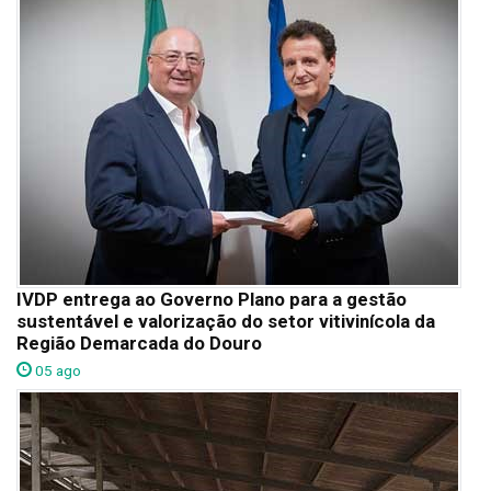
IVDP entrega ao Governo Plano para a gestão
sustentável e valorização do setor vitivinícola da
Região Demarcada do Douro
05 ago