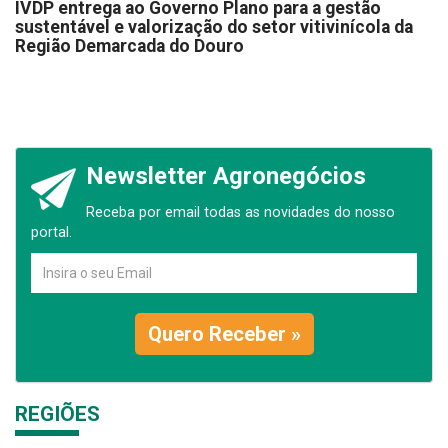
IVDP entrega ao Governo Plano para a gestão
sustentável e valorização do setor vitivinícola da
Região Demarcada do Douro
Newsletter Agronegócios
Receba por email todas as novidades do nosso
portal.
Quero Receber »
REGIÕES