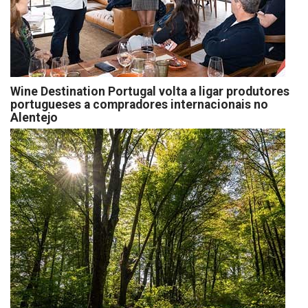
Wine Destination Portugal volta a ligar produtores
portugueses a compradores internacionais no
Alentejo