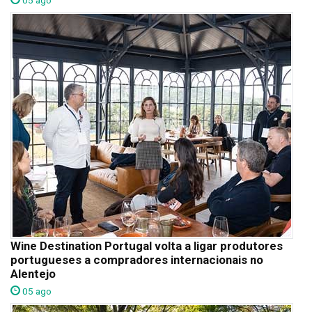
05 ago
Wine Destination Portugal volta a ligar produtores
portugueses a compradores internacionais no
Alentejo
05 ago