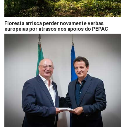
Floresta arrisca perder novamente verbas
europeias por atrasos nos apoios do PEPAC