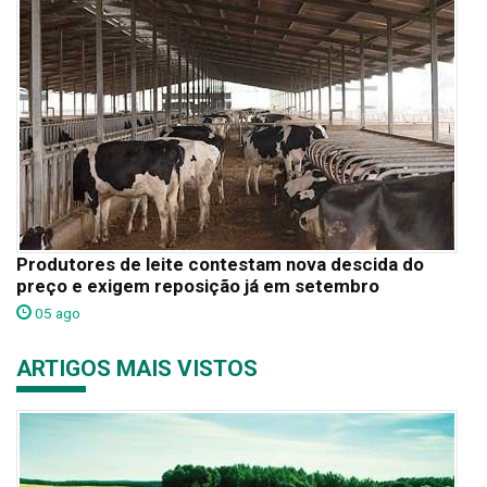
Produtores de leite contestam nova descida do
preço e exigem reposição já em setembro
05 ago
ARTIGOS MAIS VISTOS