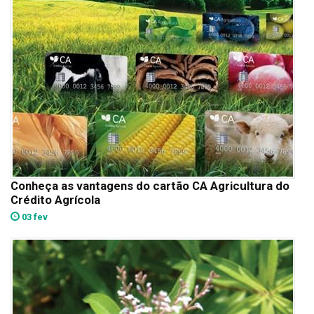
Conheça as vantagens do cartão CA Agricultura do
Crédito Agrícola
03 fev