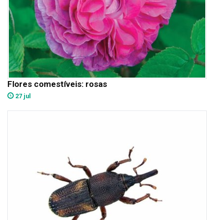
Flores comestíveis: rosas
27 jul