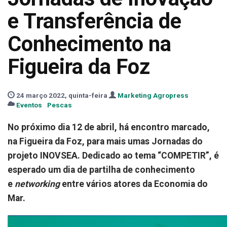
e Transferência de
Conhecimento na
Figueira da Foz
24 março 2022, quinta-feira
Marketing Agropress
Eventos
Pescas
No próximo dia 12 de abril, há encontro marcado,
na Figueira da Foz, para mais umas Jornadas do
projeto INOVSEA. Dedicado ao tema “COMPETIR”, é
esperado um dia de partilha de conhecimento
e
networking
entre vários atores da Economia do
Mar.