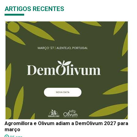
ARTIGOS RECENTES
Agromillora e Olivum adiam a DemOlivum 2027 para
março