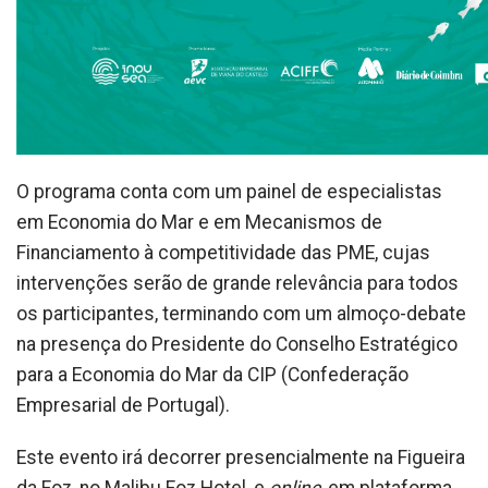
O programa conta com um painel de especialistas
em Economia do Mar e em Mecanismos de
Financiamento à competitividade das PME, cujas
intervenções serão de grande relevância para todos
os participantes, terminando com um almoço-debate
na presença do Presidente do Conselho Estratégico
para a Economia do Mar da CIP (Confederação
Empresarial de Portugal).
Este evento irá decorrer presencialmente na Figueira