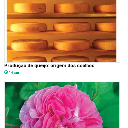
Produção de queijo: origem dos coalhos
14 jan