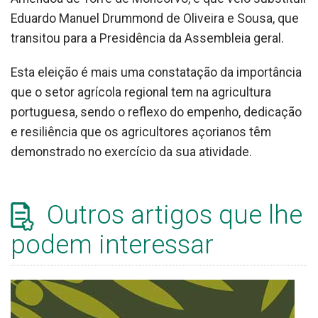
Eduardo Manuel Drummond de Oliveira e Sousa, que
transitou para a Presidência da Assembleia geral.
Esta eleição é mais uma constatação da importância
que o setor agrícola regional tem na agricultura
portuguesa, sendo o reflexo do empenho, dedicação
e resiliência que os agricultores açorianos têm
demonstrado no exercício da sua atividade.
Outros artigos que lhe
podem interessar