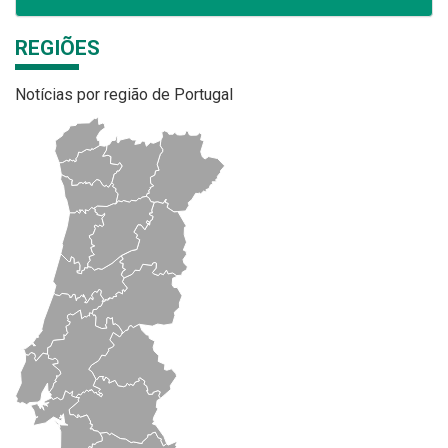
REGIÕES
Notícias por região de Portugal