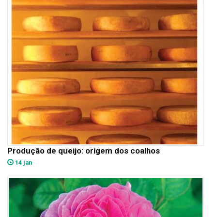
Produção de queijo: origem dos coalhos
14 jan