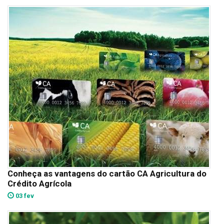
Conheça as vantagens do cartão CA Agricultura do
Crédito Agrícola
03 fev