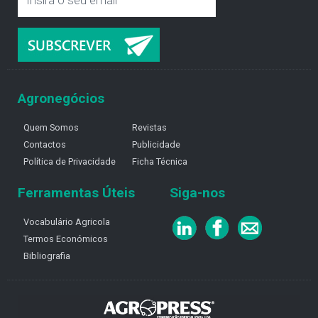
Agronegócios
Quem Somos
Revistas
Contactos
Publicidade
Política de Privacidade
Ficha Técnica
Ferramentas Úteis
Siga-nos
Vocabulário Agricola
Termos Económicos
Bibliografia