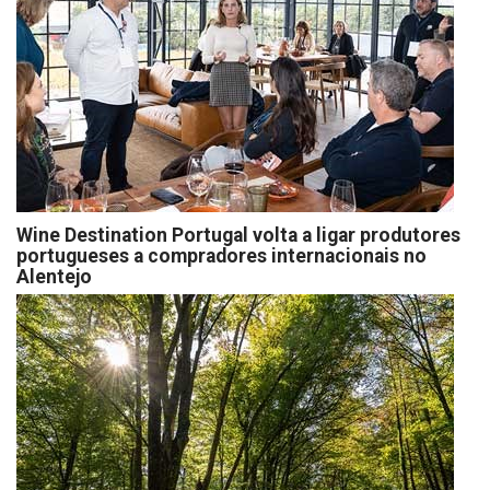
Wine Destination Portugal volta a ligar produtores
portugueses a compradores internacionais no
Alentejo