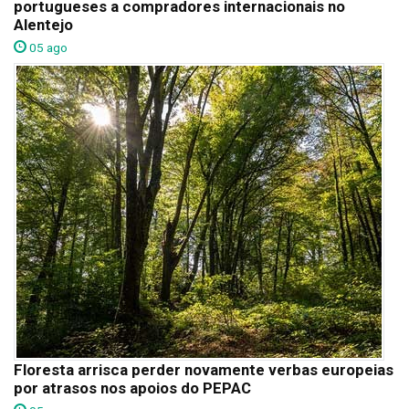
portugueses a compradores internacionais no
Alentejo
05 ago
Floresta arrisca perder novamente verbas europeias
por atrasos nos apoios do PEPAC