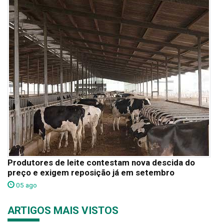
Produtores de leite contestam nova descida do
preço e exigem reposição já em setembro
05 ago
ARTIGOS MAIS VISTOS