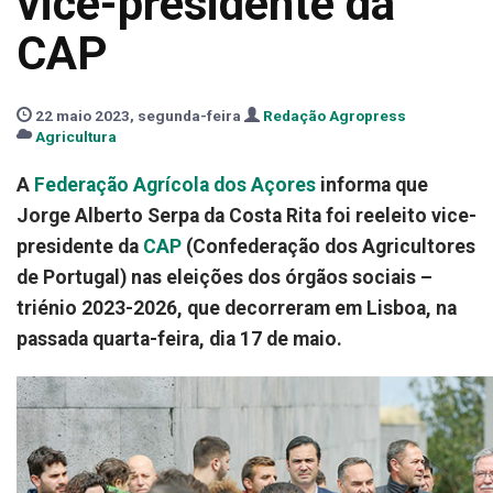
vice-presidente da
CAP
22 maio 2023, segunda-feira
Redação Agropress
Agricultura
A
Federação Agrícola dos Açores
informa que
Jorge Alberto Serpa da Costa Rita foi reeleito vice-
presidente da
CAP
(Confederação dos Agricultores
de Portugal) nas eleições dos órgãos sociais –
triénio 2023-2026, que decorreram em Lisboa, na
passada quarta-feira, dia 17 de maio.