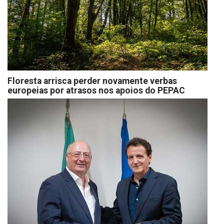
Floresta arrisca perder novamente verbas
europeias por atrasos nos apoios do PEPAC