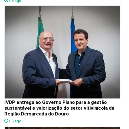
05 ago
IVDP entrega ao Governo Plano para a gestão
sustentável e valorização do setor vitivinícola da
Região Demarcada do Douro
05 ago