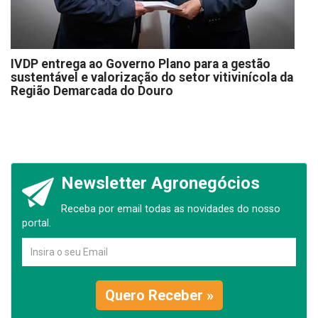
IVDP entrega ao Governo Plano para a gestão
sustentável e valorização do setor vitivinícola da
Região Demarcada do Douro
Newsletter Agronegócios
Receba por email todas as novidades do nosso
portal.
Quero Receber »