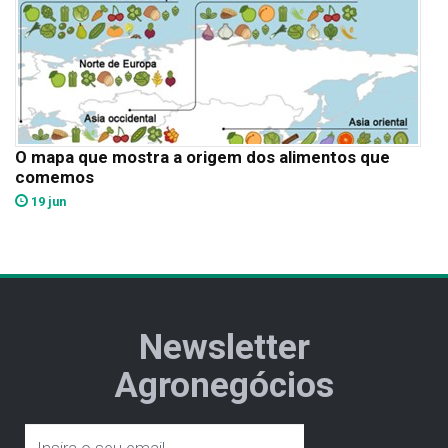
O mapa que mostra a origem dos alimentos que
comemos
19 jun
Newsletter
Agronegócios