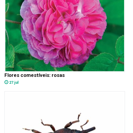
Flores comestíveis: rosas
27 jul